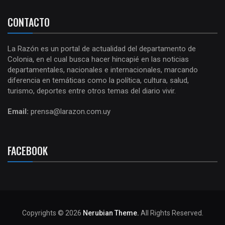
CONTACTO
La Razón es un portal de actualidad del departamento de
Colonia, en el cual busca hacer hincapié en las noticias
departamentales, nacionales e internacionales, marcando
diferencia en temáticas como la política, cultura, salud,
turismo, deportes entre otros temas del diario vivir.
Email:
prensa@larazon.com.uy
FACEBOOK
Copyrights © 2026
Nerubian Theme.
All Rights Reserved.