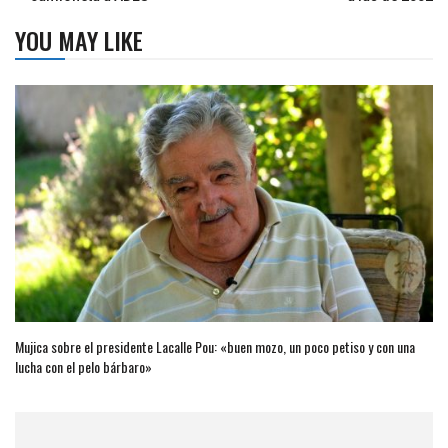
YOU MAY LIKE
Mujica sobre el presidente Lacalle Pou: «buen mozo, un poco petiso y con una
lucha con el pelo bárbaro»