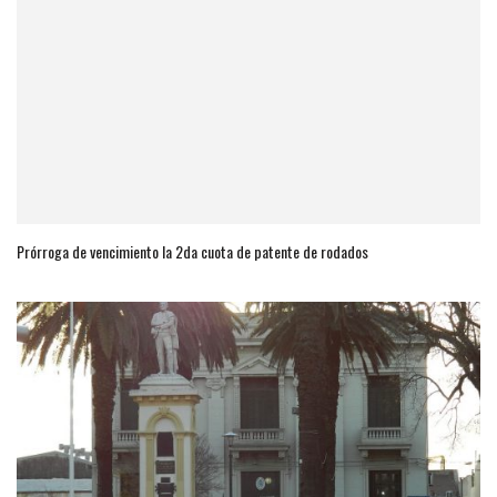
Prórroga de vencimiento la 2da cuota de patente de rodados