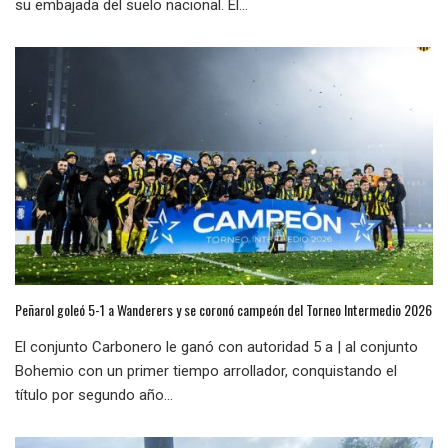
su embajada del suelo nacional. El...
Peñarol goleó 5-1 a Wanderers y se coronó campeón del Torneo Intermedio 2026
El conjunto Carbonero le ganó con autoridad 5 a | al conjunto
Bohemio con un primer tiempo arrollador, conquistando el
título por segundo año...