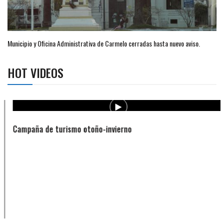
Municipio y Oficina Administrativa de Carmelo cerradas hasta nuevo aviso.
HOT VIDEOS
Campaña de turismo otoño-invierno