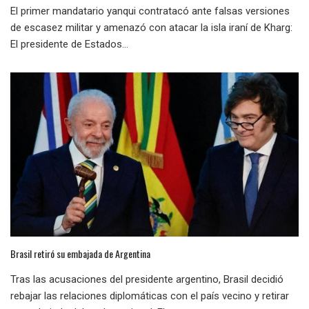
El primer mandatario yanqui contratacó ante falsas versiones
de escasez militar y amenazó con atacar la isla iraní de Kharg:
El presidente de Estados...
Brasil retiró su embajada de Argentina
Tras las acusaciones del presidente argentino, Brasil decidió
rebajar las relaciones diplomáticas con el país vecino y retirar