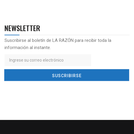
NEWSLETTER
Suscribirse al boletín de LA RAZÓN para recibir toda la
información al instante.