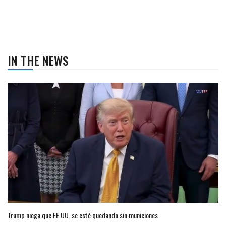
IN THE NEWS
Trump niega que EE.UU. se esté quedando sin municiones