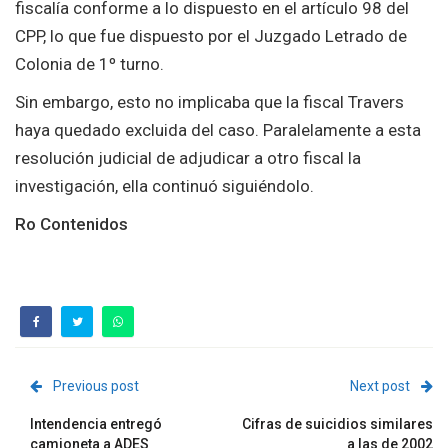
fiscalía conforme a lo dispuesto en el artículo 98 del
CPP, lo que fue dispuesto por el Juzgado Letrado de
Colonia de 1º turno.
Sin embargo, esto no implicaba que la fiscal Travers
haya quedado excluida del caso. Paralelamente a esta
resolución judicial de adjudicar a otro fiscal la
investigación, ella continuó siguiéndolo.
Ro Contenidos
Previous post
Next post
Intendencia entregó
Cifras de suicidios similares
camioneta a ADES
a las de 2002