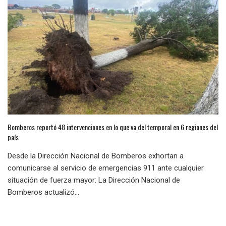
Bomberos reportó 48 intervenciones en lo que va del temporal en 6 regiones del
país
Desde la Dirección Nacional de Bomberos exhortan a
comunicarse al servicio de emergencias 911 ante cualquier
situación de fuerza mayor: La Dirección Nacional de
Bomberos actualizó...