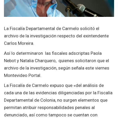
La Fiscalía Departamental de Carmelo solicitó el
archivo de la investigación respecto del exintendente
Carlos Moreira.
Así lo determinaron las fiscales adscriptas Paola
Nebot y Natalia Charquero, quienes solicitaron que el
archivo de la investigación, según señala este viernes
Montevideo Portal.
La Fiscalía de Carmelo expuso que «del análisis de
cada una de las evidencias diligenciadas por la Fiscalía
Departamental de Colonia, no surgen elementos que
permitan atribuir responsabilidades penales al
denunciado, así como tampoco se cuentan con