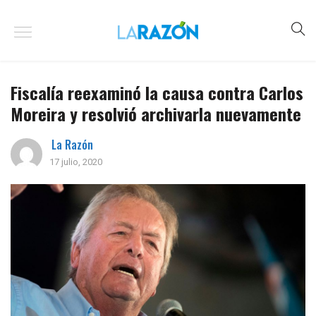
Fiscalía reexaminó la causa contra Carlos
Moreira y resolvió archivarla nuevamente
La Razón
17 julio, 2020