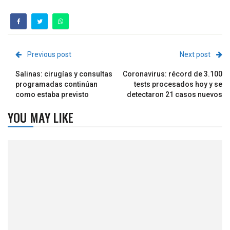
Previous post
Next post
Salinas: cirugías y consultas
Coronavirus: récord de 3.100
programadas continúan
tests procesados hoy y se
como estaba previsto
detectaron 21 casos nuevos
YOU MAY LIKE