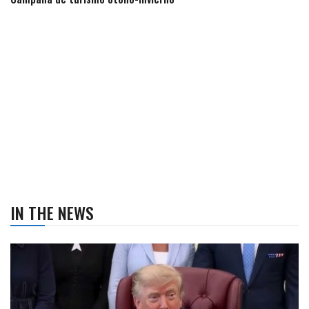
IN THE NEWS