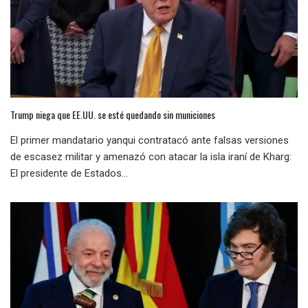
Trump niega que EE.UU. se esté quedando sin municiones
El primer mandatario yanqui contratacó ante falsas versiones
de escasez militar y amenazó con atacar la isla iraní de Kharg:
El presidente de Estados...