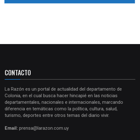
CONTACTO
La Razón es un portal de actualidad del departamento de
Colonia, en el cual busca hacer hincapié en las noticias
departamentales, nacionales e internacionales, marcando
diferencia en temáticas como la política, cultura, salud,
turismo, deportes entre otros temas del diario vivir.
Email:
prensa@larazon.com.uy