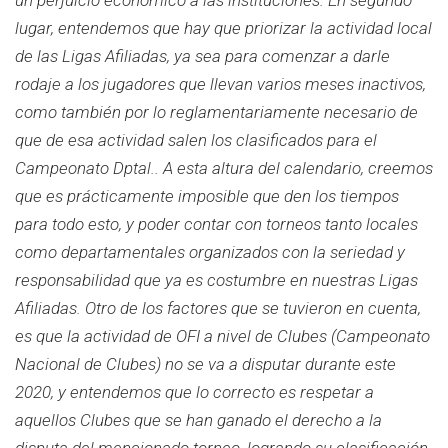
lugar, entendemos que hay que priorizar la actividad local
de las Ligas Afiliadas, ya sea para comenzar a darle
rodaje a los jugadores que llevan varios meses inactivos,
como también por lo reglamentariamente necesario de
que de esa actividad salen los clasificados para el
Campeonato Dptal.. A esta altura del calendario, creemos
que es prácticamente imposible que den los tiempos
para todo esto, y poder contar con torneos tanto locales
como departamentales organizados con la seriedad y
responsabilidad que ya es costumbre en nuestras Ligas
Afiliadas. Otro de los factores que se tuvieron en cuenta,
es que la actividad de OFI a nivel de Clubes (Campeonato
Nacional de Clubes) no se va a disputar durante este
2020, y entendemos que lo correcto es respetar a
aquellos Clubes que se han ganado el derecho a la
disputa del mencionado torneo, logrando su clasificación