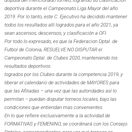
deportiva durante el Campeonato Liga Mayor del año
2019. Por lo tanto, este C. Ejecutivo ha decidido mantener
todos los resultados allí logrados para el año 2021, ya
sean ascensos, descensos, y clasificación a OFI.
Por todo lo expresado, es que la Federacion Dptal. de
Futbol de Colonia, RESUELVE NO DISPUTAR el
Campeonato Dptal. de Clubes 2020, manteniendo los
resultados deportivos
logrados por los Clubes durante la competencia 2019, y
liberar el calendario de actividades de MAYORES para
que las Afiliadas – una vez que las autoridades así lo
permitan – puedan disputar torneos locales, bajo las
condiciones que entiendan mas convenientes.
En lo que refiere exclusivamente a la actividad de
FORMATIVAS y FEMENINO, se coordinará con los Consejo
Dptales. correspondientes, para ver qué torneos se