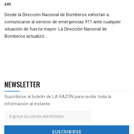
país
Desde la Dirección Nacional de Bomberos exhortan a
comunicarse al servicio de emergencias 911 ante cualquier
situación de fuerza mayor: La Dirección Nacional de
Bomberos actualizó...
NEWSLETTER
Suscribirse al boletín de LA RAZÓN para recibir toda la
información al instante.