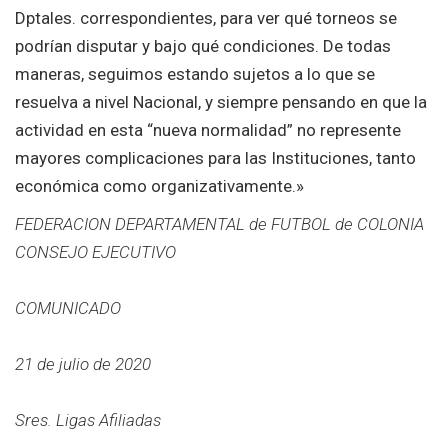
Dptales. correspondientes, para ver qué torneos se
podrían disputar y bajo qué condiciones. De todas
maneras, seguimos estando sujetos a lo que se
resuelva a nivel Nacional, y siempre pensando en que la
actividad en esta “nueva normalidad” no represente
mayores complicaciones para las Instituciones, tanto
económica como organizativamente.»
FEDERACION DEPARTAMENTAL de FUTBOL de COLONIA
CONSEJO EJECUTIVO
COMUNICADO
21 de julio de 2020
Sres. Ligas Afiliadas