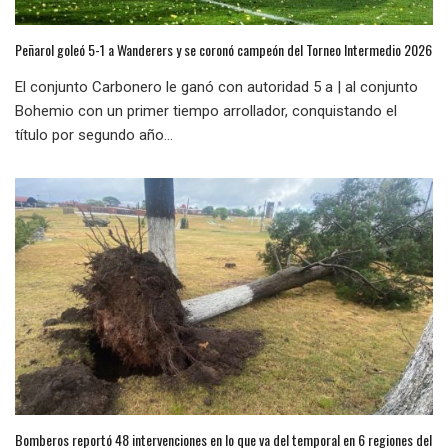
Peñarol goleó 5-1 a Wanderers y se coronó campeón del Torneo Intermedio 2026
El conjunto Carbonero le ganó con autoridad 5 a | al conjunto
Bohemio con un primer tiempo arrollador, conquistando el
título por segundo año...
Bomberos reportó 48 intervenciones en lo que va del temporal en 6 regiones del