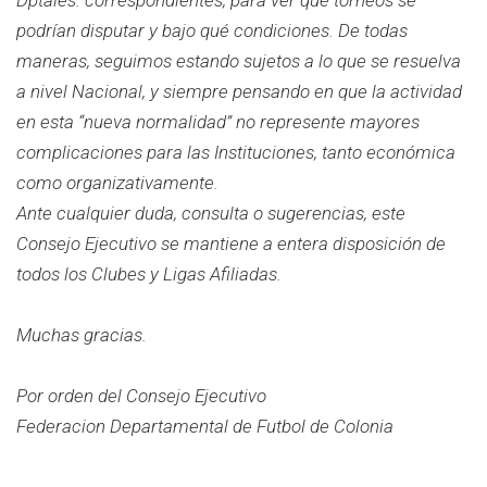
podrían disputar y bajo qué condiciones. De todas
maneras, seguimos estando sujetos a lo que se resuelva
a nivel Nacional, y siempre pensando en que la actividad
en esta “nueva normalidad” no represente mayores
complicaciones para las Instituciones, tanto económica
como organizativamente.
Ante cualquier duda, consulta o sugerencias, este
Consejo Ejecutivo se mantiene a entera disposición de
todos los Clubes y Ligas Afiliadas.
Muchas gracias.
Por orden del Consejo Ejecutivo
Federacion Departamental de Futbol de Colonia