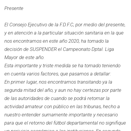
Presente
El Consejo Ejecutivo de la F.D.F.C, por medio del presente,
y en atención a la particular situación sanitaria en la que
nos encontramos en este año 2020, ha tomado la
decisión de SUSPENDER el Campeonato Dptal. Liga
Mayor de este año.
Esta importante y triste medida se ha tomado teniendo
en cuenta varios factores, que pasamos a detallar:
En primer lugar, nos encontramos transitando ya la
segunda mitad del año, y aun no hay certezas por parte
de las autoridades de cuando se podrá retomar la
actividad amateur con público en las tribunas, hecho a
nuestro entender sumamente importante y necesario
para que el retorno del fútbol departamental no signifique
un perjuicio económico a las instituciones. En segundo