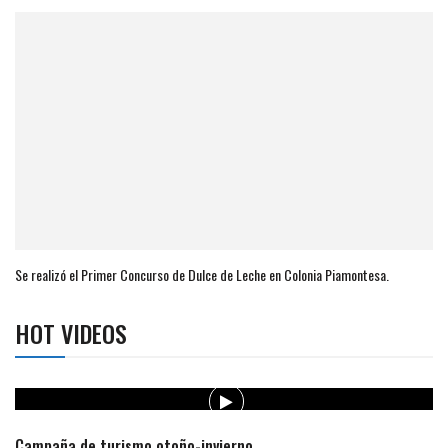
Se realizó el Primer Concurso de Dulce de Leche en Colonia Piamontesa.
HOT VIDEOS
Campaña de turismo otoño-invierno