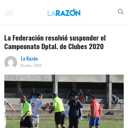
La Federación resolvió suspender el
Campeonato Dptal. de Clubes 2020
La Razón
22 julio, 2020