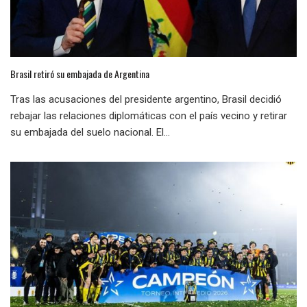
Brasil retiró su embajada de Argentina
Tras las acusaciones del presidente argentino, Brasil decidió
rebajar las relaciones diplomáticas con el país vecino y retirar
su embajada del suelo nacional. El...