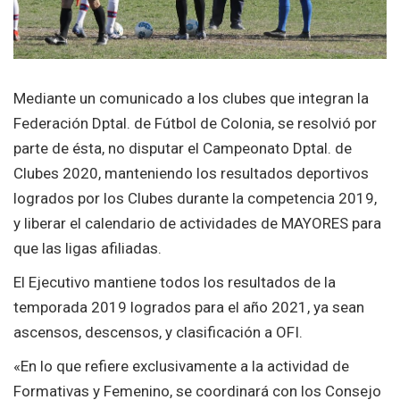
Mediante un comunicado a los clubes que integran la
Federación Dptal. de Fútbol de Colonia, se resolvió por
parte de ésta, no disputar el Campeonato Dptal. de
Clubes 2020, manteniendo los resultados deportivos
logrados por los Clubes durante la competencia 2019,
y liberar el calendario de actividades de MAYORES para
que las ligas afiliadas.
El Ejecutivo mantiene todos los resultados de la
temporada 2019 logrados para el año 2021, ya sean
ascensos, descensos, y clasificación a OFI.
«En lo que refiere exclusivamente a la actividad de
Formativas y Femenino, se coordinará con los Consejo