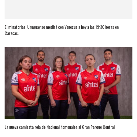
Eliminatorias: Uruguay se medirá con Venezuela hoy a las 19:30 horas en
Caracas.
La nueva camiseta roja de Nacional homenajea al Gran Parque Central