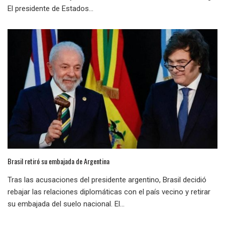
El presidente de Estados...
Brasil retiró su embajada de Argentina
Tras las acusaciones del presidente argentino, Brasil decidió
rebajar las relaciones diplomáticas con el país vecino y retirar
su embajada del suelo nacional. El...