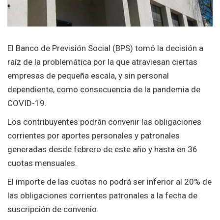
El Banco de Previsión Social (BPS) tomó la decisión a
raíz de la problemática por la que atraviesan ciertas
empresas de pequeña escala, y sin personal
dependiente, como consecuencia de la pandemia de
COVID-19.
Los contribuyentes podrán convenir las obligaciones
corrientes por aportes personales y patronales
generadas desde febrero de este año y hasta en 36
cuotas mensuales.
El importe de las cuotas no podrá ser inferior al 20% de
las obligaciones corrientes patronales a la fecha de
suscripción de convenio.