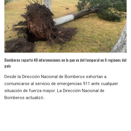
Bomberos reportó 48 intervenciones en lo que va del temporal en 6 regiones del
país
Desde la Dirección Nacional de Bomberos exhortan a
comunicarse al servicio de emergencias 911 ante cualquier
situación de fuerza mayor: La Dirección Nacional de
Bomberos actualizó...