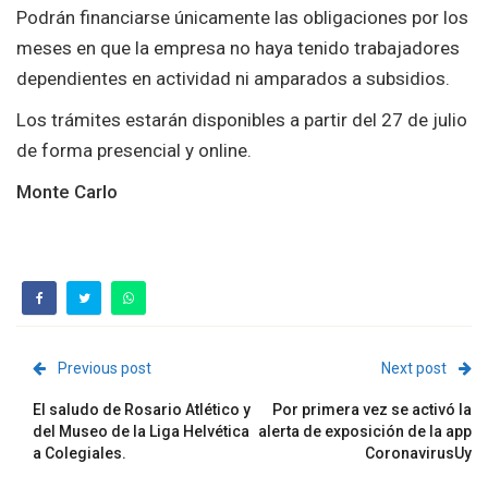
Podrán financiarse únicamente las obligaciones por los
meses en que la empresa no haya tenido trabajadores
dependientes en actividad ni amparados a subsidios.
Los trámites estarán disponibles a partir del 27 de julio
de forma presencial y online.
Monte Carlo
Previous post
Next post
El saludo de Rosario Atlético y
Por primera vez se activó la
del Museo de la Liga Helvética
alerta de exposición de la app
a Colegiales.
CoronavirusUy