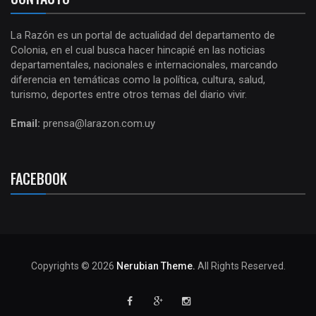
La Razón es un portal de actualidad del departamento de
Colonia, en el cual busca hacer hincapié en las noticias
departamentales, nacionales e internacionales, marcando
diferencia en temáticas como la política, cultura, salud,
turismo, deportes entre otros temas del diario vivir.
Email:
prensa@larazon.com.uy
FACEBOOK
Copyrights © 2026
Nerubian Theme.
All Rights Reserved.