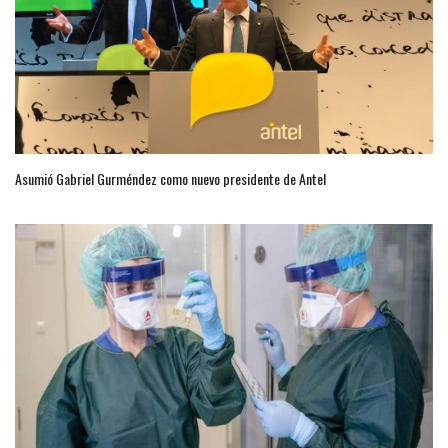
Asumió Gabriel Gurméndez como nuevo presidente de Antel