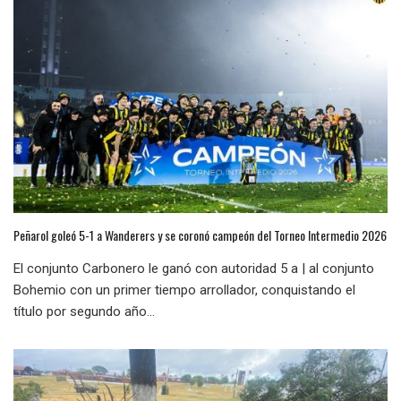
Peñarol goleó 5-1 a Wanderers y se coronó campeón del Torneo Intermedio 2026
El conjunto Carbonero le ganó con autoridad 5 a | al conjunto
Bohemio con un primer tiempo arrollador, conquistando el
título por segundo año...