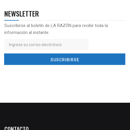
NEWSLETTER
Suscribirse al boletín de LA RAZÓN para recibir toda la
información al instante.
CONTACTO