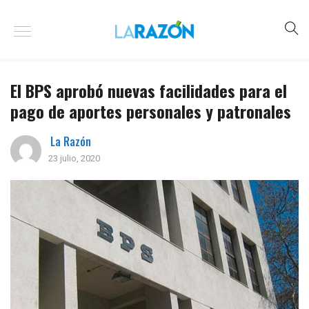
El BPS aprobó nuevas facilidades para el
pago de aportes personales y patronales
La Razón
23 julio, 2020