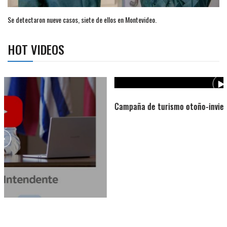
Se detectaron nueve casos, siete de ellos en Montevideo.
HOT VIDEOS
Campaña de turismo otoño-invierno