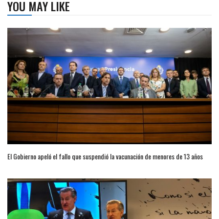
YOU MAY LIKE
El Gobierno apeló el fallo que suspendió la vacunación de menores de 13 años