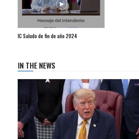
IC Saludo de fin de año 2024
IN THE NEWS