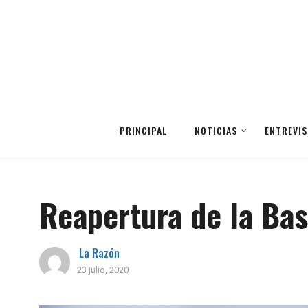
PRINCIPAL
NOTICIAS
ENTREVIS
Reapertura de la Ba
La Razón
23 julio, 2020