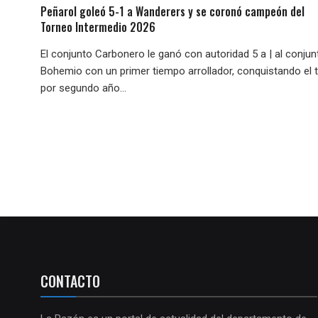
Peñarol goleó 5-1 a Wanderers y se coronó campeón del
Torneo Intermedio 2026
El conjunto Carbonero le ganó con autoridad 5 a | al conjun
Bohemio con un primer tiempo arrollador, conquistando el t
por segundo año...
CONTACTO