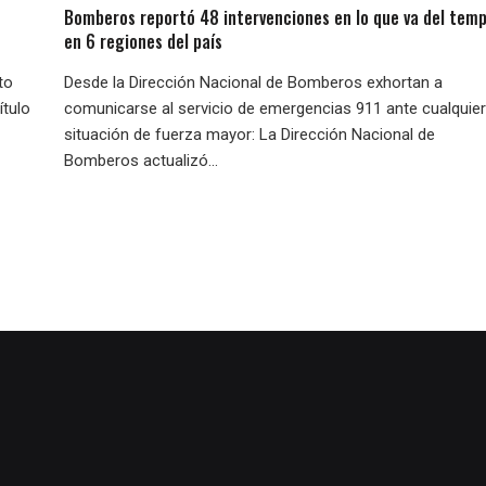
Bomberos reportó 48 intervenciones en lo que va del temp
en 6 regiones del país
to
Desde la Dirección Nacional de Bomberos exhortan a
ítulo
comunicarse al servicio de emergencias 911 ante cualquier
situación de fuerza mayor: La Dirección Nacional de
Bomberos actualizó...