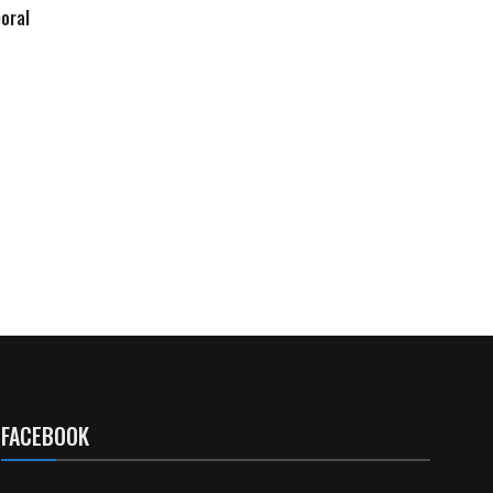
oral
FACEBOOK