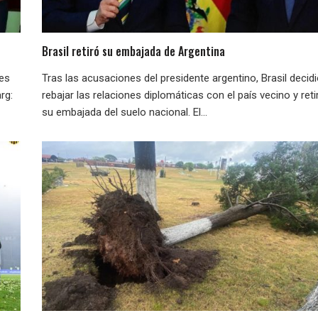
Brasil retiró su embajada de Argentina
nes
Tras las acusaciones del presidente argentino, Brasil decid
rg:
rebajar las relaciones diplomáticas con el país vecino y reti
su embajada del suelo nacional. El...