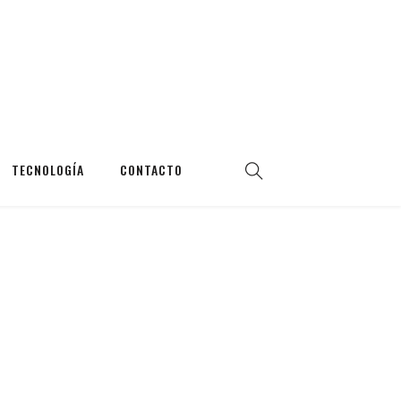
TECNOLOGÍA
CONTACTO