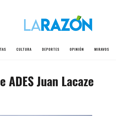
TAS
CULTURA
DEPORTES
OPINIÓN
MIRAVOS
se ADES Juan Lacaze