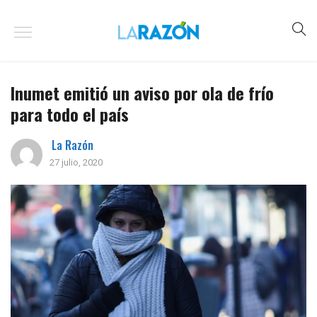
Inumet emitió un aviso por ola de frío
para todo el país
La Razón
27 julio, 2020