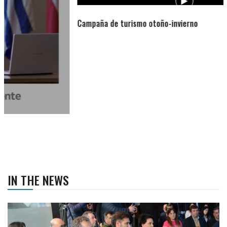
Campaña de turismo otoño-invierno
IN THE NEWS