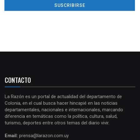
CONTACTO
La Razón es un portal de actualidad del departamento de
Colonia, en el cual busca hacer hincapié en las noticias
departamentales, nacionales e internacionales, marcando
diferencia en temáticas como la política, cultura, salud,
turismo, deportes entre otros temas del diario vivir.
Email:
prensa@larazon.com.uy