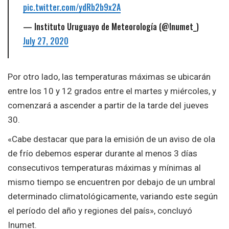
pic.twitter.com/ydRb2b9x2A
— Instituto Uruguayo de Meteorología (@Inumet_)
July 27, 2020
Por otro lado, las temperaturas máximas se ubicarán
entre los 10 y 12 grados entre el martes y miércoles, y
comenzará a ascender a partir de la tarde del jueves
30.
«Cabe destacar que para la emisión de un aviso de ola
de frío debemos esperar durante al menos 3 días
consecutivos temperaturas máximas y mínimas al
mismo tiempo se encuentren por debajo de un umbral
determinado climatológicamente, variando este según
el período del año y regiones del país», concluyó
Inumet.