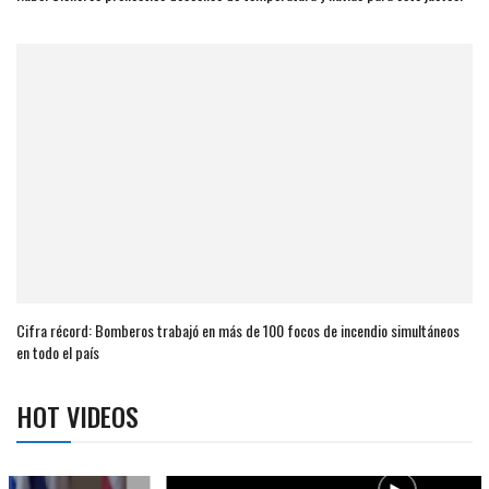
Cifra récord: Bomberos trabajó en más de 100 focos de incendio simultáneos
en todo el país
HOT VIDEOS