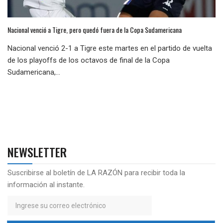
Nacional venció a Tigre, pero quedó fuera de la Copa Sudamericana
Nacional venció 2-1 a Tigre este martes en el partido de vuelta
de los playoffs de los octavos de final de la Copa
Sudamericana,...
NEWSLETTER
Suscribirse al boletín de LA RAZÓN para recibir toda la
información al instante.