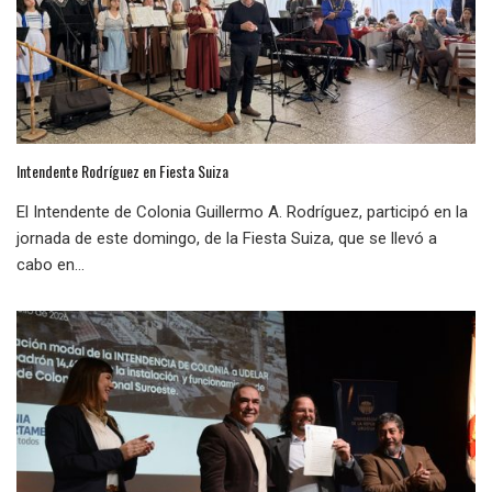
Intendente Rodríguez en Fiesta Suiza
El Intendente de Colonia Guillermo A. Rodríguez, participó en la
jornada de este domingo, de la Fiesta Suiza, que se llevó a
cabo en...