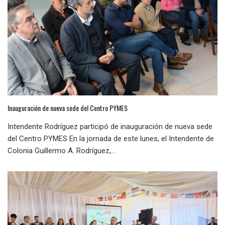
Inauguración de nueva sede del Centro PYMES
Intendente Rodríguez participó de inauguración de nueva sede
del Centro PYMES En la jornada de este lunes, el Intendente de
Colonia Guillermo A. Rodríguez,...