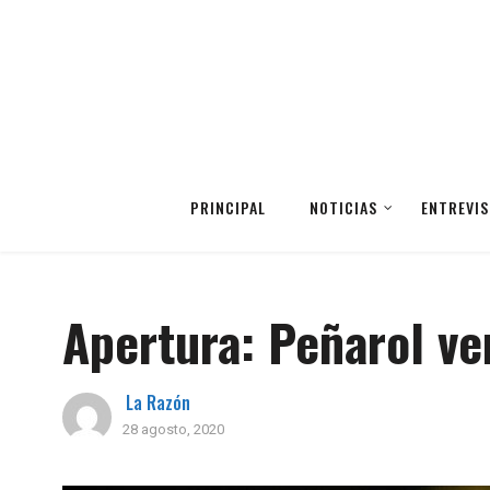
PRINCIPAL
NOTICIAS
ENTREVIS
Apertura: Peñarol ve
La Razón
28 agosto, 2020