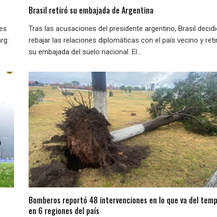
Brasil retiró su embajada de Argentina
nes
Tras las acusaciones del presidente argentino, Brasil decid
rg:
rebajar las relaciones diplomáticas con el país vecino y reti
su embajada del suelo nacional. El...
Bomberos reportó 48 intervenciones en lo que va del temp
en 6 regiones del país