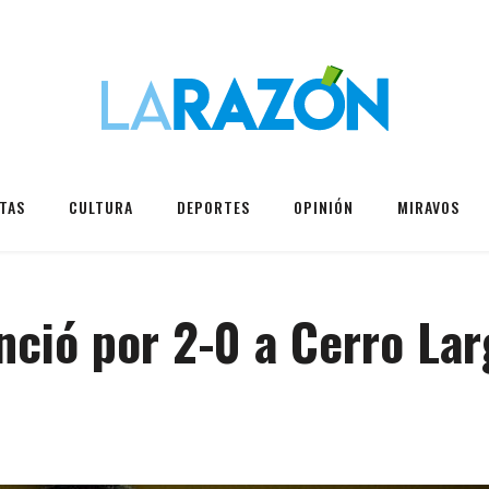
TAS
CULTURA
DEPORTES
OPINIÓN
MIRAVOS
nció por 2-0 a Cerro Lar