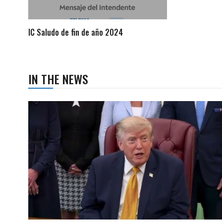
IC Saludo de fin de año 2024
IN THE NEWS