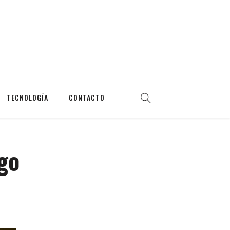
TECNOLOGÍA
CONTACTO
go