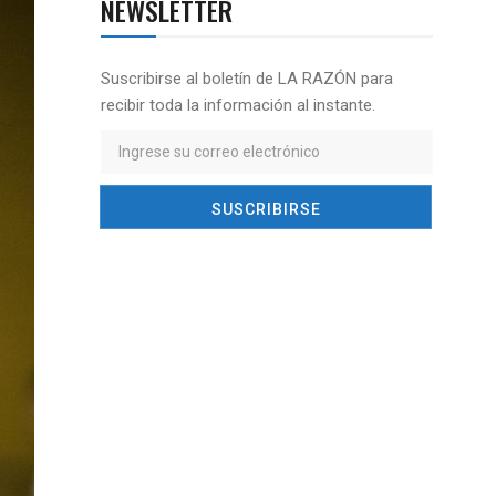
NEWSLETTER
Suscribirse al boletín de LA RAZÓN para
recibir toda la información al instante.