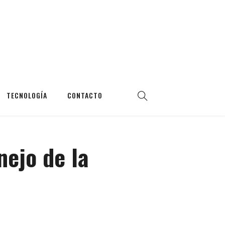
TECNOLOGÍA
CONTACTO
nejo de la