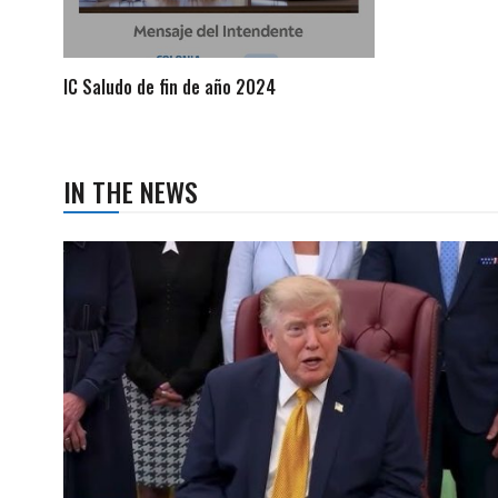
IC Saludo de fin de año 2024
IN THE NEWS