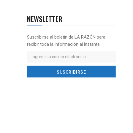
NEWSLETTER
Suscribirse al boletín de LA RAZÓN para
recibir toda la información al instante.