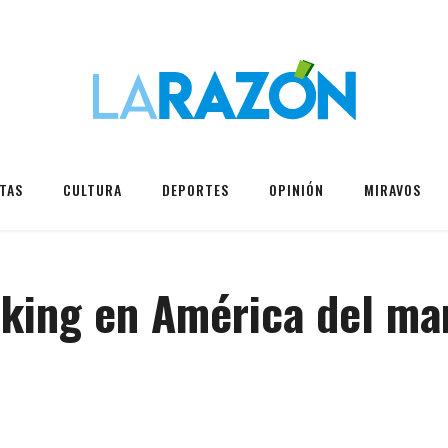
TAS
CULTURA
DEPORTES
OPINIÓN
MIRAVOS
nking en América del ma