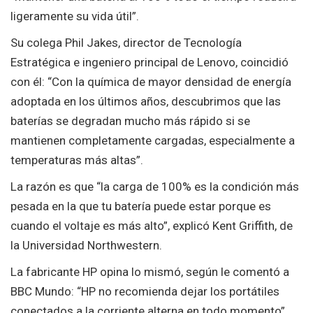
ligeramente su vida útil”.
Su colega Phil Jakes, director de Tecnología
Estratégica e ingeniero principal de Lenovo, coincidió
con él: “Con la química de mayor densidad de energía
adoptada en los últimos años, descubrimos que las
baterías se degradan mucho más rápido si se
mantienen completamente cargadas, especialmente a
temperaturas más altas”.
La razón es que “la carga de 100% es la condición más
pesada en la que tu batería puede estar porque es
cuando el voltaje es más alto”, explicó Kent Griffith, de
la Universidad Northwestern.
La fabricante HP opina lo mismó, según le comentó a
BBC Mundo: “HP no recomienda dejar los portátiles
conectados a la corriente alterna en todo momento”.