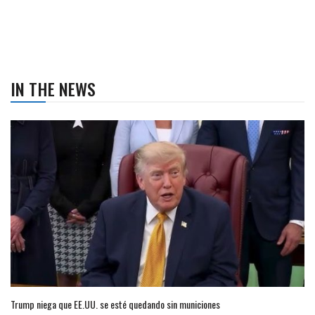
IN THE NEWS
Trump niega que EE.UU. se esté quedando sin municiones