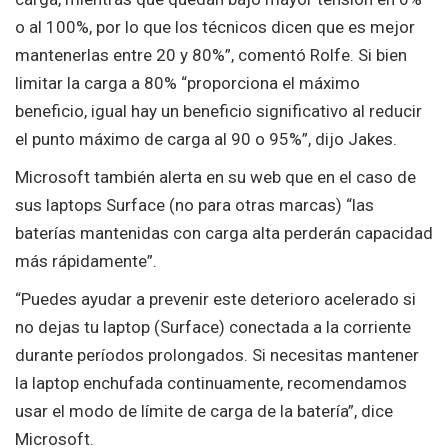
o al 100%, por lo que los técnicos dicen que es mejor
mantenerlas entre 20 y 80%”, comentó Rolfe. Si bien
limitar la carga a 80% “proporciona el máximo
beneficio, igual hay un beneficio significativo al reducir
el punto máximo de carga al 90 o 95%”, dijo Jakes.
Microsoft también alerta en su web que en el caso de
sus laptops Surface (no para otras marcas) “las
baterías mantenidas con carga alta perderán capacidad
más rápidamente”.
“Puedes ayudar a prevenir este deterioro acelerado si
no dejas tu laptop (Surface) conectada a la corriente
durante períodos prolongados. Si necesitas mantener
la laptop enchufada continuamente, recomendamos
usar el modo de límite de carga de la batería”, dice
Microsoft.