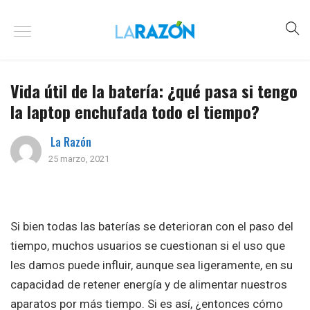
Vida útil de la batería: ¿qué pasa si tengo
la laptop enchufada todo el tiempo?
La Razón
25 marzo, 2021
Si bien todas las baterías se deterioran con el paso del
tiempo, muchos usuarios se cuestionan si el uso que
les damos puede influir, aunque sea ligeramente, en su
capacidad de retener energía y de alimentar nuestros
aparatos por más tiempo. Si es así, ¿entonces cómo