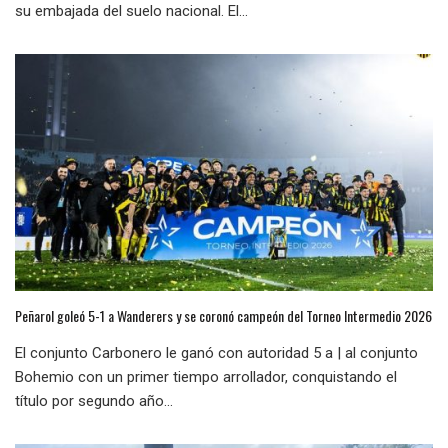
su embajada del suelo nacional. El...
Peñarol goleó 5-1 a Wanderers y se coronó campeón del Torneo Intermedio 2026
El conjunto Carbonero le ganó con autoridad 5 a | al conjunto
Bohemio con un primer tiempo arrollador, conquistando el
título por segundo año...