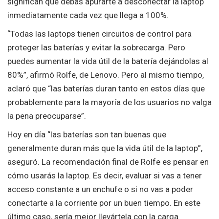
significan que debas apurarte a desconectar la laptop
inmediatamente cada vez que llega a 100%.
“Todas las laptops tienen circuitos de control para
proteger las baterías y evitar la sobrecarga. Pero
puedes aumentar la vida útil de la batería dejándolas al
80%”, afirmó Rolfe, de Lenovo. Pero al mismo tiempo,
aclaró que “las baterías duran tanto en estos días que
probablemente para la mayoría de los usuarios no valga
la pena preocuparse”.
Hoy en día “las baterías son tan buenas que
generalmente duran más que la vida útil de la laptop”,
aseguró. La recomendación final de Rolfe es pensar en
cómo usarás la laptop. Es decir, evaluar si vas a tener
acceso constante a un enchufe o si no vas a poder
conectarte a la corriente por un buen tiempo. En este
último caso, sería mejor llevártela con la carga