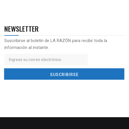
NEWSLETTER
Suscribirse al boletín de LA RAZÓN para recibir toda la
información al instante.