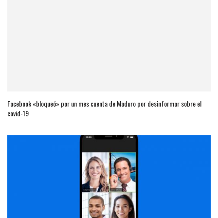
Facebook «bloqueó» por un mes cuenta de Maduro por desinformar sobre el
covid-19