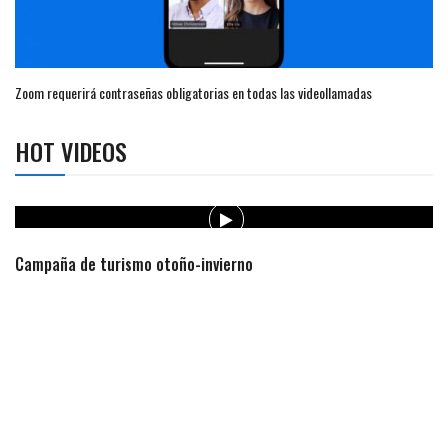
Zoom requerirá contraseñas obligatorias en todas las videollamadas
HOT VIDEOS
Campaña de turismo otoño-invierno