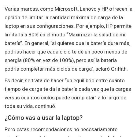
Varias marcas, como Microsoft, Lenovo y HP ofrecen la
opción de limitar la cantidad máxima de carga de la
laptop en sus configuraciones. Por ejemplo, HP permite
limitarla a 80% en el modo “Maximizar la salud de mi
batería”. En general, “si quieres que la batería dure más,
podrías hacer que cada ciclo te dé un poco menos de
energía (80% en vez de 100%), pero así la batería
podría completar más ciclos de carga”, aclaró Griffith.
Es decir, se trata de hacer “un equilibrio entre cuánto
tiempo de carga te da la batería cada vez que la cargas
versus cuántos ciclos puede completar” a lo largo de
toda su vida, continuó.
¿Cómo vas a usar la laptop?
Pero estas recomendaciones no necesariamente