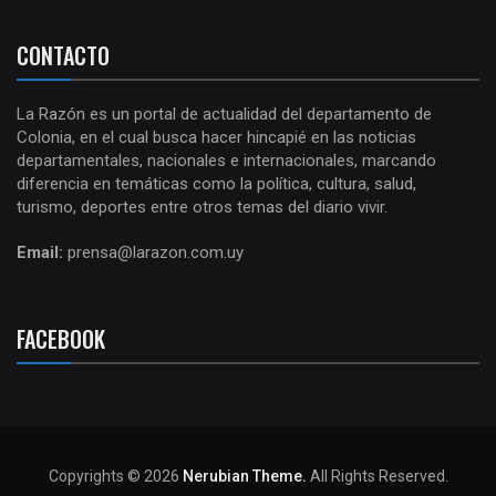
CONTACTO
La Razón es un portal de actualidad del departamento de
Colonia, en el cual busca hacer hincapié en las noticias
departamentales, nacionales e internacionales, marcando
diferencia en temáticas como la política, cultura, salud,
turismo, deportes entre otros temas del diario vivir.
Email:
prensa@larazon.com.uy
FACEBOOK
Copyrights © 2026
Nerubian Theme.
All Rights Reserved.