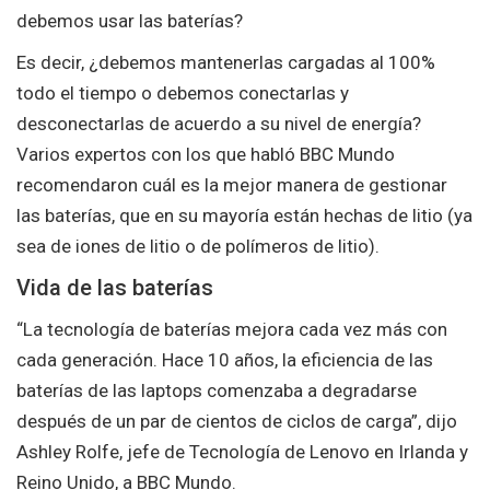
debemos usar las baterías?
Es decir, ¿debemos mantenerlas cargadas al 100%
todo el tiempo o debemos conectarlas y
desconectarlas de acuerdo a su nivel de energía?
Varios expertos con los que habló BBC Mundo
recomendaron cuál es la mejor manera de gestionar
las baterías, que en su mayoría están hechas de litio (ya
sea de iones de litio o de polímeros de litio).
Vida de las baterías
“La tecnología de baterías mejora cada vez más con
cada generación. Hace 10 años, la eficiencia de las
baterías de las laptops comenzaba a degradarse
después de un par de cientos de ciclos de carga”, dijo
Ashley Rolfe, jefe de Tecnología de Lenovo en Irlanda y
Reino Unido, a BBC Mundo.