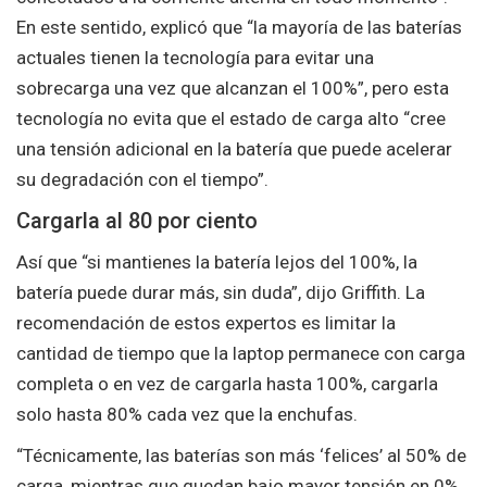
En este sentido, explicó que “la mayoría de las baterías
actuales tienen la tecnología para evitar una
sobrecarga una vez que alcanzan el 100%”, pero esta
tecnología no evita que el estado de carga alto “cree
una tensión adicional en la batería que puede acelerar
su degradación con el tiempo”.
Cargarla al 80 por ciento
Así que “si mantienes la batería lejos del 100%, la
batería puede durar más, sin duda”, dijo Griffith. La
recomendación de estos expertos es limitar la
cantidad de tiempo que la laptop permanece con carga
completa o en vez de cargarla hasta 100%, cargarla
solo hasta 80% cada vez que la enchufas.
“Técnicamente, las baterías son más ‘felices’ al 50% de
carga, mientras que quedan bajo mayor tensión en 0%