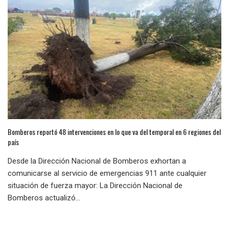
Bomberos reportó 48 intervenciones en lo que va del temporal en 6 regiones del
país
Desde la Dirección Nacional de Bomberos exhortan a
comunicarse al servicio de emergencias 911 ante cualquier
situación de fuerza mayor: La Dirección Nacional de
Bomberos actualizó...