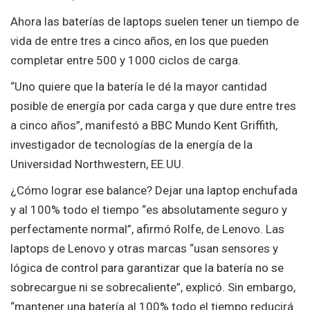
Ahora las baterías de laptops suelen tener un tiempo de
vida de entre tres a cinco años, en los que pueden
completar entre 500 y 1000 ciclos de carga.
“Uno quiere que la batería le dé la mayor cantidad
posible de energía por cada carga y que dure entre tres
a cinco años”, manifestó a BBC Mundo Kent Griffith,
investigador de tecnologías de la energía de la
Universidad Northwestern, EE.UU.
¿Cómo lograr ese balance? Dejar una laptop enchufada
y al 100% todo el tiempo “es absolutamente seguro y
perfectamente normal”, afirmó Rolfe, de Lenovo. Las
laptops de Lenovo y otras marcas “usan sensores y
lógica de control para garantizar que la batería no se
sobrecargue ni se sobrecaliente”, explicó. Sin embargo,
“mantener una batería al 100% todo el tiempo reducirá