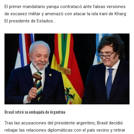
El primer mandatario yanqui contratacó ante falsas versiones
de escasez militar y amenazó con atacar la isla iraní de Kharg:
El presidente de Estados...
Brasil retiró su embajada de Argentina
Tras las acusaciones del presidente argentino, Brasil decidió
rebajar las relaciones diplomáticas con el país vecino y retirar