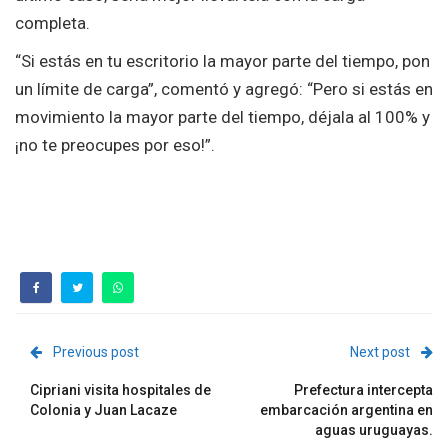
completa.
“Si estás en tu escritorio la mayor parte del tiempo, pon
un límite de carga”, comentó y agregó: “Pero si estás en
movimiento la mayor parte del tiempo, déjala al 100% y
¡no te preocupes por eso!”.
Previous post
Next post
Cipriani visita hospitales de
Prefectura intercepta
Colonia y Juan Lacaze
embarcación argentina en
aguas uruguayas.