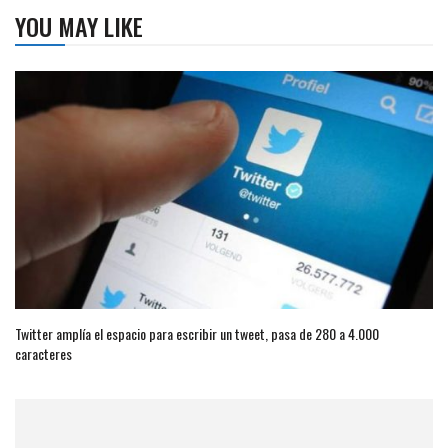
YOU MAY LIKE
Twitter amplía el espacio para escribir un tweet, pasa de 280 a 4.000
caracteres