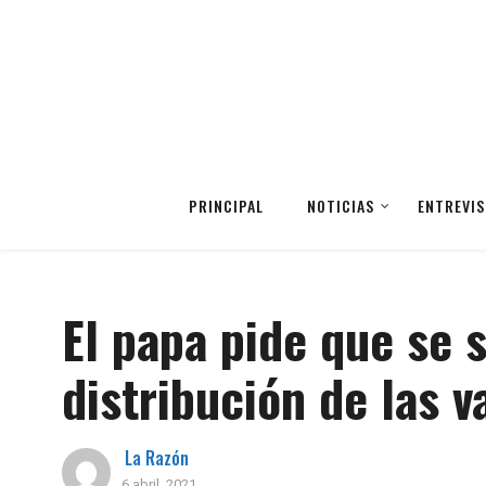
PRINCIPAL
NOTICIAS
ENTREVIS
El papa pide que se 
distribución de las 
La Razón
6 abril, 2021