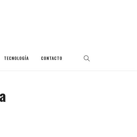
TECNOLOGÍA
CONTACTO
la