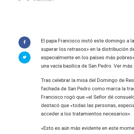
El papa Francisco instó este domingo a 
superar los retrasos» en la distribución 
especialmente en los países más pobres»,
una vacía basílica de San Pedro. Ver más
Tras celebrar la misa del Domingo de Resu
fachada de San Pedro como marca la tradi
Francisco rogó que «el Señor dé consuel
destacó que «todas las personas, especia
acceder a los tratamientos necesarios».
«Esto es aún más evidente en este mome