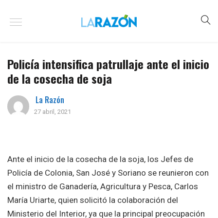
Policía intensifica patrullaje ante el inicio
de la cosecha de soja
La Razón
27 abril, 2021
Ante el inicio de la cosecha de la soja, los Jefes de
Policía de Colonia, San José y Soriano se reunieron con
el ministro de Ganadería, Agricultura y Pesca, Carlos
María Uriarte, quien solicitó la colaboración del
Ministerio del Interior, ya que la principal preocupación