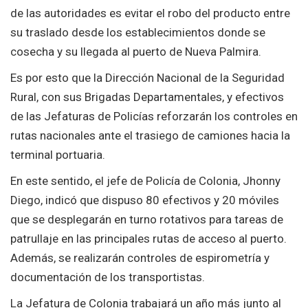
de las autoridades es evitar el robo del producto entre
su traslado desde los establecimientos donde se
cosecha y su llegada al puerto de Nueva Palmira.
Es por esto que la Dirección Nacional de la Seguridad
Rural, con sus Brigadas Departamentales, y efectivos
de las Jefaturas de Policías reforzarán los controles en
rutas nacionales ante el trasiego de camiones hacia la
terminal portuaria.
En este sentido, el jefe de Policía de Colonia, Jhonny
Diego, indicó que dispuso 80 efectivos y 20 móviles
que se desplegarán en turno rotativos para tareas de
patrullaje en las principales rutas de acceso al puerto.
Además, se realizarán controles de espirometría y
documentación de los transportistas.
La Jefatura de Colonia trabajará un año más junto al