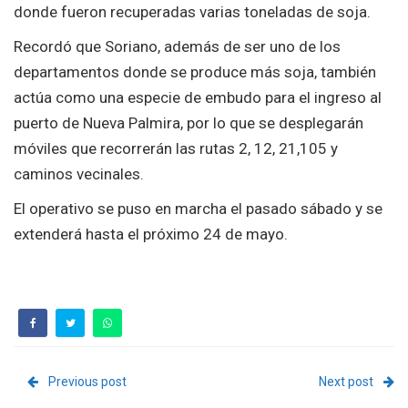
donde fueron recuperadas varias toneladas de soja.
Recordó que Soriano, además de ser uno de los
departamentos donde se produce más soja, también
actúa como una especie de embudo para el ingreso al
puerto de Nueva Palmira, por lo que se desplegarán
móviles que recorrerán las rutas 2, 12, 21,105 y
caminos vecinales.
El operativo se puso en marcha el pasado sábado y se
extenderá hasta el próximo 24 de mayo.
Previous post
Next post