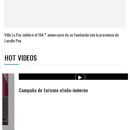
Villa La Paz celebró el 164.° aniversario de su fundación con la presencia de
Lacalle Pou
HOT VIDEOS
Campaña de turismo otoño-invierno