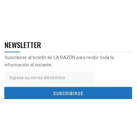
NEWSLETTER
Suscribirse al boletín de LA RAZÓN para recibir toda la
información al instante.