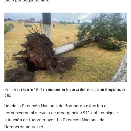
título por segundo año...
Bomberos reportó 48 intervenciones en lo que va del temporal en 6 regiones del
país
Desde la Dirección Nacional de Bomberos exhortan a
comunicarse al servicio de emergencias 911 ante cualquier
situación de fuerza mayor: La Dirección Nacional de
Bomberos actualizó...