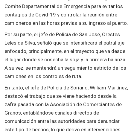
Comité Departamental de Emergencia para evitar los
contagios de Covid-19 y controlar la reunión entre
camioneros en las horas previas a su ingreso al puerto.
Por su parte, el jefe de Policía de San José, Orestes
Leles da Silva, señaló que se intensificará el patrullaje
enfocado, principalmente, en el trayecto que va desde
el lugar donde se cosecha la soja y la primera balanza.
A su vez, se mantendrá un seguimiento estricto de los
camiones en los controles de ruta.
En tanto, el jefe de Policía de Soriano, William Martínez,
destacó el trabajo que se viene haciendo desde la
zafra pasada con la Asociación de Comerciantes de
Granos, entablándose canales directos de
comunicación entre las autoridades para denunciar
este tipo de hechos, lo que derivó en intervenciones