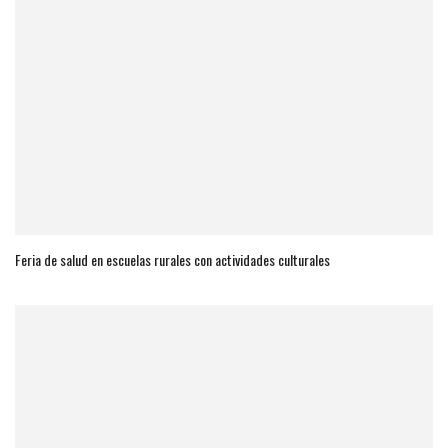
Feria de salud en escuelas rurales con actividades culturales