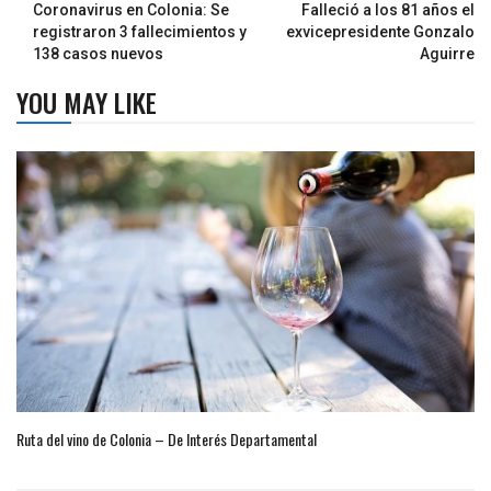
Coronavirus en Colonia: Se
Falleció a los 81 años el
registraron 3 fallecimientos y
exvicepresidente Gonzalo
138 casos nuevos
Aguirre
YOU MAY LIKE
Ruta del vino de Colonia – De Interés Departamental