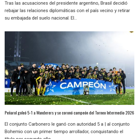
Tras las acusaciones del presidente argentino, Brasil decidió
rebajar las relaciones diplomáticas con el país vecino y retirar
su embajada del suelo nacional. El...
Peñarol goleó 5-1 a Wanderers y se coronó campeón del Torneo Intermedio 2026
El conjunto Carbonero le ganó con autoridad 5 a | al conjunto
Bohemio con un primer tiempo arrollador, conquistando el