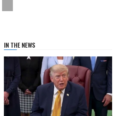
IN THE NEWS