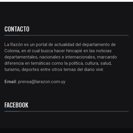
CONTACTO
La Razón es un portal de actualidad del departamento de
Colonia, en el cual busca hacer hincapié en las noticias
departamentales, nacionales e internacionales, marcando
diferencia en temáticas como la política, cultura, salud,
turismo, deportes entre otros temas del diario vivir.
Email:
prensa@larazon.com.uy
FACEBOOK