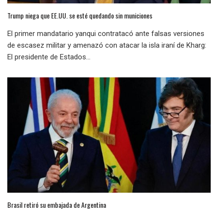
Trump niega que EE.UU. se esté quedando sin municiones
El primer mandatario yanqui contratacó ante falsas versiones
de escasez militar y amenazó con atacar la isla iraní de Kharg:
El presidente de Estados...
Brasil retiró su embajada de Argentina