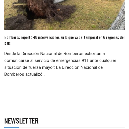
Bomberos reportó 48 intervenciones en lo que va del temporal en 6 regiones del
país
Desde la Dirección Nacional de Bomberos exhortan a
comunicarse al servicio de emergencias 911 ante cualquier
situación de fuerza mayor: La Dirección Nacional de
Bomberos actualizó...
NEWSLETTER