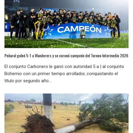
Peñarol goleó 5-1 a Wanderers y se coronó campeón del Torneo Intermedio 2026
El conjunto Carbonero le ganó con autoridad 5 a | al conjunto
Bohemio con un primer tiempo arrollador, conquistando el
título por segundo año...