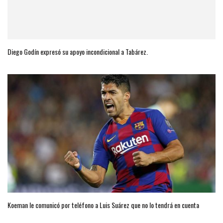
Diego Godín expresó su apoyo incondicional a Tabárez.
Koeman le comunicó por teléfono a Luis Suárez que no lo tendrá en cuenta