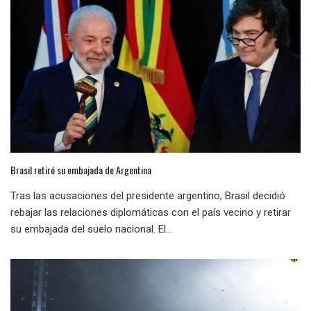
Brasil retiró su embajada de Argentina
Tras las acusaciones del presidente argentino, Brasil decidió
rebajar las relaciones diplomáticas con el país vecino y retirar
su embajada del suelo nacional. El...