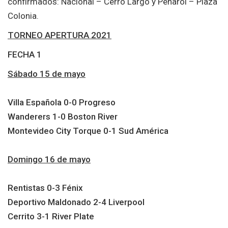
confirmados: Nacional – Cerro Largo y Peñarol – Plaza
Colonia.
TORNEO APERTURA 2021
FECHA 1
Sábado 15 de mayo
Villa Española 0-0 Progreso
Wanderers 1-0 Boston River
Montevideo City Torque 0-1 Sud América
Domingo 16 de mayo
Rentistas 0-3 Fénix
Deportivo Maldonado 2-4 Liverpool
Cerrito 3-1 River Plate