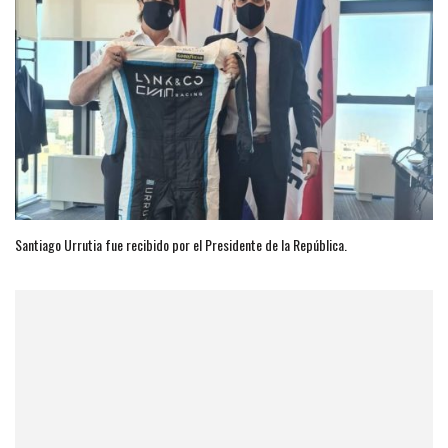
Santiago Urrutia fue recibido por el Presidente de la República.