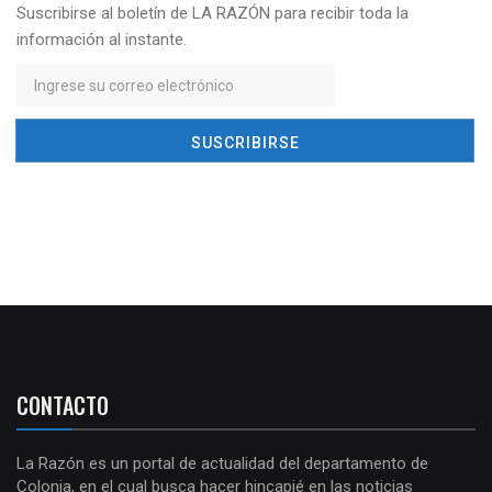
Suscribirse al boletín de LA RAZÓN para recibir toda la
información al instante.
CONTACTO
La Razón es un portal de actualidad del departamento de
Colonia, en el cual busca hacer hincapié en las noticias