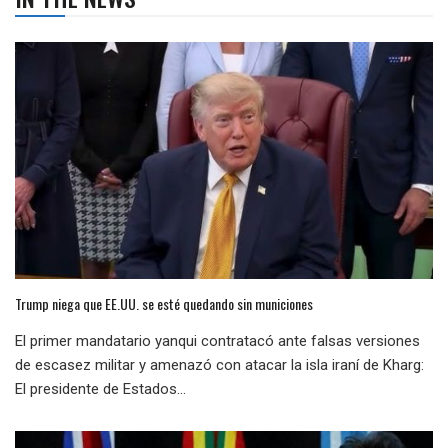
Trump niega que EE.UU. se esté quedando sin municiones
El primer mandatario yanqui contratacó ante falsas versiones
de escasez militar y amenazó con atacar la isla iraní de Kharg:
El presidente de Estados...