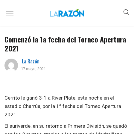
Comenzó la 1a fecha del Torneo Apertura
2021
La Razón
17 mayo, 2021
Cerrito le ganó 3-1 a River Plate, esta noche en el
estadio Charrúa, por la 1ª fecha del Torneo Apertura
2021.
El auriverde, en su retorno a Primera División, se quedó