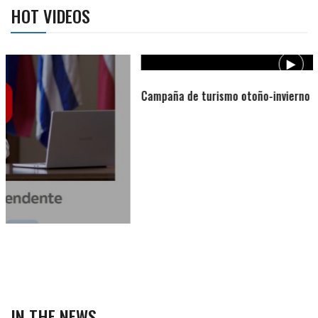
HOT VIDEOS
Campaña de turismo otoño-invierno
IN THE NEWS