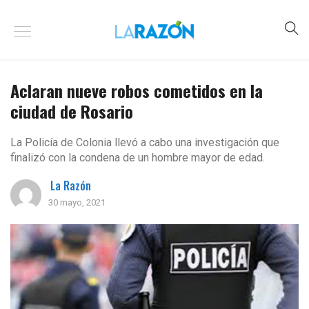
Aclaran nueve robos cometidos en la
ciudad de Rosario
La Policía de Colonia llevó a cabo una investigación que
finalizó con la condena de un hombre mayor de edad.
La Razón
30 mayo, 2021