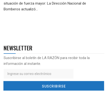
situación de fuerza mayor: La Dirección Nacional de
Bomberos actualizó...
NEWSLETTER
Suscribirse al boletín de LA RAZÓN para recibir toda la
información al instante.