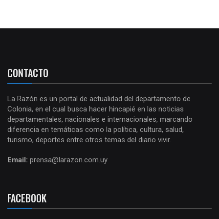
CONTACTO
La Razón es un portal de actualidad del departamento de
Colonia, en el cual busca hacer hincapié en las noticias
departamentales, nacionales e internacionales, marcando
diferencia en temáticas como la política, cultura, salud,
turismo, deportes entre otros temas del diario vivir.
Email:
prensa@larazon.com.uy
FACEBOOK