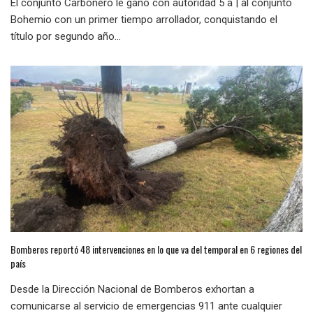
El conjunto Carbonero le ganó con autoridad 5 a | al conjunto
Bohemio con un primer tiempo arrollador, conquistando el
título por segundo año...
Bomberos reportó 48 intervenciones en lo que va del temporal en 6 regiones del
país
Desde la Dirección Nacional de Bomberos exhortan a
comunicarse al servicio de emergencias 911 ante cualquier