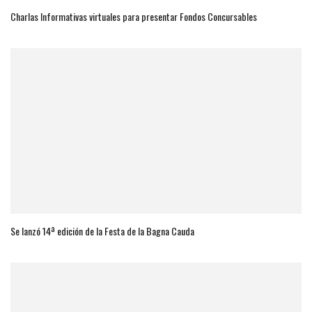
Charlas Informativas virtuales para presentar Fondos Concursables
Se lanzó 14ª edición de la Festa de la Bagna Cauda