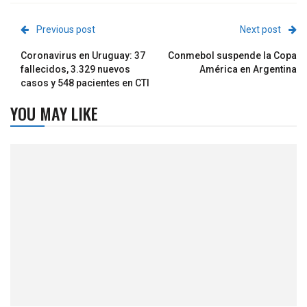
Previous post
Next post
Coronavirus en Uruguay: 37
Conmebol suspende la Copa
fallecidos, 3.329 nuevos
América en Argentina
casos y 548 pacientes en CTI
YOU MAY LIKE