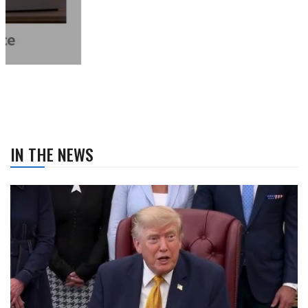
IN THE NEWS