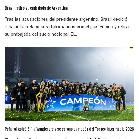
Brasil retiró su embajada de Argentina
Tras las acusaciones del presidente argentino, Brasil decidió
rebajar las relaciones diplomáticas con el país vecino y retirar
su embajada del suelo nacional. El...
Peñarol goleó 5-1 a Wanderers y se coronó campeón del Torneo Intermedio 2026