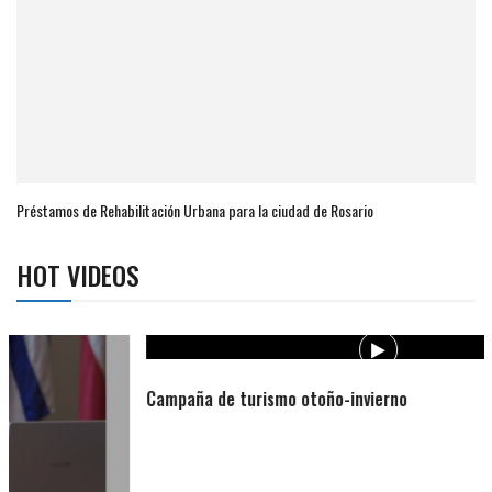
Préstamos de Rehabilitación Urbana para la ciudad de Rosario
HOT VIDEOS
Campaña de turismo otoño-invierno