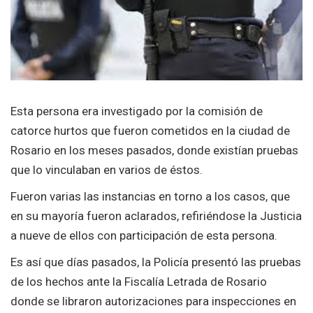
Esta persona era investigado por la comisión de
catorce hurtos que fueron cometidos en la ciudad de
Rosario en los meses pasados, donde existían pruebas
que lo vinculaban en varios de éstos.
Fueron varias las instancias en torno a los casos, que
en su mayoría fueron aclarados, refiriéndose la Justicia
a nueve de ellos con participación de esta persona.
Es así que días pasados, la Policía presentó las pruebas
de los hechos ante la Fiscalía Letrada de Rosario
donde se libraron autorizaciones para inspecciones en