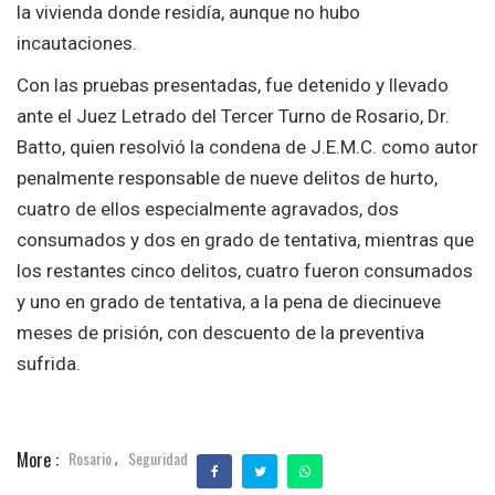
la vivienda donde residía, aunque no hubo
incautaciones.
Con las pruebas presentadas, fue detenido y llevado
ante el Juez Letrado del Tercer Turno de Rosario, Dr.
Batto, quien resolvió la condena de J.E.M.C. como autor
penalmente responsable de nueve delitos de hurto,
cuatro de ellos especialmente agravados, dos
consumados y dos en grado de tentativa, mientras que
los restantes cinco delitos, cuatro fueron consumados
y uno en grado de tentativa, a la pena de diecinueve
meses de prisión, con descuento de la preventiva
sufrida.
More :
Rosario
Seguridad
,