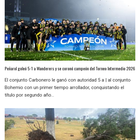
Peñarol goleó 5-1 a Wanderers y se coronó campeón del Torneo Intermedio 2026
El conjunto Carbonero le ganó con autoridad 5 a | al conjunto
Bohemio con un primer tiempo arrollador, conquistando el
título por segundo año...