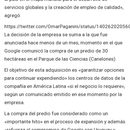
servicios globales y la creación de empleo de calidad»,
agregó.
https://twitter.com/OmarPaganini/status/1402620205
La decisión de la empresa se suma a la que fue
anunciada hace menos de un mes, momento en el que
Google comunicó la compra de un predio de 30
hectáreas en el Parque de las Ciencias (Canelones).
El objetivo de esta adquisición es «garantizar opciones
para continuar expendiendo» los centros de datos de la
compañía en América Latina «si el negocio lo requiere»,
según un comunicado emitido en ese momento por la
empresa.
La compra del predio fue considerado como un
«importante hito» en el proceso de expansión y además
«refuerza el compromiso de Google con Uruguay y