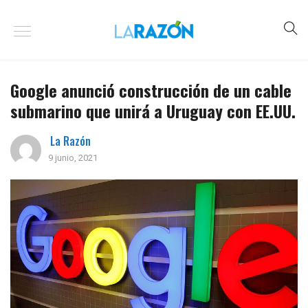
Google anunció construcción de un cable
submarino que unirá a Uruguay con EE.UU.
La Razón
9 junio, 2021