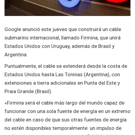
Google anunció este jueves que construirá un cable
submarino internacional, llamado Firmina, que unirá
Estados Unidos con Uruguay, además de Brasil y
Argentina.
Puntualmente, el cable se extenderá desde la costa de
Estados Unidos hasta Las Toninas (Argentina), con
extensiones a tierra adicionales en Punta del Este y
Praia Grande (Brasil).
«Firmina será el cable más largo del mundo capaz de
funcionar con una sola fuente de energía en un extremo
del cable en caso de que sus otras fuentes de energía
no estén disponibles temporalmente: un impulso de