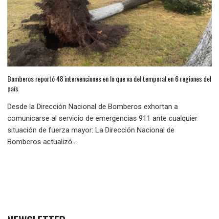
Bomberos reportó 48 intervenciones en lo que va del temporal en 6 regiones del
país
Desde la Dirección Nacional de Bomberos exhortan a
comunicarse al servicio de emergencias 911 ante cualquier
situación de fuerza mayor: La Dirección Nacional de
Bomberos actualizó...