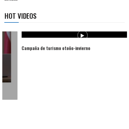
HOT VIDEOS
Campaña de turismo otoño-invierno