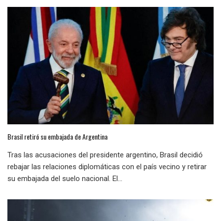
Brasil retiró su embajada de Argentina
Tras las acusaciones del presidente argentino, Brasil decidió
rebajar las relaciones diplomáticas con el país vecino y retirar
su embajada del suelo nacional. El...