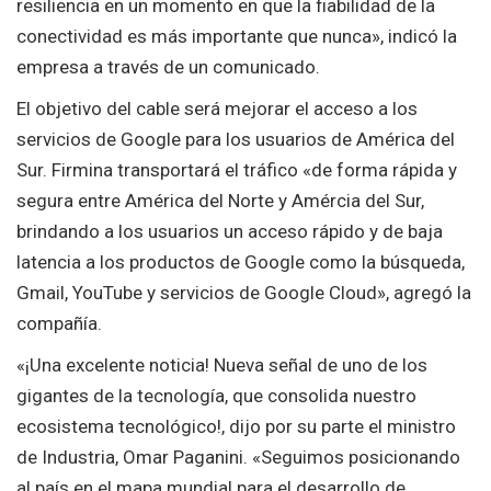
resiliencia en un momento en que la fiabilidad de la
conectividad es más importante que nunca», indicó la
empresa a través de un comunicado.
El objetivo del cable será mejorar el acceso a los
servicios de Google para los usuarios de América del
Sur. Firmina transportará el tráfico «de forma rápida y
segura entre América del Norte y Amércia del Sur,
brindando a los usuarios un acceso rápido y de baja
latencia a los productos de Google como la búsqueda,
Gmail, YouTube y servicios de Google Cloud», agregó la
compañía.
«¡Una excelente noticia! Nueva señal de uno de los
gigantes de la tecnología, que consolida nuestro
ecosistema tecnológico!, dijo por su parte el ministro
de Industria, Omar Paganini. «Seguimos posicionando
al país en el mapa mundial para el desarrollo de