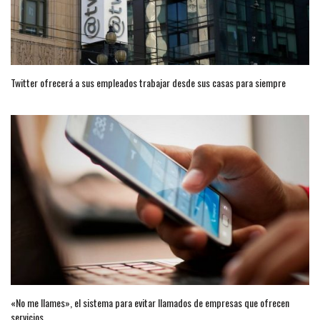
Twitter ofrecerá a sus empleados trabajar desde sus casas para siempre
«No me llames», el sistema para evitar llamados de empresas que ofrecen
servicios