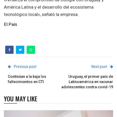
América Latina y el desarrollo del ecosistema
tecnológico local», señaló la empresa.
El País
Previous post
Next post
Continúan a la baja los
Uruguay, el primer país de
fallecimientos en CTI
Latinoamérica en vacunar
adolescentes contra covid-19
YOU MAY LIKE