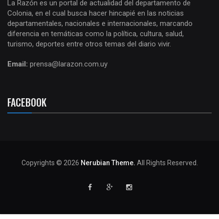
La Razón es un portal de actualidad del departamento de
Colonia, en el cual busca hacer hincapié en las noticias
departamentales, nacionales e internacionales, marcando
diferencia en temáticas como la política, cultura, salud,
turismo, deportes entre otros temas del diario vivir.
Email:
prensa@larazon.com.uy
FACEBOOK
Copyrights © 2026
Nerubian Theme.
All Rights Reserved.