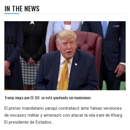
IN THE NEWS
Trump niega que EE.UU. se esté quedando sin municiones
El primer mandatario yanqui contratacó ante falsas versiones
de escasez militar y amenazó con atacar la isla iraní de Kharg:
El presidente de Estados...