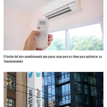
El botón del aire acondicionado que pocos usan pero es clave para optimizar su
funcionamiento