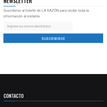
NEWSLETTER
Suscribirse al boletín de LA RAZÓN para recibir toda la
información al instante.
CONTACTO