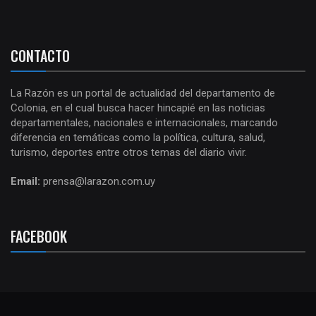
CONTACTO
La Razón es un portal de actualidad del departamento de
Colonia, en el cual busca hacer hincapié en las noticias
departamentales, nacionales e internacionales, marcando
diferencia en temáticas como la política, cultura, salud,
turismo, deportes entre otros temas del diario vivir.
Email:
prensa@larazon.com.uy
FACEBOOK