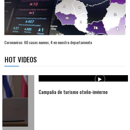
Coronavirus: 60 casos nuevos, 4 en nuestro departamento
HOT VIDEOS
Campaña de turismo otoño-invierno