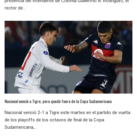
presencia del Intendente de Colonia Guillermo A. Rodríguez, el
rector de...
Nacional venció a Tigre, pero quedó fuera de la Copa Sudamericana
Nacional venció 2-1 a Tigre este martes en el partido de vuelta
de los playoffs de los octavos de final de la Copa
Sudamericana,...