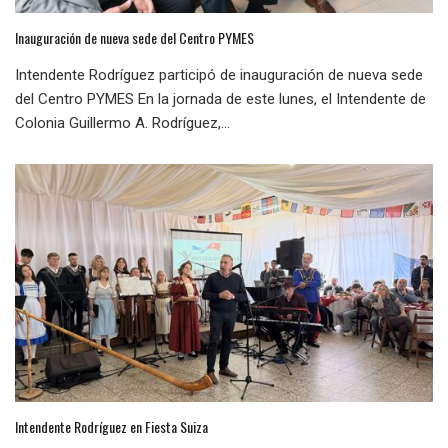
Inauguración de nueva sede del Centro PYMES
Intendente Rodríguez participó de inauguración de nueva sede
del Centro PYMES En la jornada de este lunes, el Intendente de
Colonia Guillermo A. Rodríguez,...
Intendente Rodríguez en Fiesta Suiza