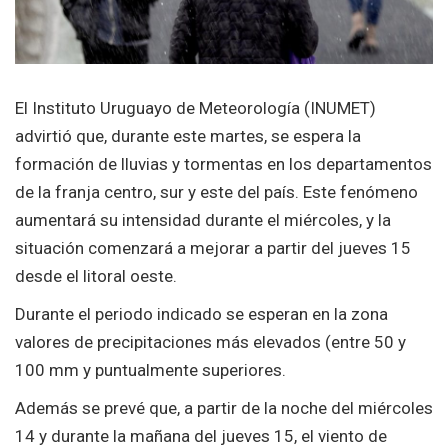
El Instituto Uruguayo de Meteorología (INUMET)
advirtió que, durante este martes, se espera la
formación de lluvias y tormentas en los departamentos
de la franja centro, sur y este del país. Este fenómeno
aumentará su intensidad durante el miércoles, y la
situación comenzará a mejorar a partir del jueves 15
desde el litoral oeste.
Durante el periodo indicado se esperan en la zona
valores de precipitaciones más elevados (entre 50 y
100 mm y puntualmente superiores.
Además se prevé que, a partir de la noche del miércoles
14 y durante la mañana del jueves 15, el viento de