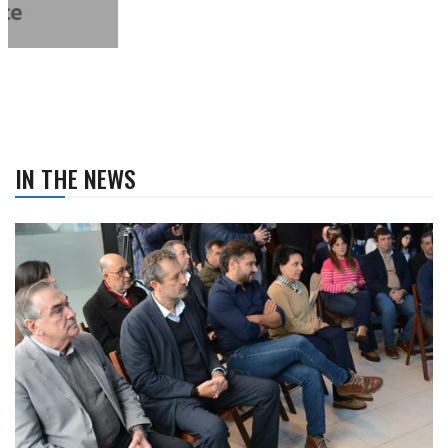
IN THE NEWS