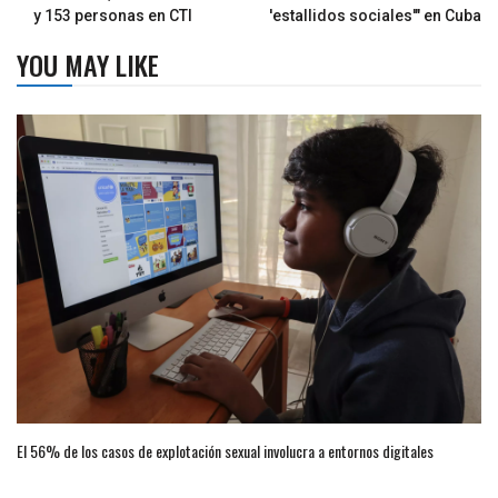
y 153 personas en CTI
'estallidos sociales'" en Cuba
YOU MAY LIKE
El 56% de los casos de explotación sexual involucra a entornos digitales