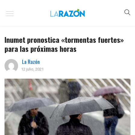
Inumet pronostica «tormentas fuertes»
para las próximas horas
La Razón
12 julio, 2021