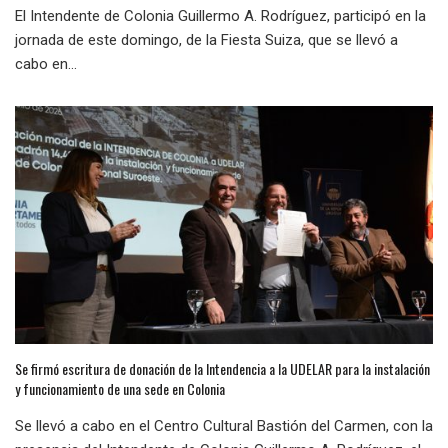
El Intendente de Colonia Guillermo A. Rodríguez, participó en la
jornada de este domingo, de la Fiesta Suiza, que se llevó a
cabo en...
Se firmó escritura de donación de la Intendencia a la UDELAR para la instalación
y funcionamiento de una sede en Colonia
Se llevó a cabo en el Centro Cultural Bastión del Carmen, con la