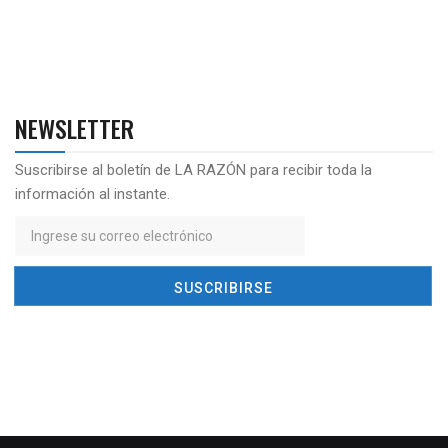
NEWSLETTER
Suscribirse al boletín de LA RAZÓN para recibir toda la
información al instante.