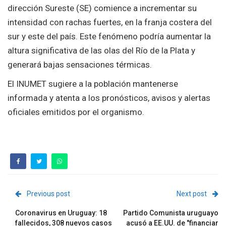
dirección Sureste (SE) comience a incrementar su
intensidad con rachas fuertes, en la franja costera del
sur y este del país. Este fenómeno podría aumentar la
altura significativa de las olas del Río de la Plata y
generará bajas sensaciones térmicas.
El INUMET sugiere a la población mantenerse
informada y atenta a los pronósticos, avisos y alertas
oficiales emitidos por el organismo.
Previous post
Next post
Coronavirus en Uruguay: 18
Partido Comunista uruguayo
fallecidos, 308 nuevos casos
acusó a EE.UU. de "financiar