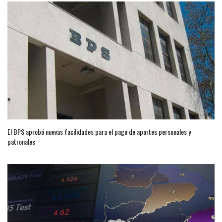
El BPS aprobó nuevas facilidades para el pago de aportes personales y
patronales