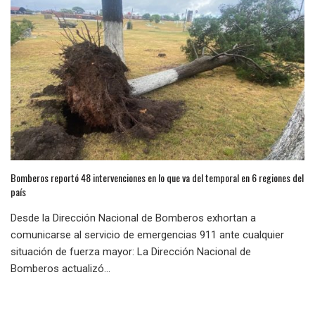
Bomberos reportó 48 intervenciones en lo que va del temporal en 6 regiones del
país
Desde la Dirección Nacional de Bomberos exhortan a
comunicarse al servicio de emergencias 911 ante cualquier
situación de fuerza mayor: La Dirección Nacional de
Bomberos actualizó...