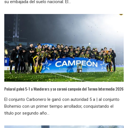
su embajada del suelo nacional. El...
Peñarol goleó 5-1 a Wanderers y se coronó campeón del Torneo Intermedio 2026
El conjunto Carbonero le ganó con autoridad 5 a | al conjunto
Bohemio con un primer tiempo arrollador, conquistando el
título por segundo año...