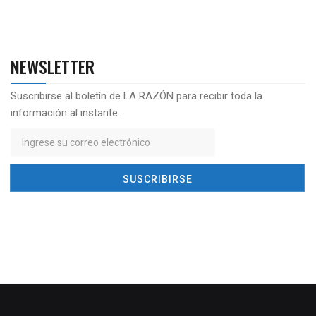
NEWSLETTER
Suscribirse al boletín de LA RAZÓN para recibir toda la
información al instante.