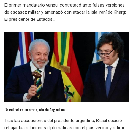
El primer mandatario yanqui contratacó ante falsas versiones
de escasez militar y amenazó con atacar la isla iraní de Kharg:
El presidente de Estados...
Brasil retiró su embajada de Argentina
Tras las acusaciones del presidente argentino, Brasil decidió
rebajar las relaciones diplomáticas con el país vecino y retirar