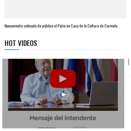
Nuevamente colmado de público el Patio en Casa de la Cultura de Carmelo
HOT VIDEOS
Campaña de turismo otoño-invierno