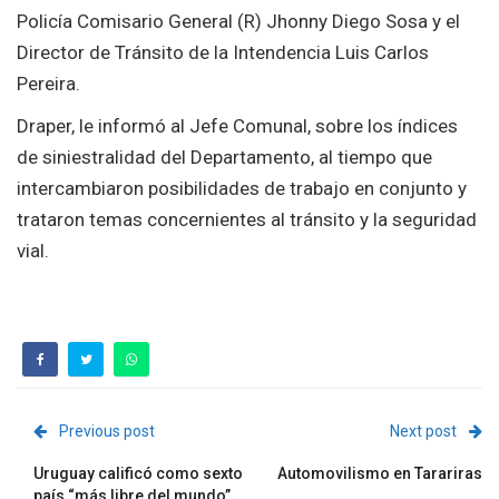
Policía Comisario General (R) Jhonny Diego Sosa y el
Director de Tránsito de la Intendencia Luis Carlos
Pereira.
Draper, le informó al Jefe Comunal, sobre los índices
de siniestralidad del Departamento, al tiempo que
intercambiaron posibilidades de trabajo en conjunto y
trataron temas concernientes al tránsito y la seguridad
vial.
Previous post
Next post
Uruguay calificó como sexto
Automovilismo en Tarariras
país “más libre del mundo”,