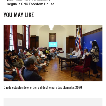
según la ONG Freedom House
YOU MAY LIKE
Quedó establecido el orden del desfile para Las Llamadas 2026