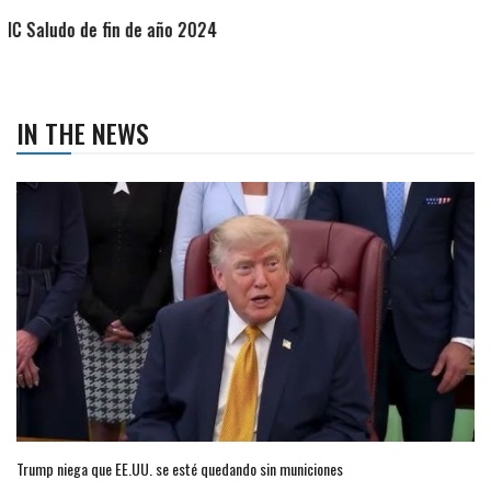
IN THE NEWS
Trump niega que EE.UU. se esté quedando sin municiones