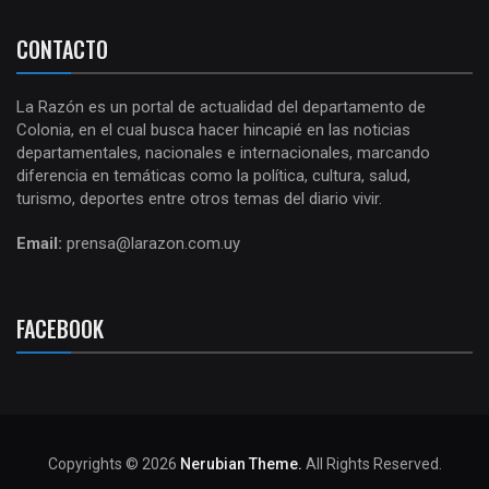
CONTACTO
La Razón es un portal de actualidad del departamento de
Colonia, en el cual busca hacer hincapié en las noticias
departamentales, nacionales e internacionales, marcando
diferencia en temáticas como la política, cultura, salud,
turismo, deportes entre otros temas del diario vivir.
Email:
prensa@larazon.com.uy
FACEBOOK
Copyrights © 2026
Nerubian Theme.
All Rights Reserved.