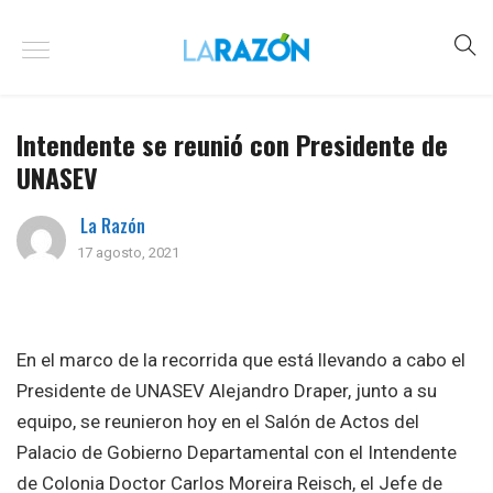
Intendente se reunió con Presidente de
UNASEV
La Razón
17 agosto, 2021
En el marco de la recorrida que está llevando a cabo el
Presidente de UNASEV Alejandro Draper, junto a su
equipo, se reunieron hoy en el Salón de Actos del
Palacio de Gobierno Departamental con el Intendente
de Colonia Doctor Carlos Moreira Reisch, el Jefe de