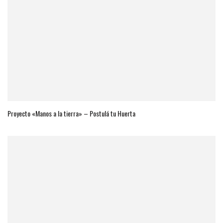
Proyecto «Manos a la tierra» – Postulá tu Huerta