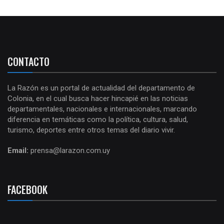
CONTACTO
La Razón es un portal de actualidad del departamento de
Colonia, en el cual busca hacer hincapié en las noticias
departamentales, nacionales e internacionales, marcando
diferencia en temáticas como la política, cultura, salud,
turismo, deportes entre otros temas del diario vivir.
Email:
prensa@larazon.com.uy
FACEBOOK