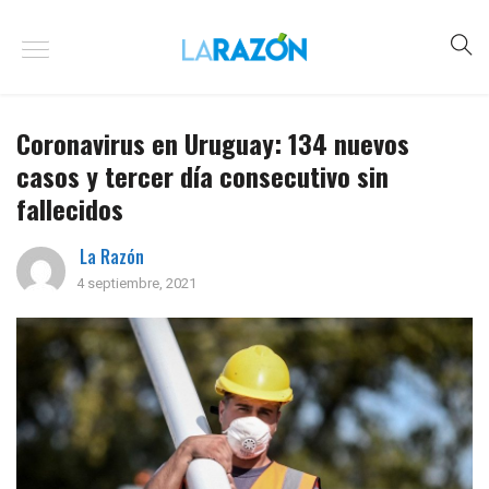
Coronavirus en Uruguay: 134 nuevos
casos y tercer día consecutivo sin
fallecidos
La Razón
4 septiembre, 2021