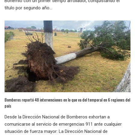
Bohemio con un primer tiempo arrollador, conquistando el
título por segundo año...
Bomberos reportó 48 intervenciones en lo que va del temporal en 6 regiones del
país
Desde la Dirección Nacional de Bomberos exhortan a
comunicarse al servicio de emergencias 911 ante cualquier
situación de fuerza mayor: La Dirección Nacional de