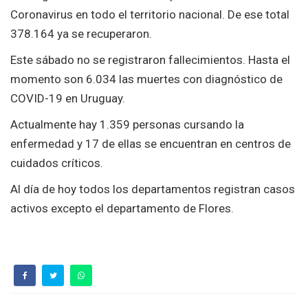
Coronavirus en todo el territorio nacional. De ese total
378.164 ya se recuperaron.
Este sábado no se registraron fallecimientos. Hasta el
momento son 6.034 las muertes con diagnóstico de
COVID-19 en Uruguay.
Actualmente hay 1.359 personas cursando la
enfermedad y 17 de ellas se encuentran en centros de
cuidados críticos.
Al día de hoy todos los departamentos registran casos
activos excepto el departamento de Flores.