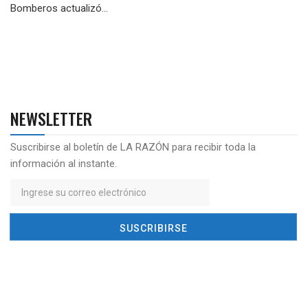
Bomberos actualizó...
NEWSLETTER
Suscribirse al boletín de LA RAZÓN para recibir toda la
información al instante.