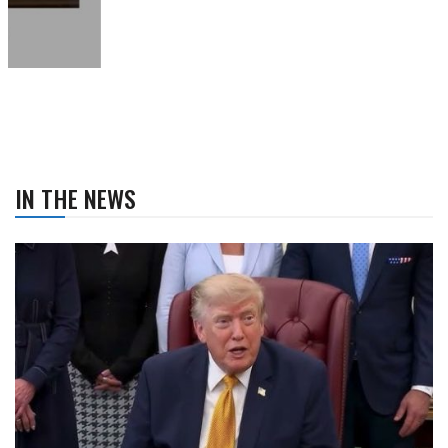
IN THE NEWS