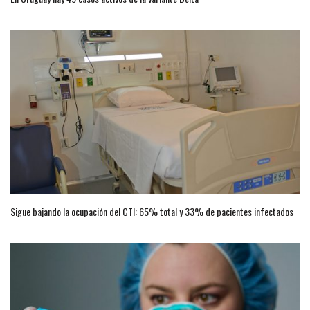
Sigue bajando la ocupación del CTI: 65% total y 33% de pacientes infectados