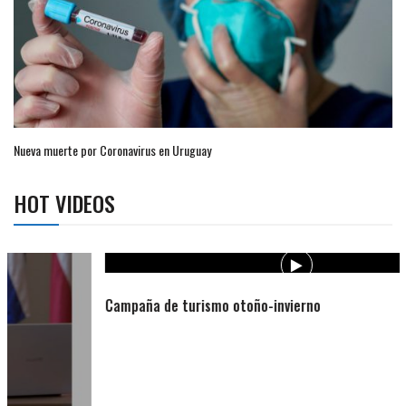
Nueva muerte por Coronavirus en Uruguay
HOT VIDEOS
Campaña de turismo otoño-invierno