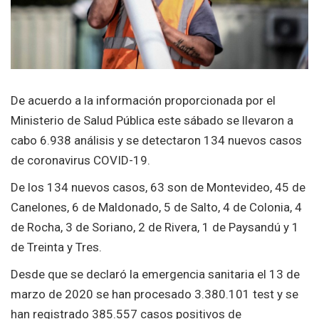
De acuerdo a la información proporcionada por el
Ministerio de Salud Pública este sábado se llevaron a
cabo 6.938 análisis y se detectaron 134 nuevos casos
de coronavirus COVID-19.
De los 134 nuevos casos, 63 son de Montevideo, 45 de
Canelones, 6 de Maldonado, 5 de Salto, 4 de Colonia, 4
de Rocha, 3 de Soriano, 2 de Rivera, 1 de Paysandú y 1
de Treinta y Tres.
Desde que se declaró la emergencia sanitaria el 13 de
marzo de 2020 se han procesado 3.380.101 test y se
han registrado 385.557 casos positivos de