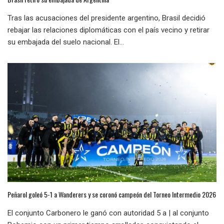
Tras las acusaciones del presidente argentino, Brasil decidió
rebajar las relaciones diplomáticas con el país vecino y retirar
su embajada del suelo nacional. El...
Peñarol goleó 5-1 a Wanderers y se coronó campeón del Torneo Intermedio 2026
El conjunto Carbonero le ganó con autoridad 5 a | al conjunto