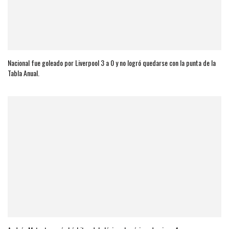
Nacional fue goleado por Liverpool 3 a 0 y no logró quedarse con la punta de la
Tabla Anual.