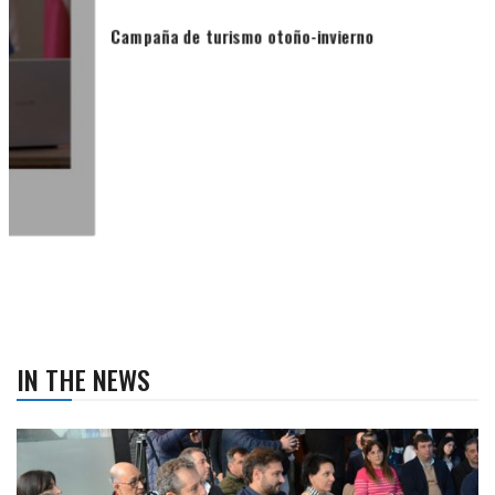
Campaña de turismo otoño-invierno
IN THE NEWS