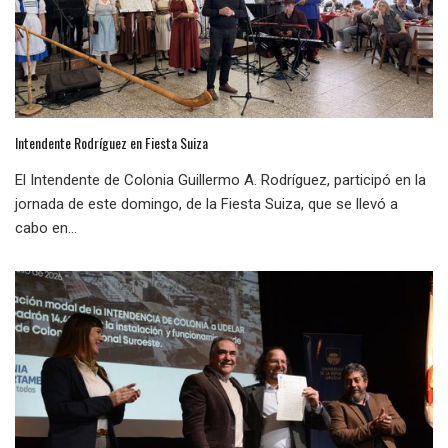
Intendente Rodríguez en Fiesta Suiza
El Intendente de Colonia Guillermo A. Rodríguez, participó en la
jornada de este domingo, de la Fiesta Suiza, que se llevó a
cabo en...