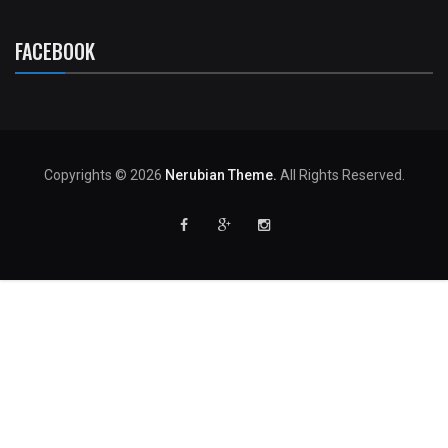
FACEBOOK
Copyrights © 2026
Nerubian Theme.
All Rights Reserved.