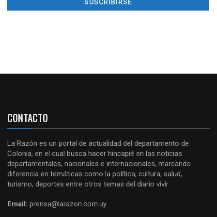
CONTACTO
La Razón es un portal de actualidad del departamento de
Colonia, en el cual busca hacer hincapié en las noticias
departamentales, nacionales e internacionales, marcando
diferencia en temáticas como la política, cultura, salud,
turismo, deportes entre otros temas del diario vivir.
Email:
prensa@larazon.com.uy