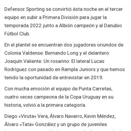
Defensor Sporting se convirtió ésta noche en el tercer
equipo en subir a Primera División para jugar la
temporada 2022 junto a Albión campeón y al Danubio
Fútbol Club.
En el plantel se encuentran dos jugadores oriundos de
Colonia Valdense: Bernando Long y el delantero
Joaquín Valiente. Un rosarino: El lateral Lucas
Rodriguez con pasado en Rampla Juniors y que hemos
tenido la oportunidad de entrevistar en 2019.
Con mucha emoción el equipo de Punta Carretas,
cuatro veces campeona de la Copa Uruguay en su
historia, volvió a la primera categoría.
Diego «Viruta» Vera, Álvaro Navarro, Kevin Méndez,
Álvaro «Tata» González y un grupo de juveniles