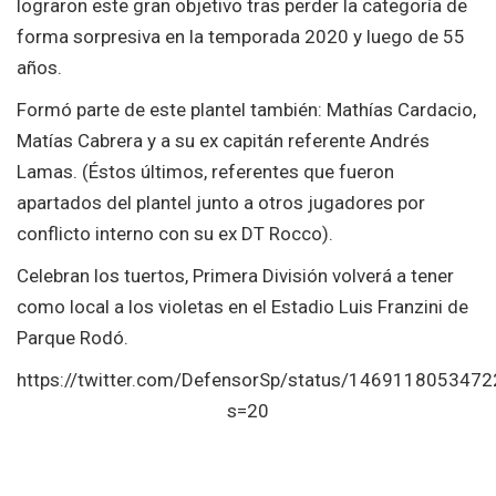
lograron este gran objetivo tras perder la categoría de
forma sorpresiva en la temporada 2020 y luego de 55
años.
Formó parte de este plantel también: Mathías Cardacio,
Matías Cabrera y a su ex capitán referente Andrés
Lamas. (Éstos últimos, referentes que fueron
apartados del plantel junto a otros jugadores por
conflicto interno con su ex DT Rocco).
Celebran los tuertos, Primera División volverá a tener
como local a los violetas en el Estadio Luis Franzini de
Parque Rodó.
https://twitter.com/DefensorSp/status/146911805347
s=20