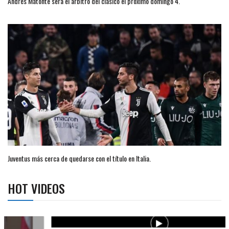
Andrés Matonte será el árbitro del clásico el próximo domingo 4.
Juventus más cerca de quedarse con el título en Italia.
HOT VIDEOS