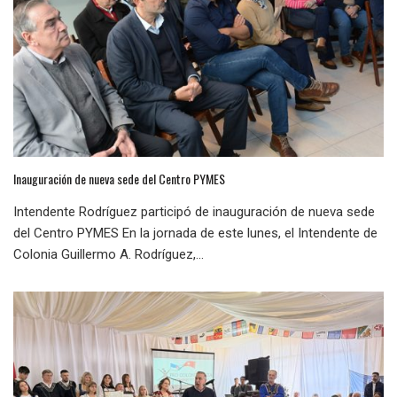
Inauguración de nueva sede del Centro PYMES
Intendente Rodríguez participó de inauguración de nueva sede
del Centro PYMES En la jornada de este lunes, el Intendente de
Colonia Guillermo A. Rodríguez,...