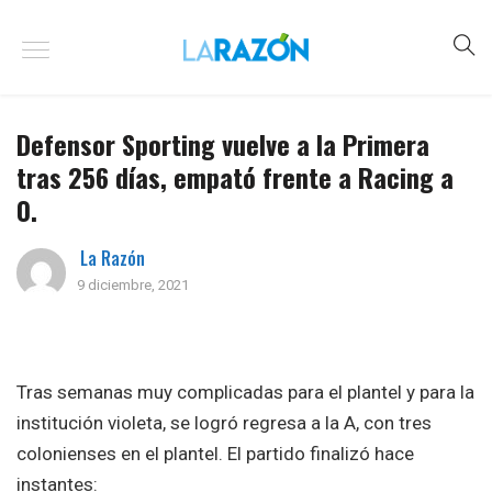
Defensor Sporting vuelve a la Primera
tras 256 días, empató frente a Racing a
0.
La Razón
9 diciembre, 2021
Tras semanas muy complicadas para el plantel y para la
institución violeta, se logró regresa a la A, con tres
colonienses en el plantel. El partido finalizó hace
instantes: