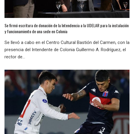
Se firmó escritura de donación de la Intendencia a la UDELAR para la instalación
y funcionamiento de una sede en Colonia
Se llevó a cabo en el Centro Cultural Bastión del Carmen, con la
presencia del Intendente de Colonia Guillermo A. Rodríguez, el
rector de...