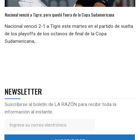
Nacional venció a Tigre, pero quedó fuera de la Copa Sudamericana
Nacional venció 2-1 a Tigre este martes en el partido de vuelta
de los playoffs de los octavos de final de la Copa
Sudamericana,...
NEWSLETTER
Suscribirse al boletín de LA RAZÓN para recibir toda la
información al instante.