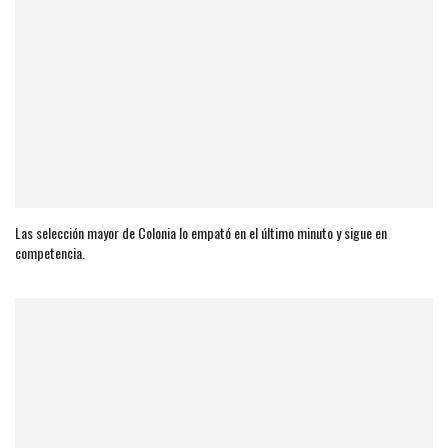
Las selección mayor de Colonia lo empató en el último minuto y sigue en
competencia.