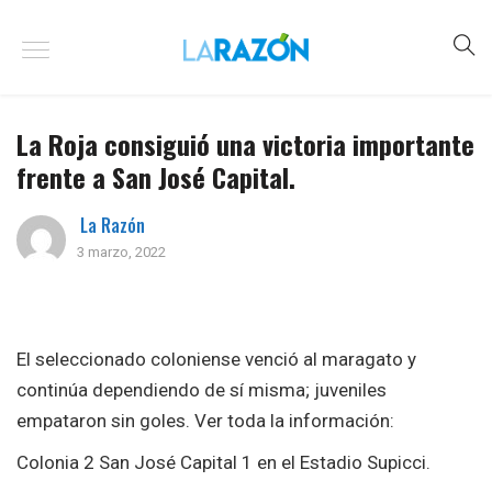
La Roja consiguió una victoria importante
frente a San José Capital.
La Razón
3 marzo, 2022
El seleccionado coloniense venció al maragato y
continúa dependiendo de sí misma; juveniles
empataron sin goles. Ver toda la información:
Colonia 2 San José Capital 1 en el Estadio Supicci.