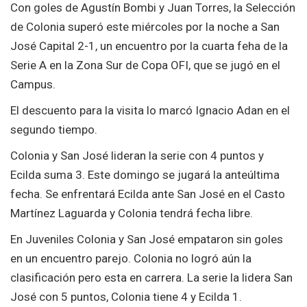
Con goles de Agustín Bombi y Juan Torres, la Selección
de Colonia superó este miércoles por la noche a San
José Capital 2-1, un encuentro por la cuarta feha de la
Serie A en la Zona Sur de Copa OFI, que se jugó en el
Campus.
El descuento para la visita lo marcó Ignacio Adan en el
segundo tiempo.
Colonia y San José lideran la serie con 4 puntos y
Ecilda suma 3. Este domingo se jugará la anteúltima
fecha. Se enfrentará Ecilda ante San José en el Casto
Martínez Laguarda y Colonia tendrá fecha libre.
En Juveniles Colonia y San José empataron sin goles
en un encuentro parejo. Colonia no logró aún la
clasificación pero esta en carrera. La serie la lidera San
José con 5 puntos, Colonia tiene 4 y Ecilda 1.