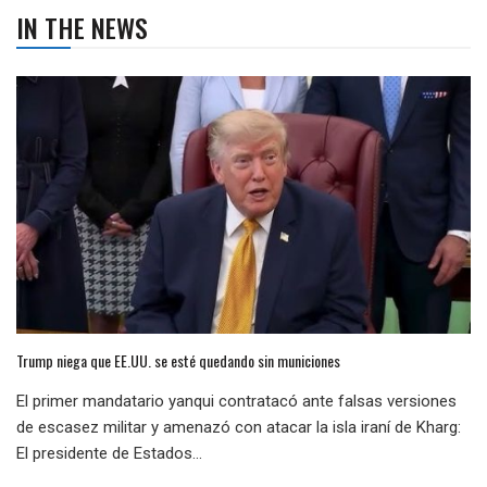
IN THE NEWS
Trump niega que EE.UU. se esté quedando sin municiones
El primer mandatario yanqui contratacó ante falsas versiones
de escasez militar y amenazó con atacar la isla iraní de Kharg:
El presidente de Estados...