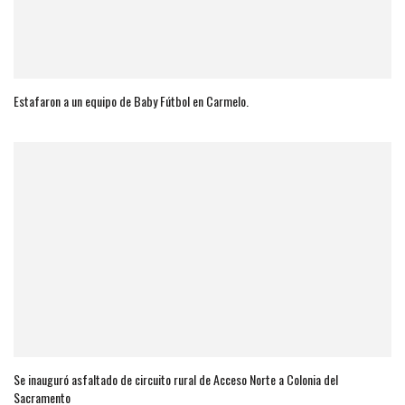
Estafaron a un equipo de Baby Fútbol en Carmelo.
Se inauguró asfaltado de circuito rural de Acceso Norte a Colonia del
Sacramento