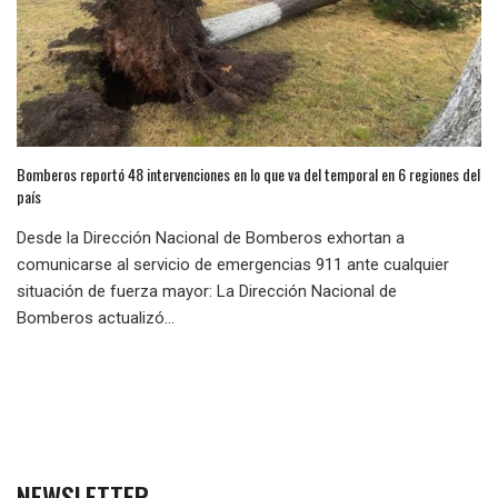
Bomberos reportó 48 intervenciones en lo que va del temporal en 6 regiones del
país
Desde la Dirección Nacional de Bomberos exhortan a
comunicarse al servicio de emergencias 911 ante cualquier
situación de fuerza mayor: La Dirección Nacional de
Bomberos actualizó...
NEWSLETTER