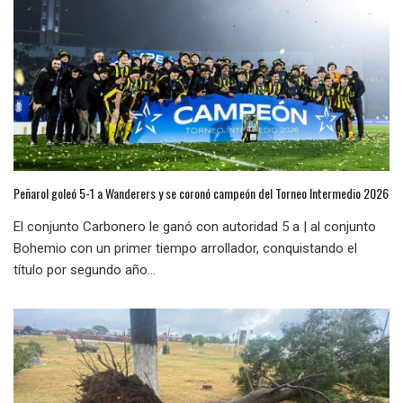
Peñarol goleó 5-1 a Wanderers y se coronó campeón del Torneo Intermedio 2026
El conjunto Carbonero le ganó con autoridad 5 a | al conjunto
Bohemio con un primer tiempo arrollador, conquistando el
título por segundo año...