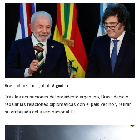
Brasil retiró su embajada de Argentina
Tras las acusaciones del presidente argentino, Brasil decidió
rebajar las relaciones diplomáticas con el país vecino y retirar
su embajada del suelo nacional. El...