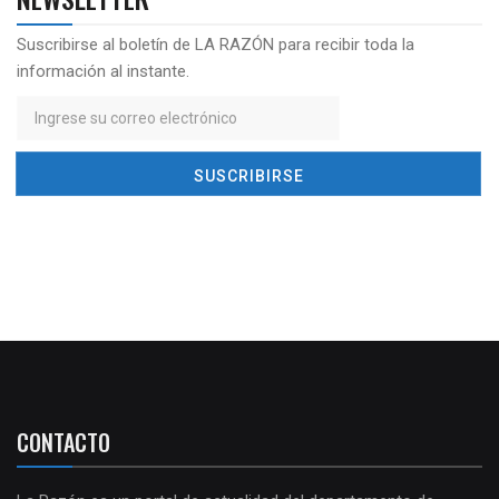
Suscribirse al boletín de LA RAZÓN para recibir toda la
información al instante.
CONTACTO