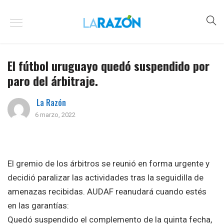
El fútbol uruguayo quedó suspendido por
paro del árbitraje.
La Razón
6 marzo, 2022
El gremio de los árbitros se reunió en forma urgente y
decidió paralizar las actividades tras la seguidilla de
amenazas recibidas. AUDAF reanudará cuando estés
en las garantías:
Quedó suspendido el complemento de la quinta fecha,