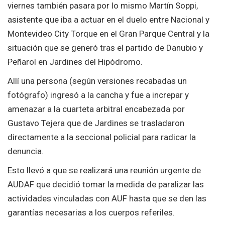
viernes también pasara por lo mismo Martín Soppi,
asistente que iba a actuar en el duelo entre Nacional y
Montevideo City Torque en el Gran Parque Central y la
situación que se generó tras el partido de Danubio y
Peñarol en Jardines del Hipódromo.
Allí una persona (según versiones recabadas un
fotógrafo) ingresó a la cancha y fue a increpar y
amenazar a la cuarteta arbitral encabezada por
Gustavo Tejera que de Jardines se trasladaron
directamente a la seccional policial para radicar la
denuncia.
Esto llevó a que se realizará una reunión urgente de
AUDAF que decidió tomar la medida de paralizar las
actividades vinculadas con AUF hasta que se den las
garantías necesarias a los cuerpos referiles.