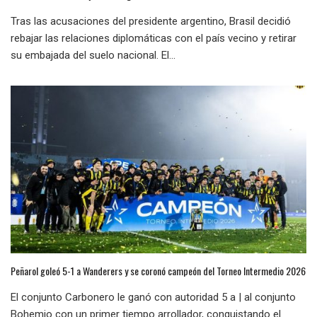
Tras las acusaciones del presidente argentino, Brasil decidió
rebajar las relaciones diplomáticas con el país vecino y retirar
su embajada del suelo nacional. El...
Peñarol goleó 5-1 a Wanderers y se coronó campeón del Torneo Intermedio 2026
El conjunto Carbonero le ganó con autoridad 5 a | al conjunto
Bohemio con un primer tiempo arrollador, conquistando el