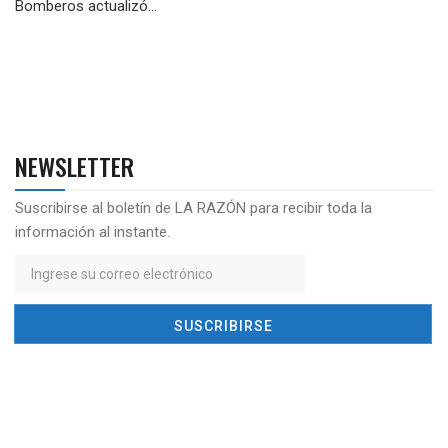
Bomberos actualizó...
NEWSLETTER
Suscribirse al boletín de LA RAZÓN para recibir toda la
información al instante.