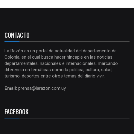
CONTACTO
La Razón es un portal de actualidad del departamento de
Colonia, en el cual busca hacer hincapié en las noticias
departamentales, nacionales e internacionales, marcando
diferencia en temáticas como la política, cultura, salud,
turismo, deportes entre otros temas del diario vivir.
Email:
prensa@larazon.com.uy
FACEBOOK