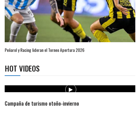
Peñarol y Racing lideran el Torneo Apertura 2026
HOT VIDEOS
Campaña de turismo otoño-invierno