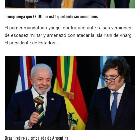
Trump niega que EE.UU. se esté quedando sin municiones
El primer mandatario yanqui contratacó ante falsas versiones
de escasez militar y amenazó con atacar la isla iraní de Kharg:
El presidente de Estados...
Brasil retiró su embajada de Argentina