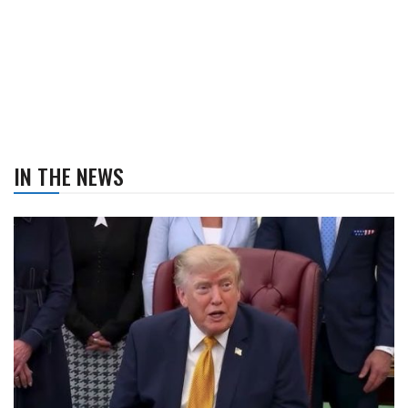
IN THE NEWS