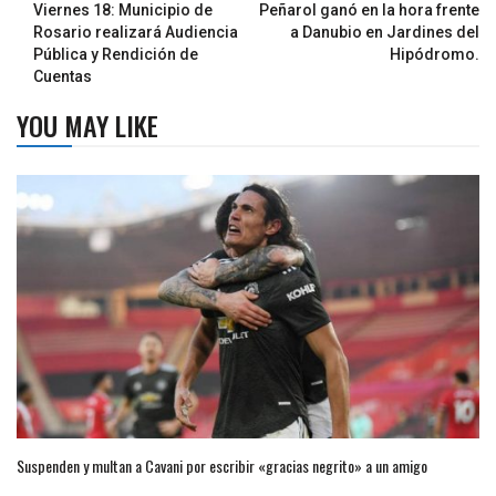
Viernes 18: Municipio de
Peñarol ganó en la hora frente
Rosario realizará Audiencia
a Danubio en Jardines del
Pública y Rendición de
Hipódromo.
Cuentas
YOU MAY LIKE
Suspenden y multan a Cavani por escribir «gracias negrito» a un amigo