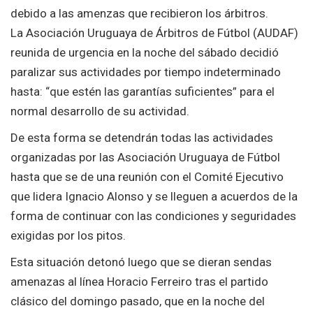
debido a las amenzas que recibieron los árbitros.
La Asociación Uruguaya de Árbitros de Fútbol (AUDAF)
reunida de urgencia en la noche del sábado decidió
paralizar sus actividades por tiempo indeterminado
hasta: “que estén las garantías suficientes” para el
normal desarrollo de su actividad.
De esta forma se detendrán todas las actividades
organizadas por las Asociación Uruguaya de Fútbol
hasta que se de una reunión con el Comité Ejecutivo
que lidera Ignacio Alonso y se lleguen a acuerdos de la
forma de continuar con las condiciones y seguridades
exigidas por los pitos.
Esta situación detonó luego que se dieran sendas
amenazas al línea Horacio Ferreiro tras el partido
clásico del domingo pasado, que en la noche del