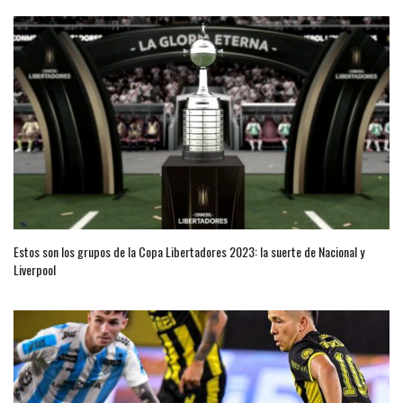
Estos son los grupos de la Copa Libertadores 2023: la suerte de Nacional y
Liverpool