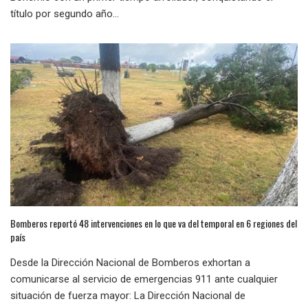
título por segundo año...
Bomberos reportó 48 intervenciones en lo que va del temporal en 6 regiones del
país
Desde la Dirección Nacional de Bomberos exhortan a
comunicarse al servicio de emergencias 911 ante cualquier
situación de fuerza mayor: La Dirección Nacional de