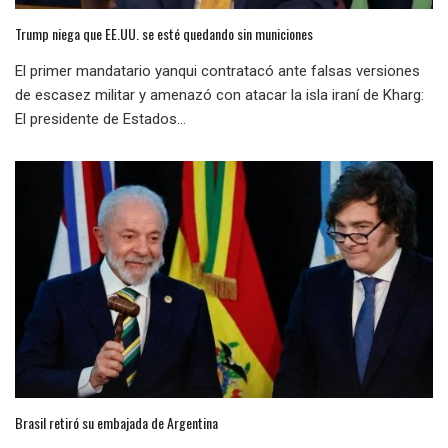
Trump niega que EE.UU. se esté quedando sin municiones
El primer mandatario yanqui contratacó ante falsas versiones
de escasez militar y amenazó con atacar la isla iraní de Kharg:
El presidente de Estados...
Brasil retiró su embajada de Argentina