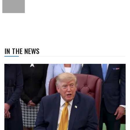
IN THE NEWS