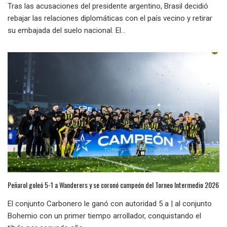
Tras las acusaciones del presidente argentino, Brasil decidió
rebajar las relaciones diplomáticas con el país vecino y retirar
su embajada del suelo nacional. El...
Peñarol goleó 5-1 a Wanderers y se coronó campeón del Torneo Intermedio 2026
El conjunto Carbonero le ganó con autoridad 5 a | al conjunto
Bohemio con un primer tiempo arrollador, conquistando el