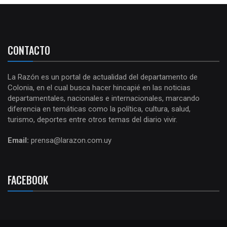
CONTACTO
La Razón es un portal de actualidad del departamento de
Colonia, en el cual busca hacer hincapié en las noticias
departamentales, nacionales e internacionales, marcando
diferencia en temáticas como la política, cultura, salud,
turismo, deportes entre otros temas del diario vivir.
Email:
prensa@larazon.com.uy
FACEBOOK