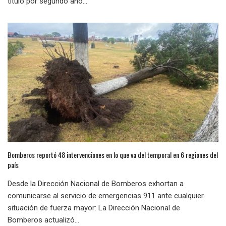
título por segundo año...
Bomberos reportó 48 intervenciones en lo que va del temporal en 6 regiones del
país
Desde la Dirección Nacional de Bomberos exhortan a
comunicarse al servicio de emergencias 911 ante cualquier
situación de fuerza mayor: La Dirección Nacional de
Bomberos actualizó...