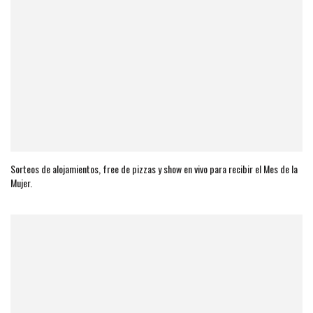
Sorteos de alojamientos, free de pizzas y show en vivo para recibir el Mes de la
Mujer.