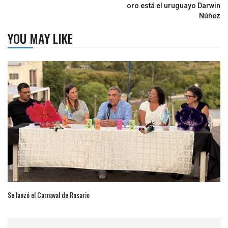
oro está el uruguayo Darwin
Núñez
YOU MAY LIKE
Se lanzó el Carnaval de Rosario