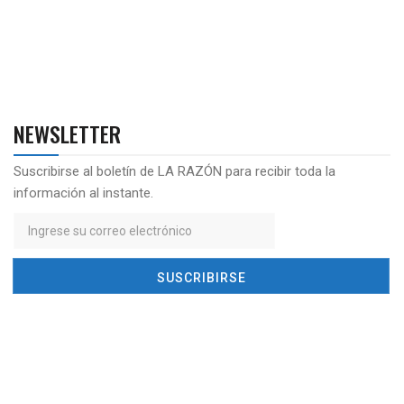
NEWSLETTER
Suscribirse al boletín de LA RAZÓN para recibir toda la
información al instante.