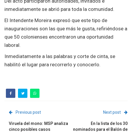
Del acto participaron autoridades, invitados e
inmediatamente se abrió para toda la comunidad.
El Intendente Moreira expresó que este tipo de
inauguraciones son las que más le gusta, refiriéndose a
que 50 colonienses encontraron una oportunidad
laboral.
Inmediatamente a las palabras y corte de cinta, se
habilitó el lugar para recorrerlo y conocerlo.
Previous post
Next post
Viruela del mono: MSP analiza
En la lista de los 30
cinco posibles casos
nominados para el Balón de