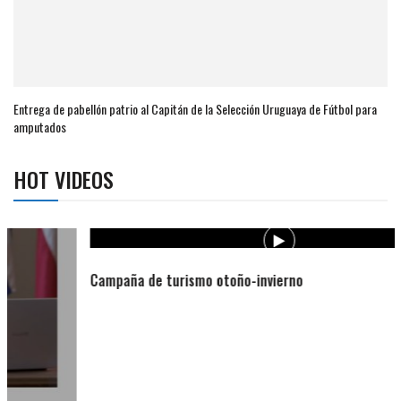
Entrega de pabellón patrio al Capitán de la Selección Uruguaya de Fútbol para
amputados
HOT VIDEOS
Campaña de turismo otoño-invierno