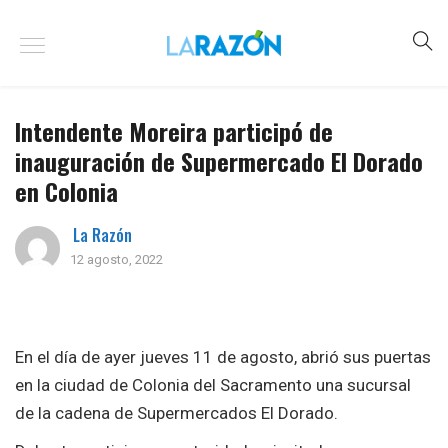
Intendente Moreira participó de
inauguración de Supermercado El Dorado
en Colonia
La Razón
12 agosto, 2022
En el día de ayer jueves 11 de agosto, abrió sus puertas
en la ciudad de Colonia del Sacramento una sucursal
de la cadena de Supermercados El Dorado.