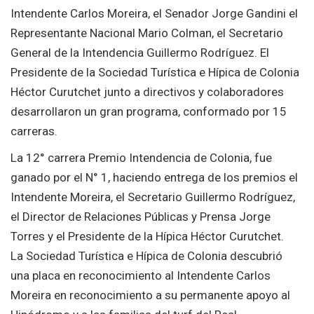
Intendente Carlos Moreira, el Senador Jorge Gandini el
Representante Nacional Mario Colman, el Secretario
General de la Intendencia Guillermo Rodríguez. El
Presidente de la Sociedad Turística e Hípica de Colonia
Héctor Curutchet junto a directivos y colaboradores
desarrollaron un gran programa, conformado por 15
carreras.
La 12° carrera Premio Intendencia de Colonia, fue
ganado por el N° 1, haciendo entrega de los premios el
Intendente Moreira, el Secretario Guillermo Rodríguez,
el Director de Relaciones Públicas y Prensa Jorge
Torres y el Presidente de la Hípica Héctor Curutchet.
La Sociedad Turística e Hípica de Colonia descubrió
una placa en reconocimiento al Intendente Carlos
Moreira en reconocimiento a su permanente apoyo al