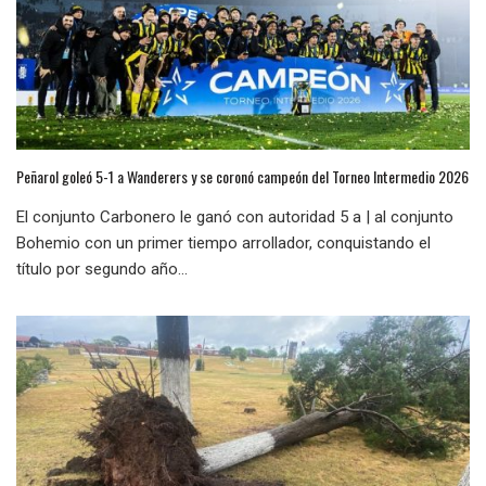
Peñarol goleó 5-1 a Wanderers y se coronó campeón del Torneo Intermedio 2026
El conjunto Carbonero le ganó con autoridad 5 a | al conjunto
Bohemio con un primer tiempo arrollador, conquistando el
título por segundo año...