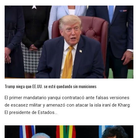
Trump niega que EE.UU. se esté quedando sin municiones
El primer mandatario yanqui contratacó ante falsas versiones
de escasez militar y amenazó con atacar la isla iraní de Kharg:
El presidente de Estados...