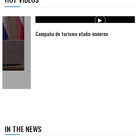
Campaña de turismo otoño-invierno
IN THE NEWS