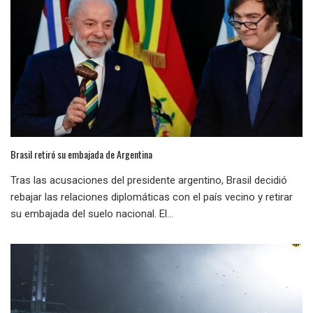
Brasil retiró su embajada de Argentina
Tras las acusaciones del presidente argentino, Brasil decidió
rebajar las relaciones diplomáticas con el país vecino y retirar
su embajada del suelo nacional. El...