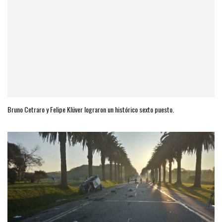
Bruno Cetraro y Felipe Klüver lograron un histórico sexto puesto.