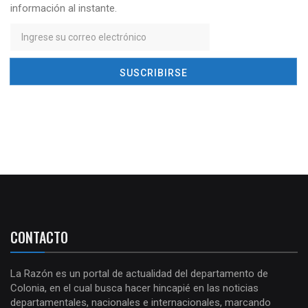
información al instante.
CONTACTO
La Razón es un portal de actualidad del departamento de
Colonia, en el cual busca hacer hincapié en las noticias
departamentales, nacionales e internacionales, marcando