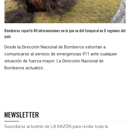
Bomberos reportó 48 intervenciones en lo que va del temporal en 6 regiones del
país
Desde la Dirección Nacional de Bomberos exhortan a
comunicarse al servicio de emergencias 911 ante cualquier
situación de fuerza mayor: La Dirección Nacional de
Bomberos actualizó...
NEWSLETTER
Suscribirse al boletín de LA RAZÓN para recibir toda la