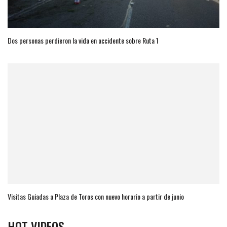
Dos personas perdieron la vida en accidente sobre Ruta 1
Visitas Guiadas a Plaza de Toros con nuevo horario a partir de junio
HOT VIDEOS