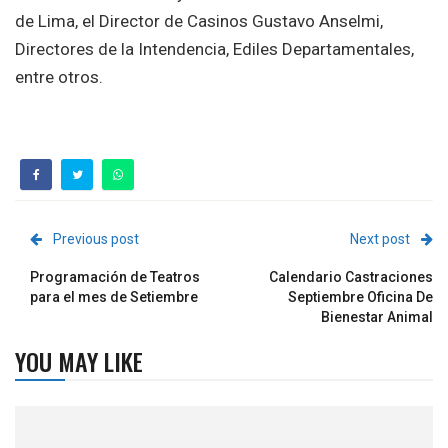
de Lima, el Director de Casinos Gustavo Anselmi,
Directores de la Intendencia, Ediles Departamentales,
entre otros.
Previous post
Next post
Programación de Teatros
Calendario Castraciones
para el mes de Setiembre
Septiembre Oficina De
Bienestar Animal
YOU MAY LIKE