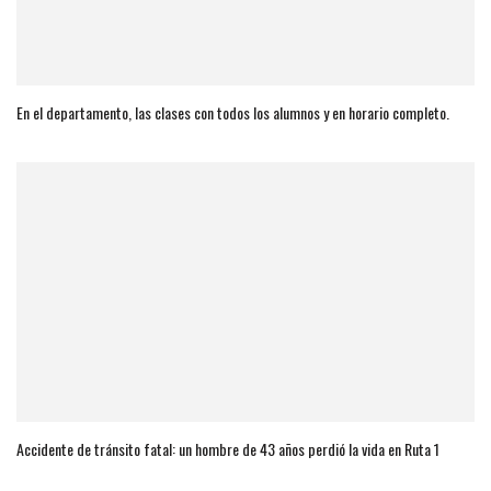
En el departamento, las clases con todos los alumnos y en horario completo.
Accidente de tránsito fatal: un hombre de 43 años perdió la vida en Ruta 1