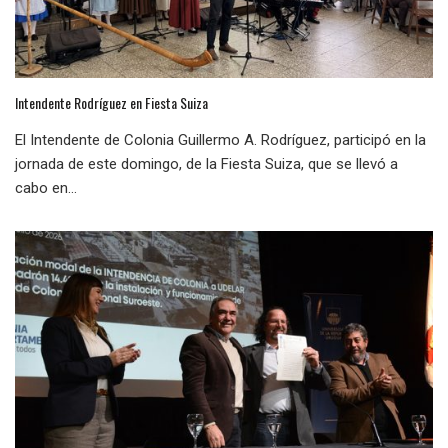
Intendente Rodríguez en Fiesta Suiza
El Intendente de Colonia Guillermo A. Rodríguez, participó en la
jornada de este domingo, de la Fiesta Suiza, que se llevó a
cabo en...