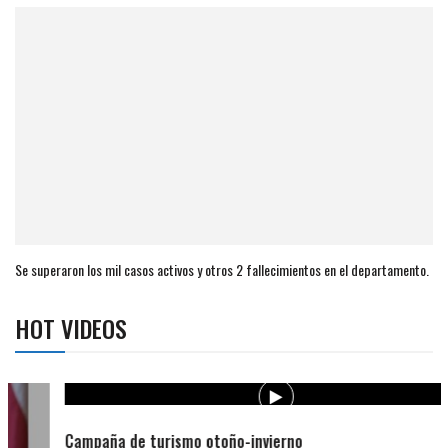
Se superaron los mil casos activos y otros 2 fallecimientos en el departamento.
HOT VIDEOS
Campaña de turismo otoño-invierno