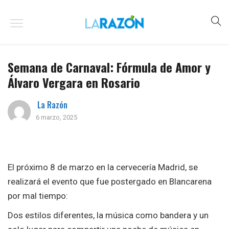
Semana de Carnaval: Fórmula de Amor y
Álvaro Vergara en Rosario
La Razón
6 marzo, 2025
El próximo 8 de marzo en la cervecería Madrid, se
realizará el evento que fue postergado en Blancarena
por mal tiempo:
Dos estilos diferentes, la música como bandera y un