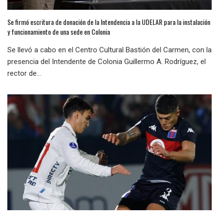
Se firmó escritura de donación de la Intendencia a la UDELAR para la instalación
y funcionamiento de una sede en Colonia
Se llevó a cabo en el Centro Cultural Bastión del Carmen, con la
presencia del Intendente de Colonia Guillermo A. Rodríguez, el
rector de...