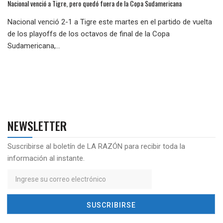
Nacional venció a Tigre, pero quedó fuera de la Copa Sudamericana
Nacional venció 2-1 a Tigre este martes en el partido de vuelta
de los playoffs de los octavos de final de la Copa
Sudamericana,...
NEWSLETTER
Suscribirse al boletín de LA RAZÓN para recibir toda la
información al instante.