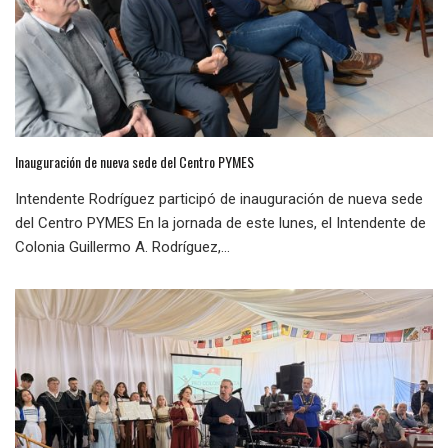
Inauguración de nueva sede del Centro PYMES
Intendente Rodríguez participó de inauguración de nueva sede
del Centro PYMES En la jornada de este lunes, el Intendente de
Colonia Guillermo A. Rodríguez,...