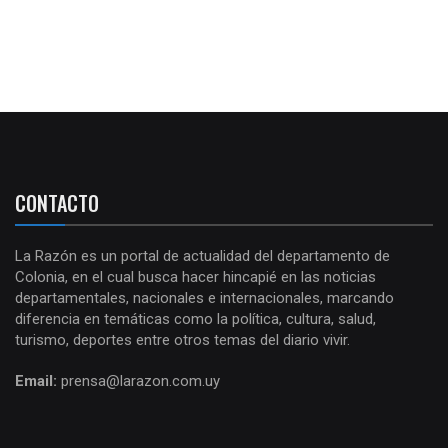
CONTACTO
La Razón es un portal de actualidad del departamento de
Colonia, en el cual busca hacer hincapié en las noticias
departamentales, nacionales e internacionales, marcando
diferencia en temáticas como la política, cultura, salud,
turismo, deportes entre otros temas del diario vivir.
Email:
prensa@larazon.com.uy