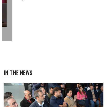
IN THE NEWS