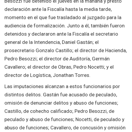
Besozzi fue detenido el jueves en la mañana y prestó
declaración ante la Fiscalía hasta la media tarde,
momento en el que fue trasladado al juzgado para la
audiencia de formalización. Junto a él, también fueron
detenidos y declararon ante la Fiscalía el secretario
general de la Intendencia, Daniel Gastán; el
prosecretario Gonzalo Castillo; el director de Hacienda,
Pedro Besozzi; el director de Auditoría, Germán
Cavallero; el director de Obras, Pedro Nocetti; y el
director de Logística, Jonathan Torres.
Las imputaciones alcanzan a estos funcionarios por
distintos delitos. Gastán fue acusado de peculado,
omisión de denunciar delitos y abuso de funciones;
Castillo, de cohecho calificado; Pedro Besozzi, de
peculado y abuso de funciones; Nocetti, de peculado y
abuso de funciones; Cavallero, de concusión y omisión