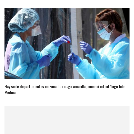
Hay siete departamentos en zona de riesgo amarilla, anunció infectólogo Julio
Medina