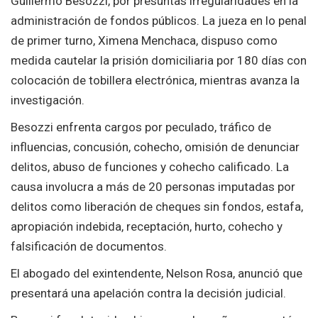
Guillermo Besozzi, por presuntas irregularidades en la
administración de fondos públicos. La jueza en lo penal
de primer turno, Ximena Menchaca, dispuso como
medida cautelar la prisión domiciliaria por 180 días con
colocación de tobillera electrónica, mientras avanza la
investigación.
Besozzi enfrenta cargos por peculado, tráfico de
influencias, concusión, cohecho, omisión de denunciar
delitos, abuso de funciones y cohecho calificado. La
causa involucra a más de 20 personas imputadas por
delitos como liberación de cheques sin fondos, estafa,
apropiación indebida, receptación, hurto, cohecho y
falsificación de documentos.
El abogado del exintendente, Nelson Rosa, anunció que
presentará una apelación contra la decisión judicial.