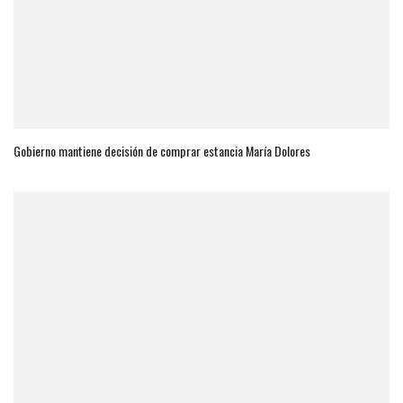
Gobierno mantiene decisión de comprar estancia María Dolores