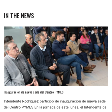
IN THE NEWS
Inauguración de nueva sede del Centro PYMES
Intendente Rodríguez participó de inauguración de nueva sede
del Centro PYMES En la jornada de este lunes, el Intendente de