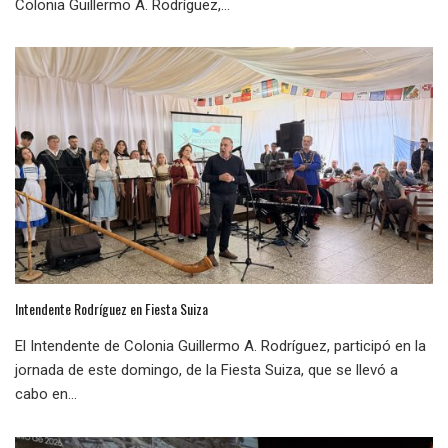
Colonia Guillermo A. Rodríguez,...
Intendente Rodríguez en Fiesta Suiza
El Intendente de Colonia Guillermo A. Rodríguez, participó en la
jornada de este domingo, de la Fiesta Suiza, que se llevó a
cabo en...