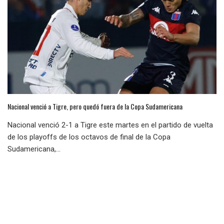
Nacional venció a Tigre, pero quedó fuera de la Copa Sudamericana
Nacional venció 2-1 a Tigre este martes en el partido de vuelta
de los playoffs de los octavos de final de la Copa
Sudamericana,...