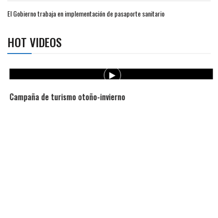
El Gobierno trabaja en implementación de pasaporte sanitario
HOT VIDEOS
Campaña de turismo otoño-invierno