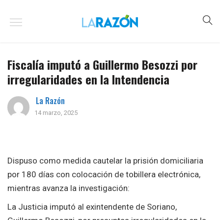
Fiscalía imputó a Guillermo Besozzi por
irregularidades en la Intendencia
La Razón
14 marzo, 2025
Dispuso como medida cautelar la prisión domiciliaria
por 180 días con colocación de tobillera electrónica,
mientras avanza la investigación:
La Justicia imputó al exintendente de Soriano,