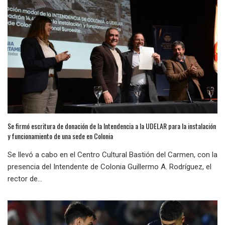
Se firmó escritura de donación de la Intendencia a la UDELAR para la instalación
y funcionamiento de una sede en Colonia
Se llevó a cabo en el Centro Cultural Bastión del Carmen, con la
presencia del Intendente de Colonia Guillermo A. Rodríguez, el
rector de...