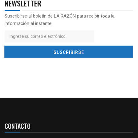
NEWSLETTER
Suscribirse al boletín de LA RAZÓN para recibir toda la
información al instante.
CONTACTO