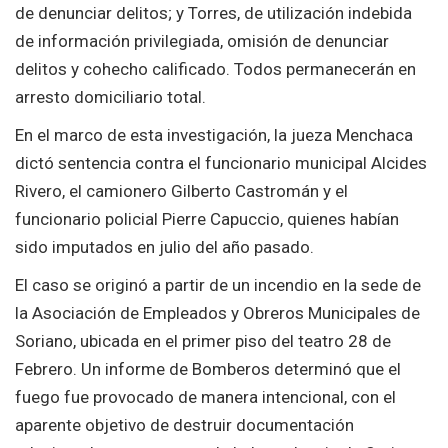
de denunciar delitos; y Torres, de utilización indebida
de información privilegiada, omisión de denunciar
delitos y cohecho calificado. Todos permanecerán en
arresto domiciliario total.
En el marco de esta investigación, la jueza Menchaca
dictó sentencia contra el funcionario municipal Alcides
Rivero, el camionero Gilberto Castromán y el
funcionario policial Pierre Capuccio, quienes habían
sido imputados en julio del año pasado.
El caso se originó a partir de un incendio en la sede de
la Asociación de Empleados y Obreros Municipales de
Soriano, ubicada en el primer piso del teatro 28 de
Febrero. Un informe de Bomberos determinó que el
fuego fue provocado de manera intencional, con el
aparente objetivo de destruir documentación