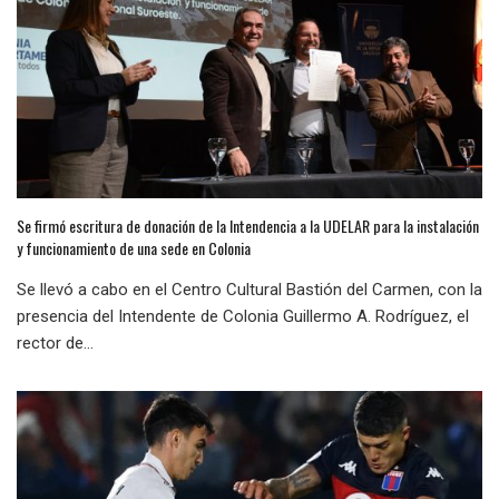
Se firmó escritura de donación de la Intendencia a la UDELAR para la instalación
y funcionamiento de una sede en Colonia
Se llevó a cabo en el Centro Cultural Bastión del Carmen, con la
presencia del Intendente de Colonia Guillermo A. Rodríguez, el
rector de...