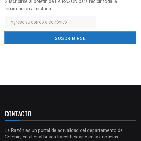
Suscribirse al boletín de LA RAZÓN para recibir toda la
información al instante.
CONTACTO
La Razón es un portal de actualidad del departamento de
Colonia, en el cual busca hacer hincapié en las noticias