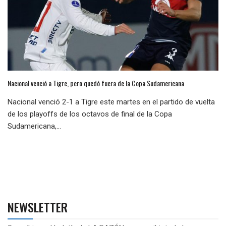
Nacional venció a Tigre, pero quedó fuera de la Copa Sudamericana
Nacional venció 2-1 a Tigre este martes en el partido de vuelta
de los playoffs de los octavos de final de la Copa
Sudamericana,...
NEWSLETTER