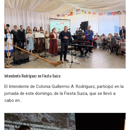
Intendente Rodríguez en Fiesta Suiza
El Intendente de Colonia Guillermo A. Rodríguez, participó en la
jornada de este domingo, de la Fiesta Suiza, que se llevó a
cabo en...