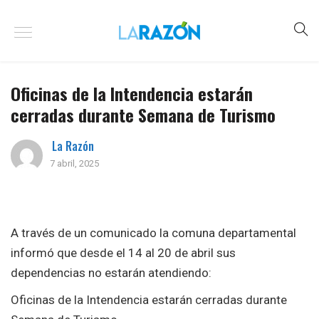
Oficinas de la Intendencia estarán
cerradas durante Semana de Turismo
La Razón
7 abril, 2025
A través de un comunicado la comuna departamental
informó que desde el 14 al 20 de abril sus
dependencias no estarán atendiendo:
Oficinas de la Intendencia estarán cerradas durante