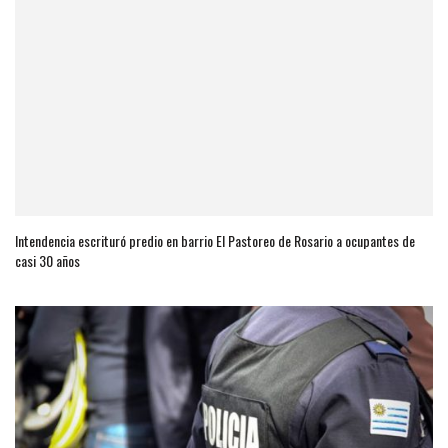
Intendencia escrituró predio en barrio El Pastoreo de Rosario a ocupantes de
casi 30 años