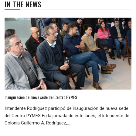
IN THE NEWS
Inauguración de nueva sede del Centro PYMES
Intendente Rodríguez participó de inauguración de nueva sede
del Centro PYMES En la jornada de este lunes, el Intendente de
Colonia Guillermo A. Rodríguez,...