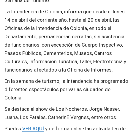
Semana de Turismo.
La Intendencia de Colonia, informa que desde el lunes
14 de abril del corriente año, hasta el 20 de abril, las
Oficinas de la Intendencia de Colonia, en todo el
Departamento, permanecerán cerradas, sin asistencia
de funcionarios, con excepción de Cuerpo Inspectivo,
Paseos Públicos, Cementerios, Museos, Centros
Culturales, Información Turística, Taller, Electrotecnia y
funcionarios afectados a la Oficina de Informes.
En la semana de turismo, la Intendencia ha programado
diferentes espectáculos por varias ciudades de
Colonia.
Se destaca el show de Los Nocheros, Jorge Nasser,
Luana, Los Fatales, CatherinE Vergnes, entre otros.
Puedes
VER AQUÍ
y de forma online las actividades de