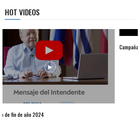
HOT VIDEOS
Campaña de turismo otoño-invierno