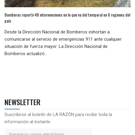
Bomberos reportó 48 intervenciones en lo que va del temporal en 6 regiones del
país
Desde la Dirección Nacional de Bomberos exhortan a
comunicarse al servicio de emergencias 911 ante cualquier
situación de fuerza mayor: La Dirección Nacional de
Bomberos actualizó...
NEWSLETTER
Suscribirse al boletín de LA RAZÓN para recibir toda la
información al instante.