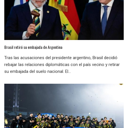
Brasil retiró su embajada de Argentina
Tras las acusaciones del presidente argentino, Brasil decidió
rebajar las relaciones diplomáticas con el país vecino y retirar
su embajada del suelo nacional. El...