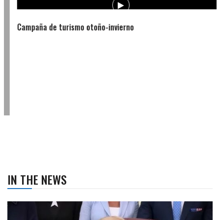
Campaña de turismo otoño-invierno
IN THE NEWS