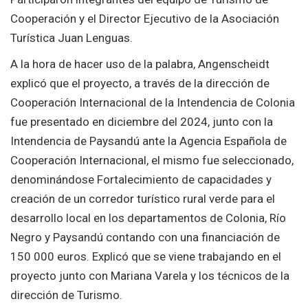
Cooperación y el Director Ejecutivo de la Asociación
Turística Juan Lenguas.
A la hora de hacer uso de la palabra, Angenscheidt
explicó que el proyecto, a través de la dirección de
Cooperación Internacional de la Intendencia de Colonia
fue presentado en diciembre del 2024, junto con la
Intendencia de Paysandú ante la Agencia Española de
Cooperación Internacional, el mismo fue seleccionado,
denominándose Fortalecimiento de capacidades y
creación de un corredor turístico rural verde para el
desarrollo local en los departamentos de Colonia, Río
Negro y Paysandú contando con una financiación de
150 000 euros. Explicó que se viene trabajando en el
proyecto junto con Mariana Varela y los técnicos de la
dirección de Turismo.