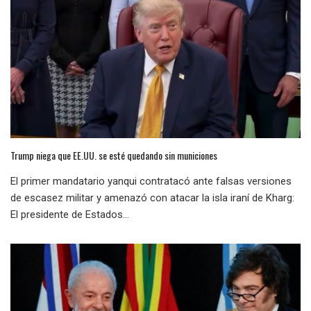
Trump niega que EE.UU. se esté quedando sin municiones
El primer mandatario yanqui contratacó ante falsas versiones
de escasez militar y amenazó con atacar la isla iraní de Kharg:
El presidente de Estados...