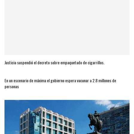
Justicia suspendió el decreto sobre empaquetado de cigarrillos.
En un escenario de máxima el gobierno espera vacunar a 2.8 millones de
personas