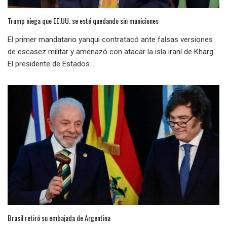
Trump niega que EE.UU. se esté quedando sin municiones
El primer mandatario yanqui contratacó ante falsas versiones
de escasez militar y amenazó con atacar la isla iraní de Kharg:
El presidente de Estados...
Brasil retiró su embajada de Argentina