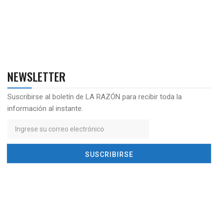
NEWSLETTER
Suscribirse al boletín de LA RAZÓN para recibir toda la
información al instante.