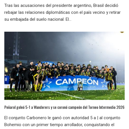
Tras las acusaciones del presidente argentino, Brasil decidió
rebajar las relaciones diplomáticas con el país vecino y retirar
su embajada del suelo nacional. El...
Peñarol goleó 5-1 a Wanderers y se coronó campeón del Torneo Intermedio 2026
El conjunto Carbonero le ganó con autoridad 5 a | al conjunto
Bohemio con un primer tiempo arrollador, conquistando el