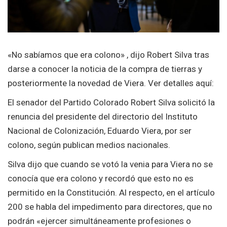
«No sabíamos que era colono» , dijo Robert Silva tras
darse a conocer la noticia de la compra de tierras y
posteriormente la novedad de Viera. Ver detalles aquí:
El senador del Partido Colorado Robert Silva solicitó la
renuncia del presidente del directorio del Instituto
Nacional de Colonización, Eduardo Viera, por ser
colono, según publican medios nacionales.
Silva dijo que cuando se votó la venia para Viera no se
conocía que era colono y recordó que esto no es
permitido en la Constitución. Al respecto, en el artículo
200 se habla del impedimento para directores, que no
podrán «ejercer simultáneamente profesiones o