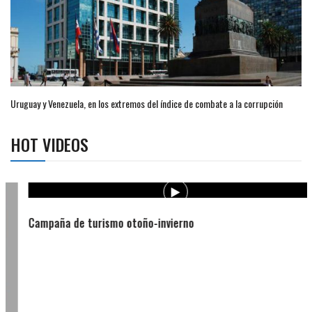
Uruguay y Venezuela, en los extremos del índice de combate a la corrupción
HOT VIDEOS
Campaña de turismo otoño-invierno