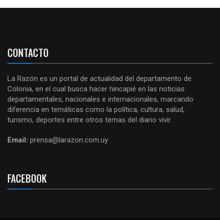
CONTACTO
La Razón es un portal de actualidad del departamento de
Colonia, en el cual busca hacer hincapié en las noticias
departamentales, nacionales e internacionales, marcando
diferencia en temáticas como la política, cultura, salud,
turismo, deportes entre otros temas del diario vivir.
Email:
prensa@larazon.com.uy
FACEBOOK