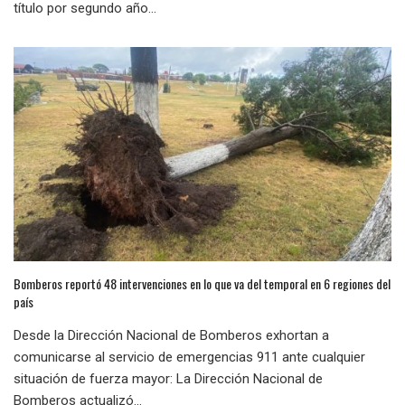
título por segundo año...
Bomberos reportó 48 intervenciones en lo que va del temporal en 6 regiones del
país
Desde la Dirección Nacional de Bomberos exhortan a
comunicarse al servicio de emergencias 911 ante cualquier
situación de fuerza mayor: La Dirección Nacional de
Bomberos actualizó...