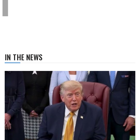
IN THE NEWS