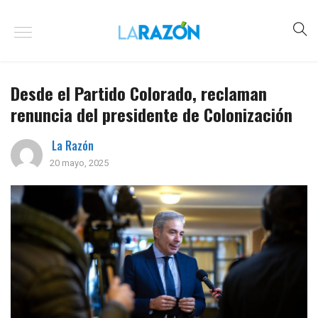
Desde el Partido Colorado, reclaman
renuncia del presidente de Colonización
La Razón
20 mayo, 2025