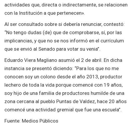
actividades que, directa o indirectamente, se relacionen
con la Institución a que pertenecen».
Al ser consultado sobre si debería renunciar, contestó:
“No tengo dudas (de) que de comprobarse, sí, por las
implicancias, y que no se nos informó en el currículum
que se envió al Senado para votar su venia”.
Eduardo Viera Magliano asumió el 2 de abril. En dicha
instancia se presentó diciendo: “Para los que no me
conocen soy un colono desde el año 2013, productor
lechero de toda la vida porque comencé con 19 años,
soy hijo de una familia de productores humilde de una
zona cercana al pueblo Puntas de Valdez, hace 20 años
comencé una actividad gremial que fue una escuela”.
Fuente: Medios Públicos