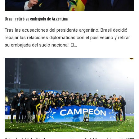
Brasil retiró su embajada de Argentina
Tras las acusaciones del presidente argentino, Brasil decidió
rebajar las relaciones diplomáticas con el país vecino y retirar
su embajada del suelo nacional. El...