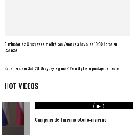
Eliminatorias: Uruguay se medirá con Venezuela hoy a las 19:30 horas en
Caracas.
Sudamericano Sub 20: Uruguay le ganó 2 Perú 0 y tiene puntaje perfecto
HOT VIDEOS
Campaña de turismo otoño-invierno