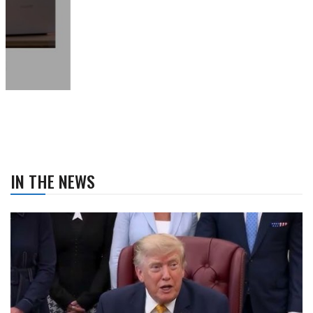
IN THE NEWS