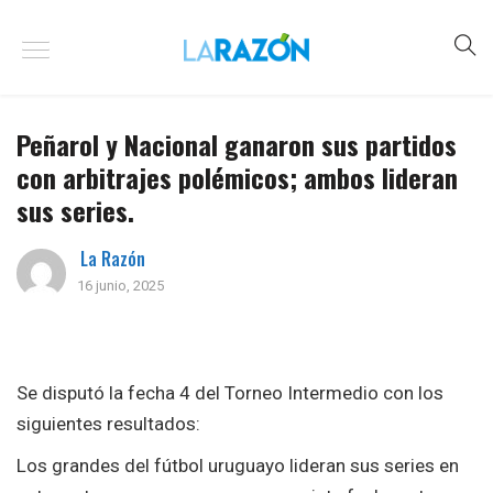
Peñarol y Nacional ganaron sus partidos
con arbitrajes polémicos; ambos lideran
sus series.
La Razón
16 junio, 2025
Se disputó la fecha 4 del Torneo Intermedio con los
siguientes resultados:
Los grandes del fútbol uruguayo lideran sus series en