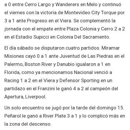
a 0 entre Cerro Largo y Wanderers en Melo y continuó
el viernes con la victoria de Montevideo City Torque por
3 a 1 ante Progreso en el Viera. Se complementó la
jornada con el empate entre Plaza Colonia y Cerro 2 a 2
en el Estadio Supicci en Colonia Del Sacramento.
El día sábado se disputaron cuatro partidos. Miramar
Misiones cayó 0 a 1 ante Juventud de Las Piedras en el
Palermo, Boston River y Danubio igualaron a 1 en
Florida, como ya mencionamos Nacional venció a
Racing 1 a 2 en el Viera y Defensor Sporting en un
partidazo en el Franzini le ganó 4 a 2 al campeón del
Apertura, Liverpool.
Un solo encuentro se jugó por la tarde del domingo 15.
Peñarol le ganó a River Plate 3 a 1 y lo complicó más en
la zona del descenso.