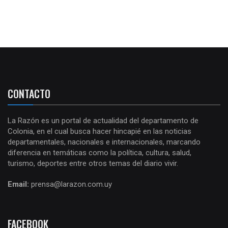
CONTACTO
La Razón es un portal de actualidad del departamento de
Colonia, en el cual busca hacer hincapié en las noticias
departamentales, nacionales e internacionales, marcando
diferencia en temáticas como la política, cultura, salud,
turismo, deportes entre otros temas del diario vivir.
Email:
prensa@larazon.com.uy
FACEBOOK