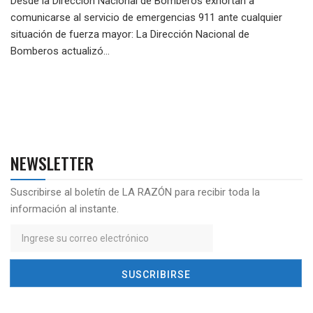
Desde la Dirección Nacional de Bomberos exhortan a
comunicarse al servicio de emergencias 911 ante cualquier
situación de fuerza mayor: La Dirección Nacional de
Bomberos actualizó...
NEWSLETTER
Suscribirse al boletín de LA RAZÓN para recibir toda la
información al instante.