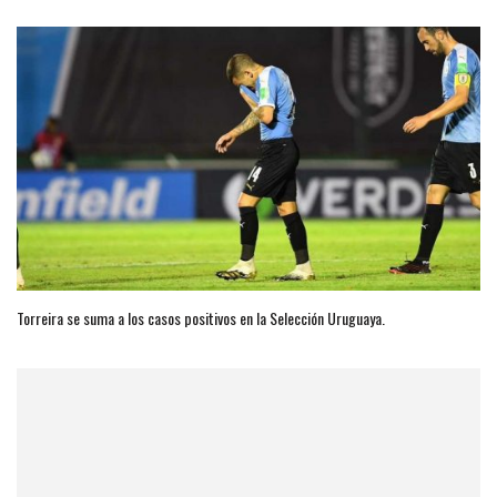
Torreira se suma a los casos positivos en la Selección Uruguaya.