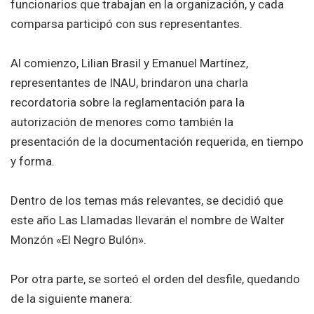
funcionarios que trabajan en la organización, y cada
comparsa participó con sus representantes.
Al comienzo, Lilian Brasil y Emanuel Martínez,
representantes de INAU, brindaron una charla
recordatoria sobre la reglamentación para la
autorización de menores como también la
presentación de la documentación requerida, en tiempo
y forma.
Dentro de los temas más relevantes, se decidió que
este año Las Llamadas llevarán el nombre de Walter
Monzón «El Negro Bulón».
Por otra parte, se sorteó el orden del desfile, quedando
de la siguiente manera: