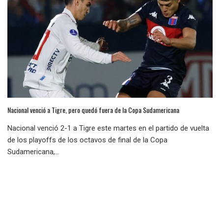
Nacional venció a Tigre, pero quedó fuera de la Copa Sudamericana
Nacional venció 2-1 a Tigre este martes en el partido de vuelta
de los playoffs de los octavos de final de la Copa
Sudamericana,...