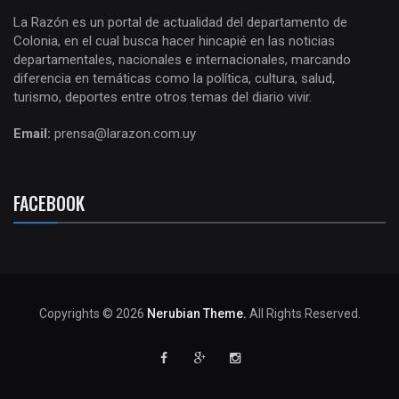
La Razón es un portal de actualidad del departamento de
Colonia, en el cual busca hacer hincapié en las noticias
departamentales, nacionales e internacionales, marcando
diferencia en temáticas como la política, cultura, salud,
turismo, deportes entre otros temas del diario vivir.
Email:
prensa@larazon.com.uy
FACEBOOK
Copyrights © 2026
Nerubian Theme.
All Rights Reserved.