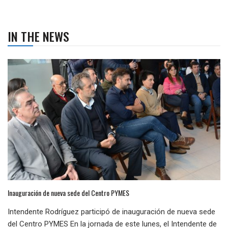
IN THE NEWS
Inauguración de nueva sede del Centro PYMES
Intendente Rodríguez participó de inauguración de nueva sede
del Centro PYMES En la jornada de este lunes, el Intendente de