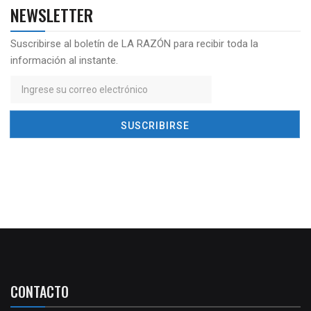
NEWSLETTER
Suscribirse al boletín de LA RAZÓN para recibir toda la
información al instante.
CONTACTO