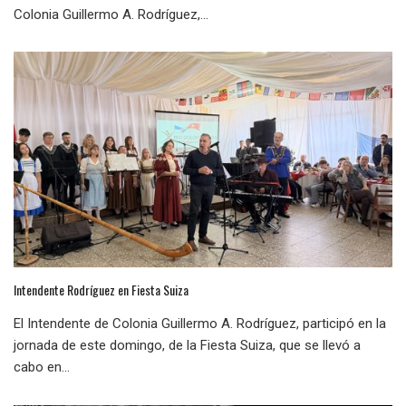
Colonia Guillermo A. Rodríguez,...
Intendente Rodríguez en Fiesta Suiza
El Intendente de Colonia Guillermo A. Rodríguez, participó en la
jornada de este domingo, de la Fiesta Suiza, que se llevó a
cabo en...