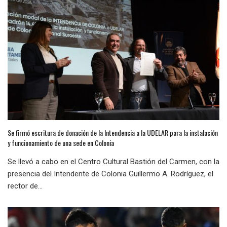
Se firmó escritura de donación de la Intendencia a la UDELAR para la instalación
y funcionamiento de una sede en Colonia
Se llevó a cabo en el Centro Cultural Bastión del Carmen, con la
presencia del Intendente de Colonia Guillermo A. Rodríguez, el
rector de...