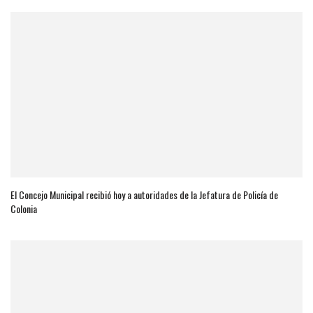
El Concejo Municipal recibió hoy a autoridades de la Jefatura de Policía de
Colonia