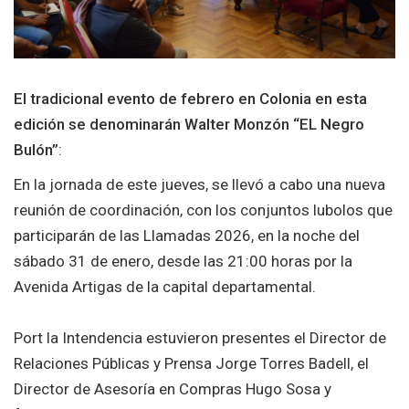
El tradicional evento de febrero en Colonia en esta
edición se denominarán Walter Monzón “EL Negro
Bulón”
:
En la jornada de este jueves, se llevó a cabo una nueva
reunión de coordinación, con los conjuntos lubolos que
participarán de las Llamadas 2026, en la noche del
sábado 31 de enero, desde las 21:00 horas por la
Avenida Artigas de la capital departamental.
Port la Intendencia estuvieron presentes el Director de
Relaciones Públicas y Prensa Jorge Torres Badell, el
Director de Asesoría en Compras Hugo Sosa y