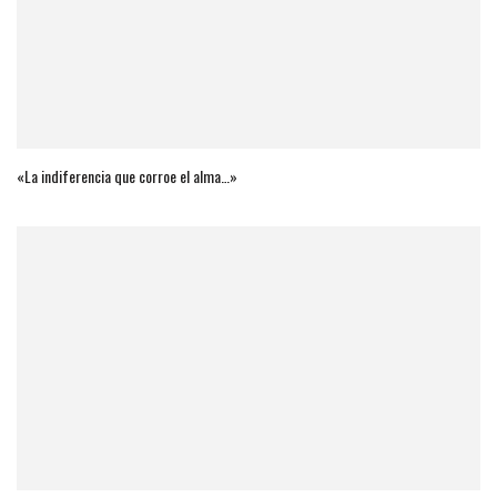
«La indiferencia que corroe el alma…»