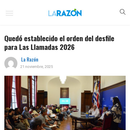
Quedó establecido el orden del desfile
para Las Llamadas 2026
La Razón
21 noviembre, 2025