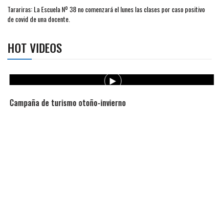
Tarariras: La Escuela Nº 38 no comenzará el lunes las clases por caso positivo
de covid de una docente.
HOT VIDEOS
Campaña de turismo otoño-invierno