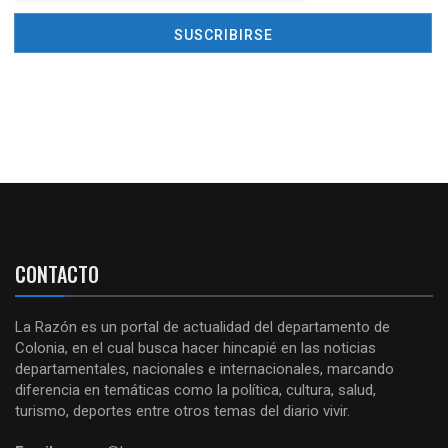
CONTACTO
La Razón es un portal de actualidad del departamento de
Colonia, en el cual busca hacer hincapié en las noticias
departamentales, nacionales e internacionales, marcando
diferencia en temáticas como la política, cultura, salud,
turismo, deportes entre otros temas del diario vivir.