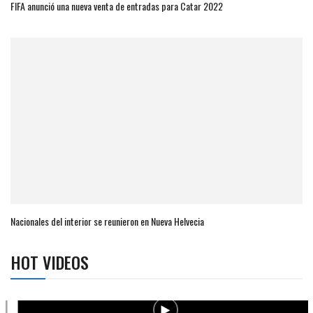
FIFA anunció una nueva venta de entradas para Catar 2022
Nacionales del interior se reunieron en Nueva Helvecia
HOT VIDEOS