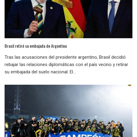
Brasil retiró su embajada de Argentina
Tras las acusaciones del presidente argentino, Brasil decidió
rebajar las relaciones diplomáticas con el país vecino y retirar
su embajada del suelo nacional. El...