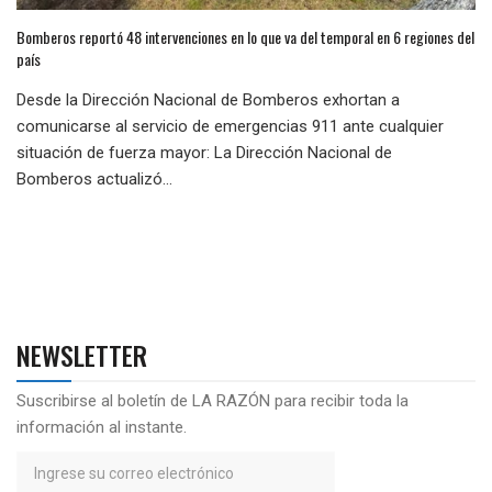
Bomberos reportó 48 intervenciones en lo que va del temporal en 6 regiones del
país
Desde la Dirección Nacional de Bomberos exhortan a
comunicarse al servicio de emergencias 911 ante cualquier
situación de fuerza mayor: La Dirección Nacional de
Bomberos actualizó...
NEWSLETTER
Suscribirse al boletín de LA RAZÓN para recibir toda la
información al instante.