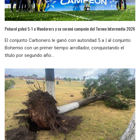
Peñarol goleó 5-1 a Wanderers y se coronó campeón del Torneo Intermedio 2026
El conjunto Carbonero le ganó con autoridad 5 a | al conjunto
Bohemio con un primer tiempo arrollador, conquistando el
título por segundo año...