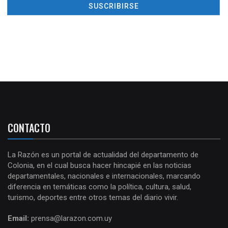
CONTACTO
La Razón es un portal de actualidad del departamento de
Colonia, en el cual busca hacer hincapié en las noticias
departamentales, nacionales e internacionales, marcando
diferencia en temáticas como la política, cultura, salud,
turismo, deportes entre otros temas del diario vivir.
Email:
prensa@larazon.com.uy