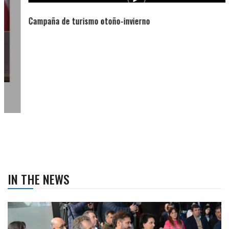
Campaña de turismo otoño-invierno
IN THE NEWS