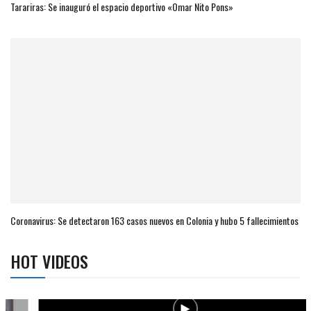
Tarariras: Se inauguró el espacio deportivo «Omar Nito Pons»
Coronavirus: Se detectaron 163 casos nuevos en Colonia y hubo 5 fallecimientos
HOT VIDEOS