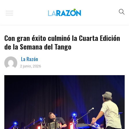
Con gran éxito culminó la Cuarta Edición
de la Semana del Tango
La Razón
2 junio, 2026