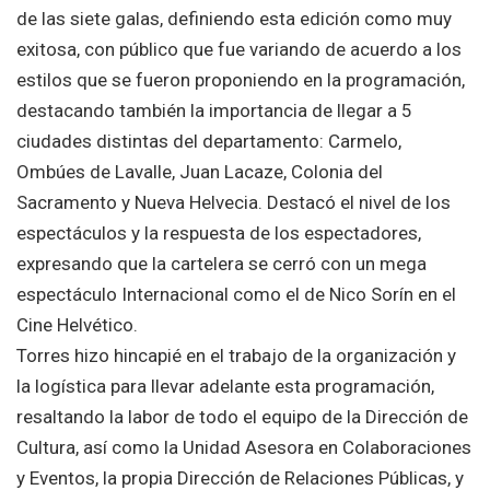
de las siete galas, definiendo esta edición como muy
exitosa, con público que fue variando de acuerdo a los
estilos que se fueron proponiendo en la programación,
destacando también la importancia de llegar a 5
ciudades distintas del departamento: Carmelo,
Ombúes de Lavalle, Juan Lacaze, Colonia del
Sacramento y Nueva Helvecia. Destacó el nivel de los
espectáculos y la respuesta de los espectadores,
expresando que la cartelera se cerró con un mega
espectáculo Internacional como el de Nico Sorín en el
Cine Helvético.
Torres hizo hincapié en el trabajo de la organización y
la logística para llevar adelante esta programación,
resaltando la labor de todo el equipo de la Dirección de
Cultura, así como la Unidad Asesora en Colaboraciones
y Eventos, la propia Dirección de Relaciones Públicas, y