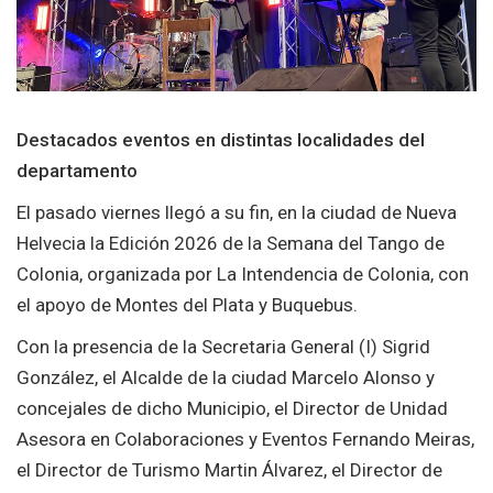
Destacados eventos en distintas localidades del
departamento
El pasado viernes llegó a su fin, en la ciudad de Nueva
Helvecia la Edición 2026 de la Semana del Tango de
Colonia, organizada por La Intendencia de Colonia, con
el apoyo de Montes del Plata y Buquebus.
Con la presencia de la Secretaria General (I) Sigrid
González, el Alcalde de la ciudad Marcelo Alonso y
concejales de dicho Municipio, el Director de Unidad
Asesora en Colaboraciones y Eventos Fernando Meiras,
el Director de Turismo Martin Álvarez, el Director de