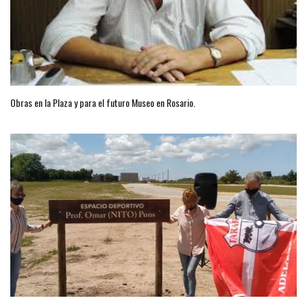
Obras en la Plaza y para el futuro Museo en Rosario.