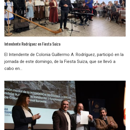
Intendente Rodríguez en Fiesta Suiza
El Intendente de Colonia Guillermo A. Rodríguez, participó en la
jornada de este domingo, de la Fiesta Suiza, que se llevó a
cabo en...