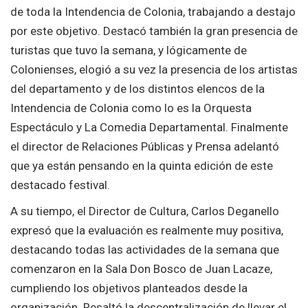
de toda la Intendencia de Colonia, trabajando a destajo
por este objetivo. Destacó también la gran presencia de
turistas que tuvo la semana, y lógicamente de
Colonienses, elogió a su vez la presencia de los artistas
del departamento y de los distintos elencos de la
Intendencia de Colonia como lo es la Orquesta
Espectáculo y La Comedia Departamental. Finalmente
el director de Relaciones Públicas y Prensa adelantó
que ya están pensando en la quinta edición de este
destacado festival.
A su tiempo, el Director de Cultura, Carlos Deganello
expresó que la evaluación es realmente muy positiva,
destacando todas las actividades de la semana que
comenzaron en la Sala Don Bosco de Juan Lacaze,
cumpliendo los objetivos planteados desde la
organización. Resaltó la descentralización de llevar el