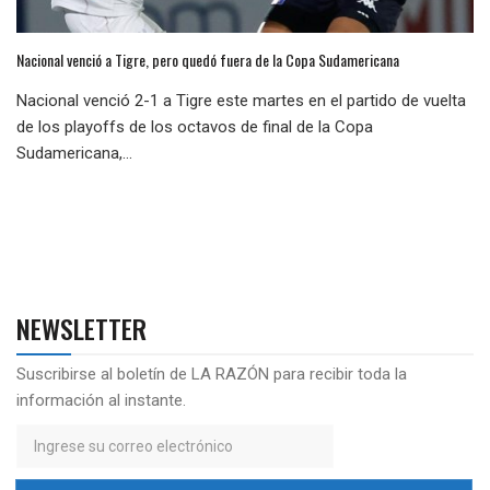
Nacional venció a Tigre, pero quedó fuera de la Copa Sudamericana
Nacional venció 2-1 a Tigre este martes en el partido de vuelta
de los playoffs de los octavos de final de la Copa
Sudamericana,...
NEWSLETTER
Suscribirse al boletín de LA RAZÓN para recibir toda la
información al instante.