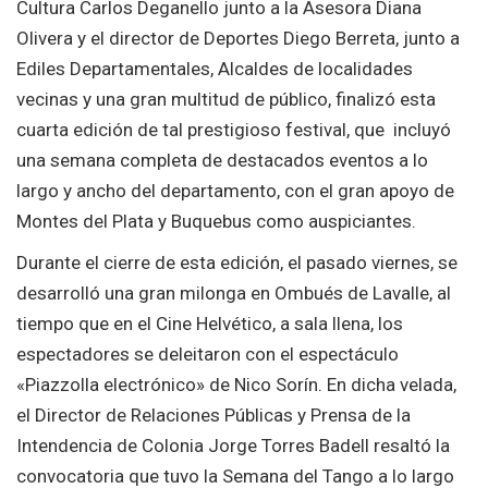
Cultura Carlos Deganello junto a la Asesora Diana
Olivera y el director de Deportes Diego Berreta, junto a
Ediles Departamentales, Alcaldes de localidades
vecinas y una gran multitud de público, finalizó esta
cuarta edición de tal prestigioso festival, que incluyó
una semana completa de destacados eventos a lo
largo y ancho del departamento, con el gran apoyo de
Montes del Plata y Buquebus como auspiciantes.
Durante el cierre de esta edición, el pasado viernes, se
desarrolló una gran milonga en Ombués de Lavalle, al
tiempo que en el Cine Helvético, a sala llena, los
espectadores se deleitaron con el espectáculo
«Piazzolla electrónico» de Nico Sorín. En dicha velada,
el Director de Relaciones Públicas y Prensa de la
Intendencia de Colonia Jorge Torres Badell resaltó la
convocatoria que tuvo la Semana del Tango a lo largo