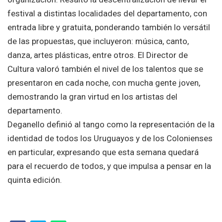
festival a distintas localidades del departamento, con
entrada libre y gratuita, ponderando también lo versátil
de las propuestas, que incluyeron: música, canto,
danza, artes plásticas, entre otros. El Director de
Cultura valoró también el nivel de los talentos que se
presentaron en cada noche, con mucha gente joven,
demostrando la gran virtud en los artistas del
departamento.
Deganello definió al tango como la representación de la
identidad de todos los Uruguayos y de los Colonienses
en particular, expresando que esta semana quedará
para el recuerdo de todos, y que impulsa a pensar en la
quinta edición.