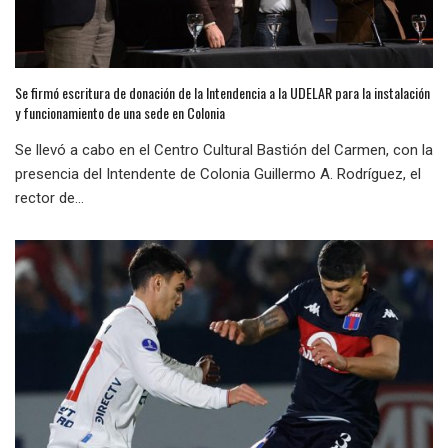
Se firmó escritura de donación de la Intendencia a la UDELAR para la instalación
y funcionamiento de una sede en Colonia
Se llevó a cabo en el Centro Cultural Bastión del Carmen, con la
presencia del Intendente de Colonia Guillermo A. Rodríguez, el
rector de...