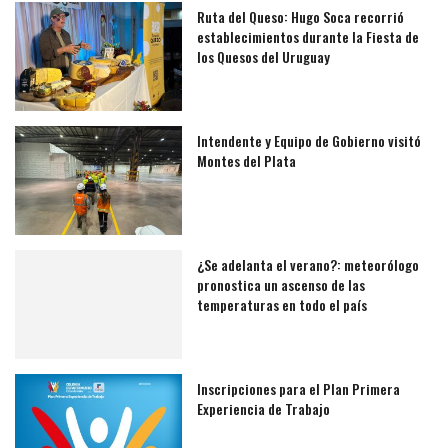
Ruta del Queso: Hugo Soca recorrió
establecimientos durante la Fiesta de
los Quesos del Uruguay
Intendente y Equipo de Gobierno visitó
Montes del Plata
¿Se adelanta el verano?: meteorólogo
pronostica un ascenso de las
temperaturas en todo el país
Inscripciones para el Plan Primera
Experiencia de Trabajo