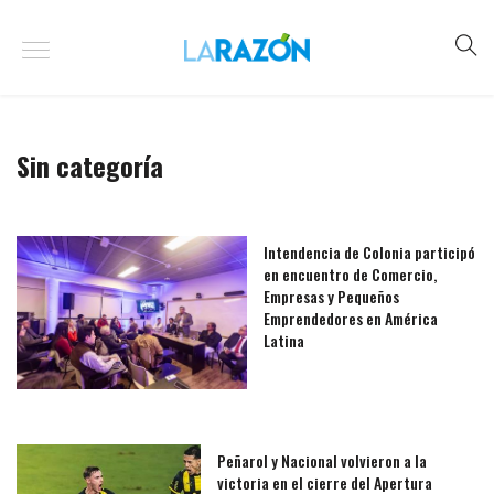
Sin categoría
Intendencia de Colonia participó
en encuentro de Comercio,
Empresas y Pequeños
Emprendedores en América
Latina
Peñarol y Nacional volvieron a la
victoria en el cierre del Apertura