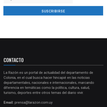
CONTACTO
La Razón es un portal de actualidad del departamento de
Colonia, en el cual busca hacer hincapié en las noticias
departamentales, nacionales e internacionales, marcando
diferencia en temáticas como la política, cultura, salud,
turismo, deportes entre otros temas del diario vivir.
Email:
prensa@larazon.com.uy