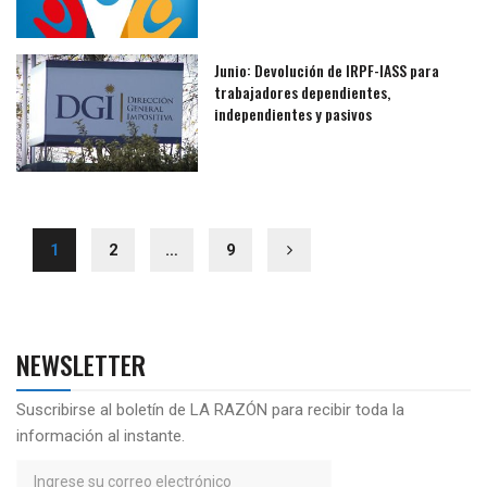
Junio: Devolución de IRPF-IASS para
trabajadores dependientes,
independientes y pasivos
1
2
…
9
NEWSLETTER
Suscribirse al boletín de LA RAZÓN para recibir toda la
información al instante.