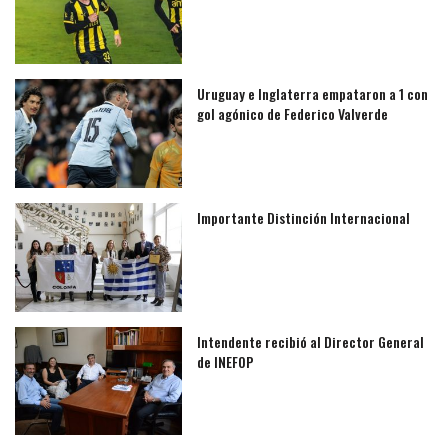
Uruguay e Inglaterra empataron a 1 con
gol agónico de Federico Valverde
Importante Distinción Internacional
Intendente recibió al Director General
de INEFOP