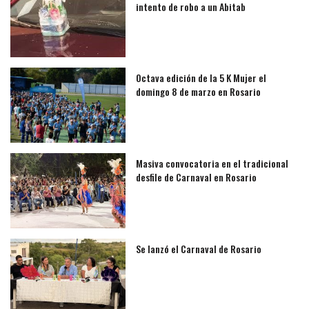
intento de robo a un Abitab
Octava edición de la 5 K Mujer el
domingo 8 de marzo en Rosario
Masiva convocatoria en el tradicional
desfile de Carnaval en Rosario
Se lanzó el Carnaval de Rosario