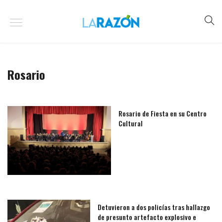
Rosario
Rosario de Fiesta en su Centro
Cultural
Detuvieron a dos policías tras hallazgo
de presunto artefacto explosivo e