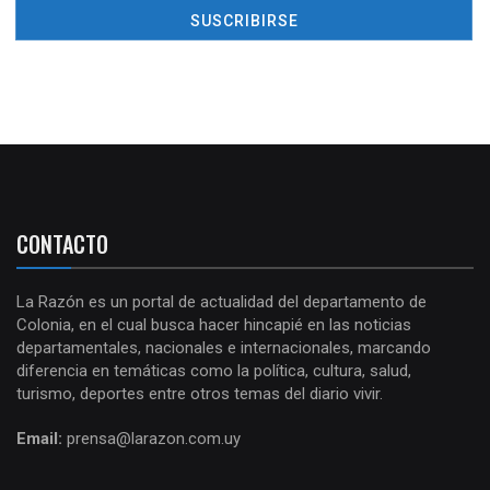
CONTACTO
La Razón es un portal de actualidad del departamento de
Colonia, en el cual busca hacer hincapié en las noticias
departamentales, nacionales e internacionales, marcando
diferencia en temáticas como la política, cultura, salud,
turismo, deportes entre otros temas del diario vivir.
Email:
prensa@larazon.com.uy