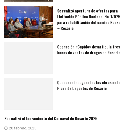
Se realizó apertura de ofertas para
Licitación Pública Nacional No. 1/025
para rehabilitación del camino Barker
– Rosario
Operación «Cupido» desarticula tres
bocas de ventas de drogas en Rosario
Quedaron inauguradas las obras en la
Plaza de Deportes de Rosario
Se realizó el lanzamiento del Carnaval de Rosario 2025
20 febrero, 2025