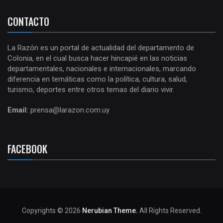
CONTACTO
La Razón es un portal de actualidad del departamento de
Colonia, en el cual busca hacer hincapié en las noticias
departamentales, nacionales e internacionales, marcando
diferencia en temáticas como la política, cultura, salud,
turismo, deportes entre otros temas del diario vivir.
Email:
prensa@larazon.com.uy
FACEBOOK
Copyrights © 2026
Nerubian Theme.
All Rights Reserved.