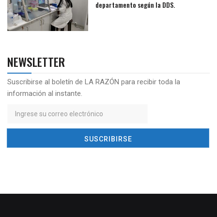
departamento según la DDS.
NEWSLETTER
Suscribirse al boletín de LA RAZÓN para recibir toda la
información al instante.