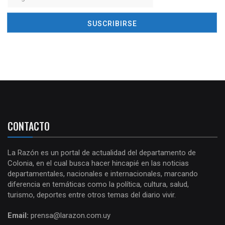
CONTACTO
La Razón es un portal de actualidad del departamento de
Colonia, en el cual busca hacer hincapié en las noticias
departamentales, nacionales e internacionales, marcando
diferencia en temáticas como la política, cultura, salud,
turismo, deportes entre otros temas del diario vivir.
Email:
prensa@larazon.com.uy