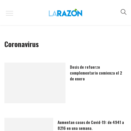
Coronavirus
Dosis de refuerzo
complementario comienza el 2
de enero
Aumentan casos de Covid-19: de 4941 a
8216 en una semana.