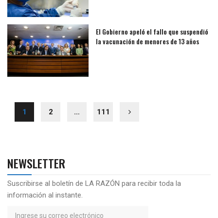
El Gobierno apeló el fallo que suspendió
la vacunación de menores de 13 años
1
2
…
111
NEWSLETTER
Suscribirse al boletín de LA RAZÓN para recibir toda la
información al instante.