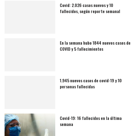
Covid: 2.026 casos nuevos y 10
fallecidos, según reporte semanal
En la semana hubo 1844 nuevos casos de
COVID y 5 fallecimientos
1.945 nuevos casos de covid-19 y 10
personas fallecidas
Covid-19: 16 fallecidos en la última
semana