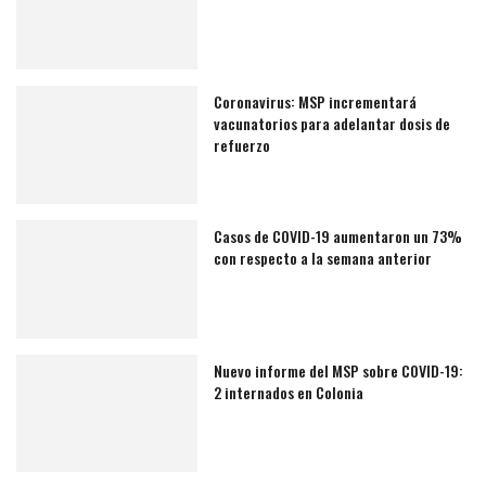
Coronavirus: MSP incrementará
vacunatorios para adelantar dosis de
refuerzo
Casos de COVID-19 aumentaron un 73%
con respecto a la semana anterior
Nuevo informe del MSP sobre COVID-19:
2 internados en Colonia