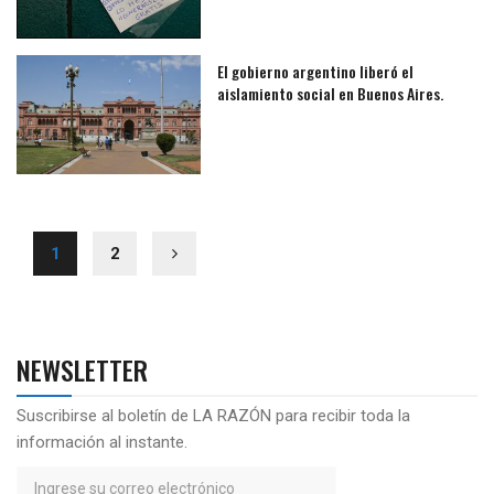
El gobierno argentino liberó el
aislamiento social en Buenos Aires.
1
2
NEWSLETTER
Suscribirse al boletín de LA RAZÓN para recibir toda la
información al instante.