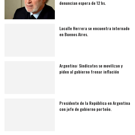
denuncian espera de 12 hs.
Lacalle Herrera se encuentra internado
en Buenos Aires.
Argentina: Sindicatos se movilizan y
piden al gobierno frenar inflación
Presidente de la República en Argentina
con jefe de gobierno porteño.