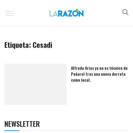
Etiqueta:
Cesadi
Alfredo Arias ya no es técnico de
Peñarol tras una nueva derrota
como local.
NEWSLETTER