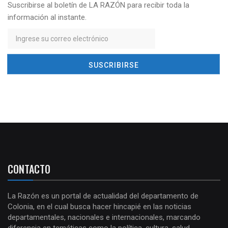
Suscribirse al boletín de LA RAZÓN para recibir toda la
información al instante.
CONTACTO
La Razón es un portal de actualidad del departamento de
Colonia, en el cual busca hacer hincapié en las noticias
departamentales, nacionales e internacionales, marcando