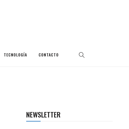
TECNOLOGÍA
CONTACTO
NEWSLETTER