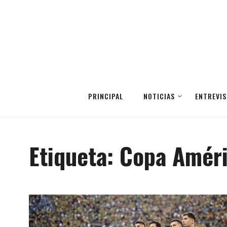
PRINCIPAL
NOTICIAS
ENTREVIS
Etiqueta:
Copa Amér