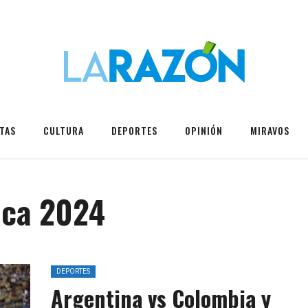
TAS
CULTURA
DEPORTES
OPINIÓN
MIRAVOS
ica 2024
DEPORTES
Argentina vs Colombia y