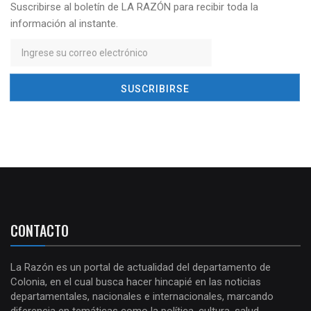
Suscribirse al boletín de LA RAZÓN para recibir toda la
información al instante.
CONTACTO
La Razón es un portal de actualidad del departamento de
Colonia, en el cual busca hacer hincapié en las noticias
departamentales, nacionales e internacionales, marcando