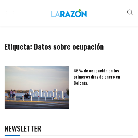
Etiqueta:
Datos sobre ocupación
46% de ocupación en los
primeros días de enero en
Colonia.
NEWSLETTER