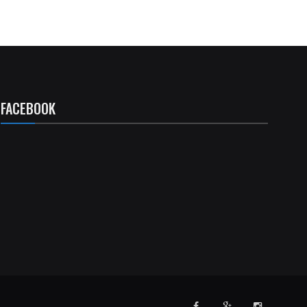
FACEBOOK