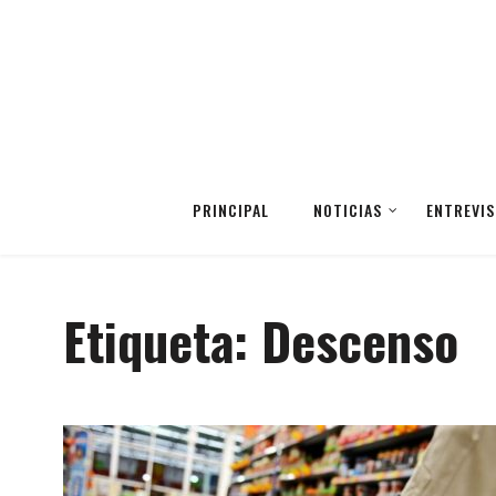
PRINCIPAL
NOTICIAS
ENTREVIS
Etiqueta:
Descenso