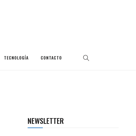
TECNOLOGÍA
CONTACTO
NEWSLETTER