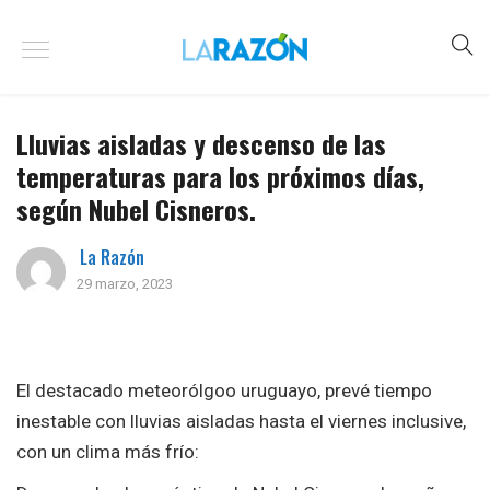
Lluvias aisladas y descenso de las
temperaturas para los próximos días,
según Nubel Cisneros.
La Razón
29 marzo, 2023
El destacado meteorólgoo uruguayo, prevé tiempo
inestable con lluvias aisladas hasta el viernes inclusive,
con un clima más frío: