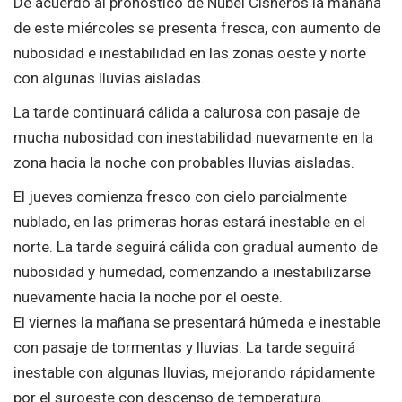
De acuerdo al pronóstico de Nubel Cisneros la mañana
de este miércoles se presenta fresca, con aumento de
nubosidad e inestabilidad en las zonas oeste y norte
con algunas lluvias aisladas.
La tarde continuará cálida a calurosa con pasaje de
mucha nubosidad con inestabilidad nuevamente en la
zona hacia la noche con probables lluvias aisladas.
El jueves comienza fresco con cielo parcialmente
nublado, en las primeras horas estará inestable en el
norte. La tarde seguirá cálida con gradual aumento de
nubosidad y humedad, comenzando a inestabilizarse
nuevamente hacia la noche por el oeste.
El viernes la mañana se presentará húmeda e inestable
con pasaje de tormentas y lluvias. La tarde seguirá
inestable con algunas lluvias, mejorando rápidamente
por el suroeste con descenso de temperatura.