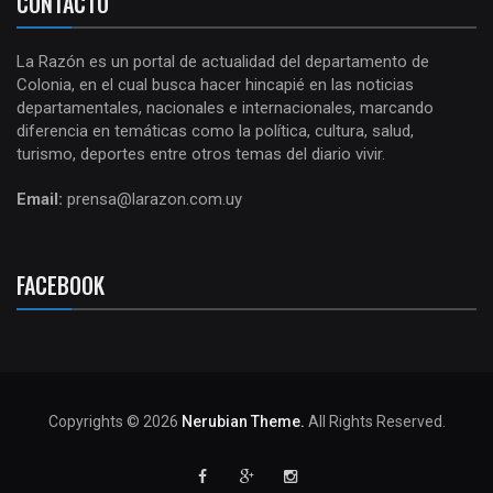
CONTACTO
La Razón es un portal de actualidad del departamento de
Colonia, en el cual busca hacer hincapié en las noticias
departamentales, nacionales e internacionales, marcando
diferencia en temáticas como la política, cultura, salud,
turismo, deportes entre otros temas del diario vivir.
Email:
prensa@larazon.com.uy
FACEBOOK
Copyrights © 2026
Nerubian Theme.
All Rights Reserved.