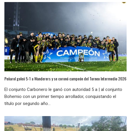
Peñarol goleó 5-1 a Wanderers y se coronó campeón del Torneo Intermedio 2026
El conjunto Carbonero le ganó con autoridad 5 a | al conjunto
Bohemio con un primer tiempo arrollador, conquistando el
título por segundo año...