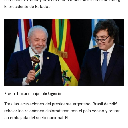
El presidente de Estados...
Brasil retiró su embajada de Argentina
Tras las acusaciones del presidente argentino, Brasil decidió
rebajar las relaciones diplomáticas con el país vecino y retirar
su embajada del suelo nacional. El...