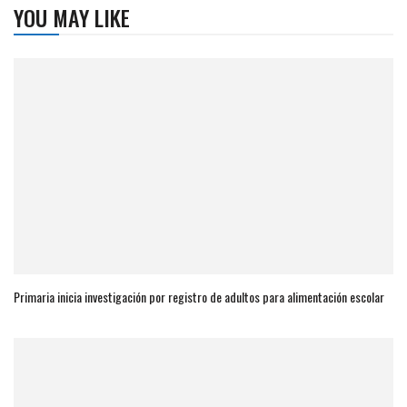
YOU MAY LIKE
Primaria inicia investigación por registro de adultos para alimentación escolar