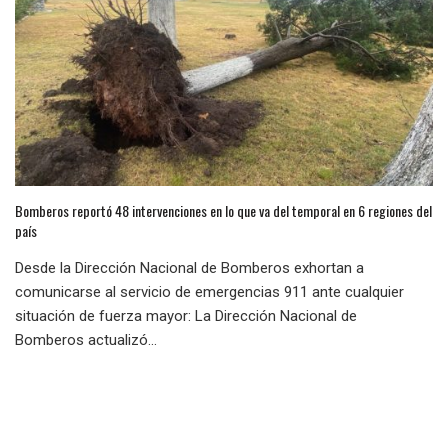
Bomberos reportó 48 intervenciones en lo que va del temporal en 6 regiones del
país
Desde la Dirección Nacional de Bomberos exhortan a
comunicarse al servicio de emergencias 911 ante cualquier
situación de fuerza mayor: La Dirección Nacional de
Bomberos actualizó...