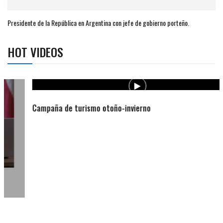
Presidente de la República en Argentina con jefe de gobierno porteño.
HOT VIDEOS
Campaña de turismo otoño-invierno