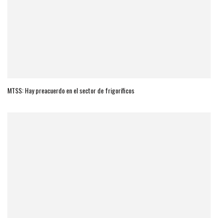
MTSS: Hay preacuerdo en el sector de frigoríficos