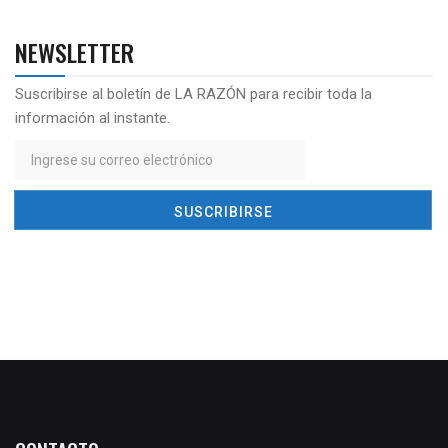
NEWSLETTER
Suscribirse al boletín de LA RAZÓN para recibir toda la
información al instante.