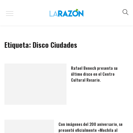
Etiqueta:
Disco Ciudades
Rafael Benech presenta su
último disco en el Centro
Cultural Rosario.
Con imágenes del 200 aniversario, se
presentó oficialmente «Mochila al