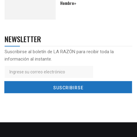
Hombro»
NEWSLETTER
Suscribirse al boletín de LA RAZÓN para recibir toda la
información al instante.