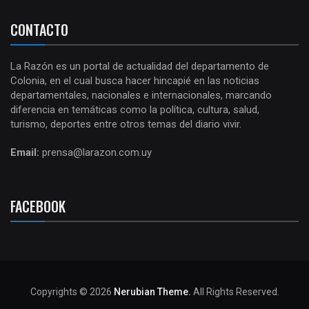
CONTACTO
La Razón es un portal de actualidad del departamento de
Colonia, en el cual busca hacer hincapié en las noticias
departamentales, nacionales e internacionales, marcando
diferencia en temáticas como la política, cultura, salud,
turismo, deportes entre otros temas del diario vivir.
Email:
prensa@larazon.com.uy
FACEBOOK
Copyrights © 2026
Nerubian Theme.
All Rights Reserved.