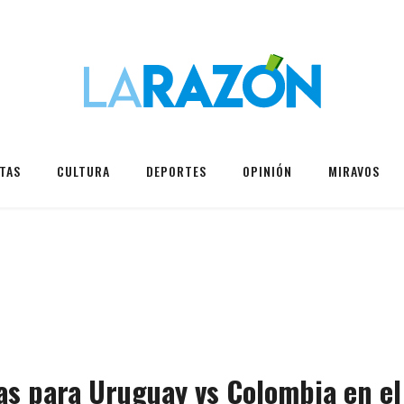
TAS
CULTURA
DEPORTES
OPINIÓN
MIRAVOS
das para Uruguay vs Colombia en el