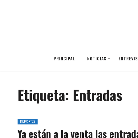
PRINCIPAL
NOTICIAS
ENTREVIS
Etiqueta:
Entradas
DEPORTES
Ya están a la venta las entra