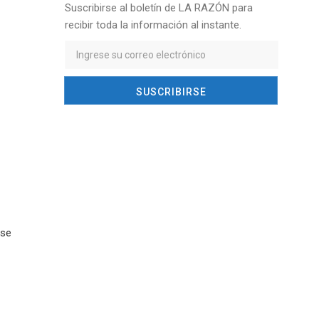
Suscribirse al boletín de LA RAZÓN para
recibir toda la información al instante.
 se