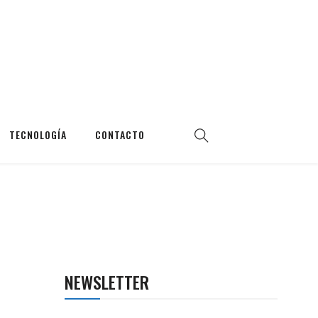
TECNOLOGÍA
CONTACTO
NEWSLETTER