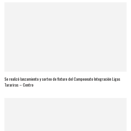
Se realizó lanzamiento y sorteo de fixture del Campeonato Integración Ligas
Tarariras – Centro