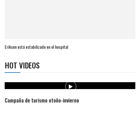
Eriksen está estabilizado en el hospital
HOT VIDEOS
Campaña de turismo otoño-invierno