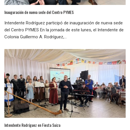
Inauguración de nueva sede del Centro PYMES
Intendente Rodríguez participó de inauguración de nueva sede
del Centro PYMES En la jornada de este lunes, el Intendente de
Colonia Guillermo A. Rodríguez,...
Intendente Rodríguez en Fiesta Suiza