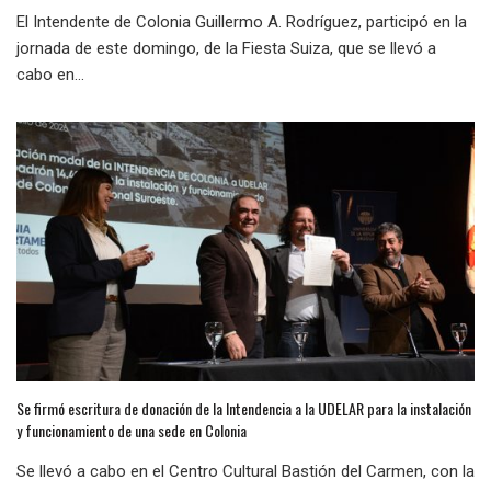
El Intendente de Colonia Guillermo A. Rodríguez, participó en la
jornada de este domingo, de la Fiesta Suiza, que se llevó a
cabo en...
Se firmó escritura de donación de la Intendencia a la UDELAR para la instalación
y funcionamiento de una sede en Colonia
Se llevó a cabo en el Centro Cultural Bastión del Carmen, con la