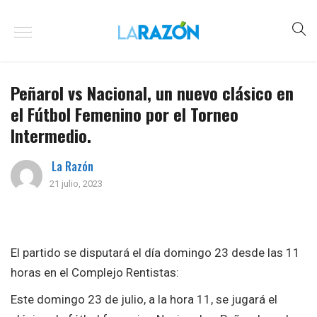
Peñarol vs Nacional, un nuevo clásico en
el Fútbol Femenino por el Torneo
Intermedio.
La Razón
21 julio, 2023
El partido se disputará el día domingo 23 desde las 11
horas en el Complejo Rentistas:
Este domingo 23 de julio, a la hora 11, se jugará el