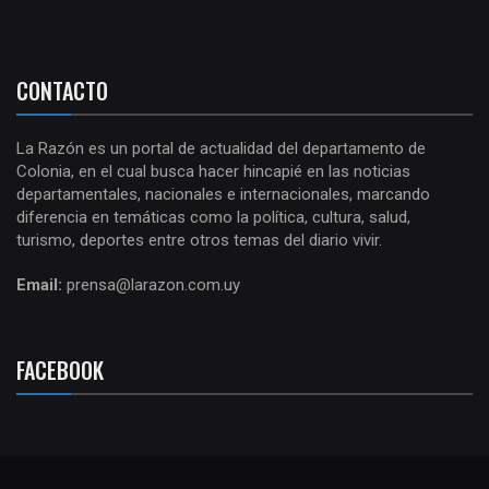
CONTACTO
La Razón es un portal de actualidad del departamento de
Colonia, en el cual busca hacer hincapié en las noticias
departamentales, nacionales e internacionales, marcando
diferencia en temáticas como la política, cultura, salud,
turismo, deportes entre otros temas del diario vivir.
Email:
prensa@larazon.com.uy
FACEBOOK