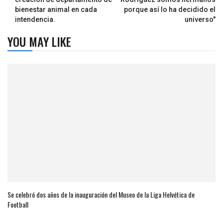
bienestar animal en cada
porque así lo ha decidido el
intendencia.
universo"
YOU MAY LIKE
Se celebró dos años de la inauguración del Museo de la Liga Helvética de
Football