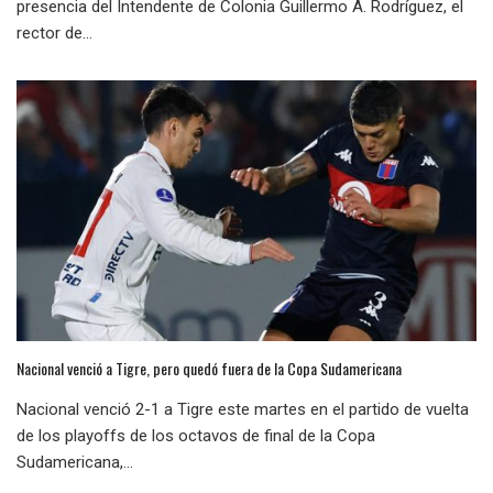
presencia del Intendente de Colonia Guillermo A. Rodríguez, el
rector de...
Nacional venció a Tigre, pero quedó fuera de la Copa Sudamericana
Nacional venció 2-1 a Tigre este martes en el partido de vuelta
de los playoffs de los octavos de final de la Copa
Sudamericana,...