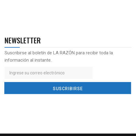
NEWSLETTER
Suscribirse al boletín de LA RAZÓN para recibir toda la
información al instante.