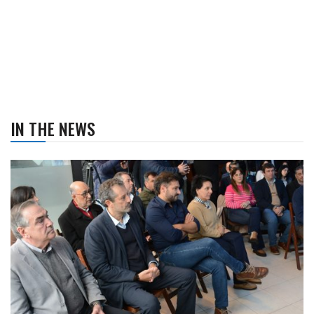
IN THE NEWS