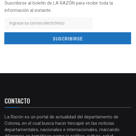
Suscribirse al boletín de LA RAZÓN para recibir toda la
información al instante.
CONTACTO
La Razón es un portal de actualidad del departamento de
Colonia, en el cual busca hacer hincapié en las noticias
departamentales, nacionales e internacionales, marcando