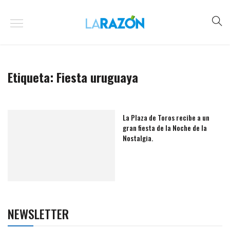
Etiqueta:
Fiesta uruguaya
La Plaza de Toros recibe a un
gran fiesta de la Noche de la
Nostalgia.
NEWSLETTER