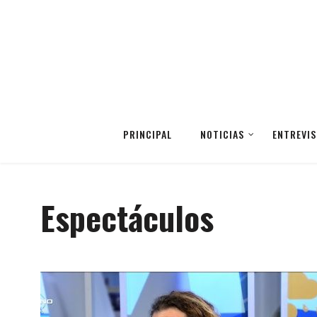
PRINCIPAL
NOTICIAS
ENTREVIS
Espectáculos