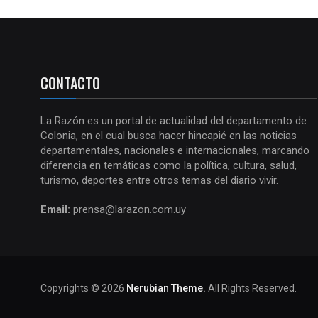
CONTACTO
La Razón es un portal de actualidad del departamento de
Colonia, en el cual busca hacer hincapié en las noticias
departamentales, nacionales e internacionales, marcando
diferencia en temáticas como la política, cultura, salud,
turismo, deportes entre otros temas del diario vivir.
Email:
prensa@larazon.com.uy
Copyrights © 2026
Nerubian Theme.
All Rights Reserved.