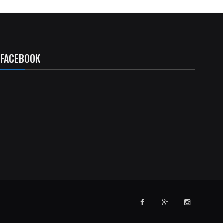
FACEBOOK