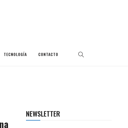
TECNOLOGÍA
CONTACTO
NEWSLETTER
una