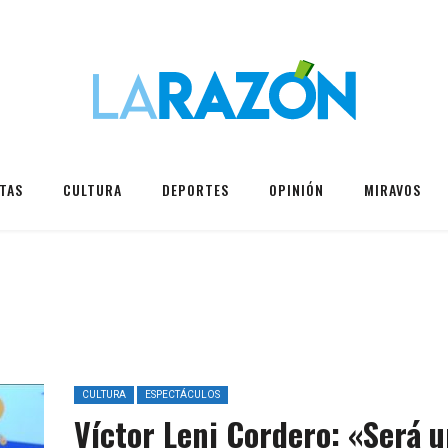
TAS
CULTURA
DEPORTES
OPINIÓN
MIRAVOS
CULTURA
ESPECTÁCULOS
Víctor Leni Cordero: «Será 