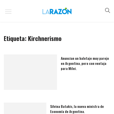
Etiqueta:
Kirchnerismo
Anuncian un balotaje muy parejo
en Argentina, pero con ventaja
para Milei.
Silvina Batakis, la nueva ministra de
Economía de Argentina.