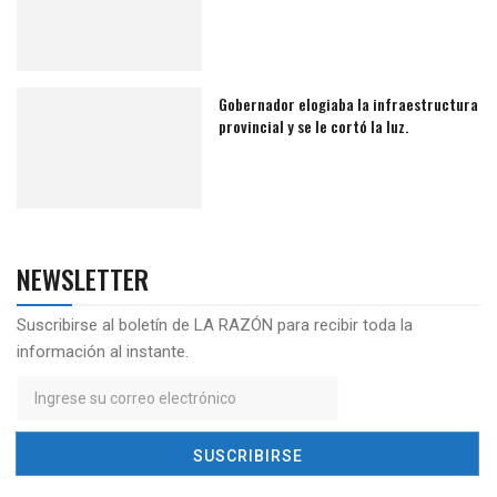
Gobernador elogiaba la infraestructura
provincial y se le cortó la luz.
NEWSLETTER
Suscribirse al boletín de LA RAZÓN para recibir toda la
información al instante.