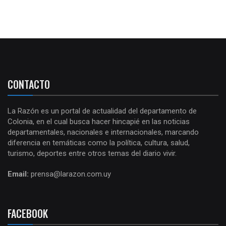
CONTACTO
La Razón es un portal de actualidad del departamento de
Colonia, en el cual busca hacer hincapié en las noticias
departamentales, nacionales e internacionales, marcando
diferencia en temáticas como la política, cultura, salud,
turismo, deportes entre otros temas del diario vivir.
Email:
prensa@larazon.com.uy
FACEBOOK