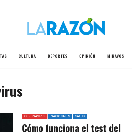
TAS
CULTURA
DEPORTES
OPINIÓN
MIRAVOS
irus
CORONAVIRUS
NACIONALES
SALUD
Cómo funciona el test del