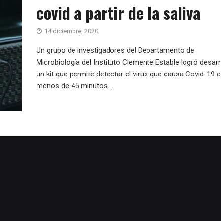
covid a partir de la saliva
14 diciembre, 2020
Un grupo de investigadores del Departamento de
Microbiología del Instituto Clemente Estable logró desarr
un kit que permite detectar el virus que causa Covid-19 
menos de 45 minutos....