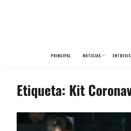
PRINCIPAL
NOTICIAS
ENTREVIS
Etiqueta:
Kit Coronav