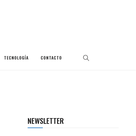
TECNOLOGÍA
CONTACTO
NEWSLETTER