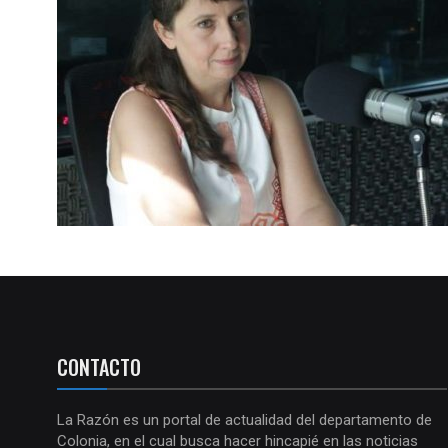
CONTACTO
La Razón es un portal de actualidad del departamento de
Colonia, en el cual busca hacer hincapié en las noticias