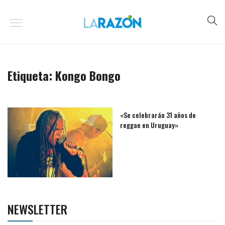
Etiqueta:
Kongo Bongo
«Se celebrarán 31 años de
reggae en Uruguay»
NEWSLETTER