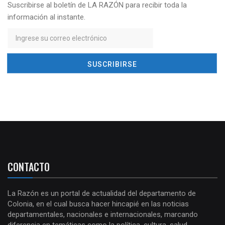
Suscribirse al boletín de LA RAZÓN para recibir toda la
información al instante.
CONTACTO
La Razón es un portal de actualidad del departamento de
Colonia, en el cual busca hacer hincapié en las noticias
departamentales, nacionales e internacionales, marcando