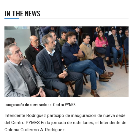
IN THE NEWS
Inauguración de nueva sede del Centro PYMES
Intendente Rodríguez participó de inauguración de nueva sede
del Centro PYMES En la jornada de este lunes, el Intendente de
Colonia Guillermo A. Rodríguez,...