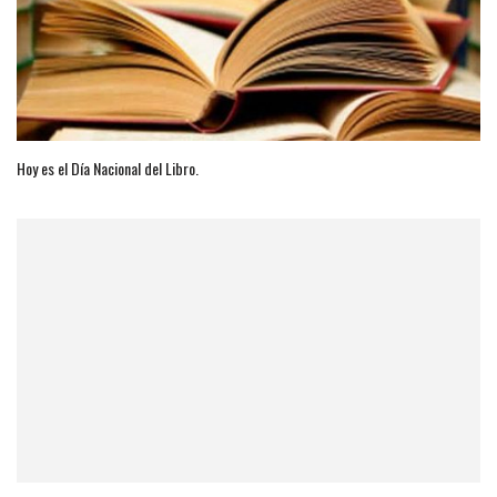
Hoy es el Día Nacional del Libro.