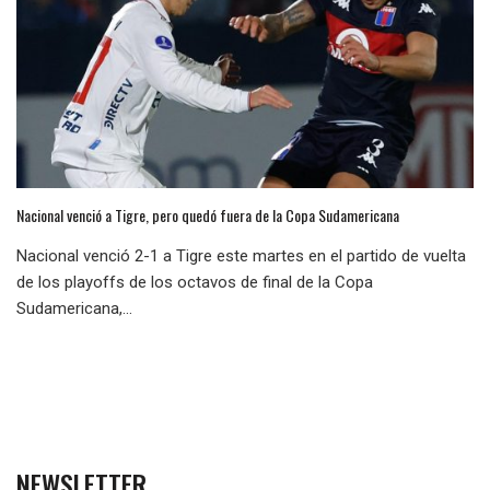
Nacional venció a Tigre, pero quedó fuera de la Copa Sudamericana
Nacional venció 2-1 a Tigre este martes en el partido de vuelta
de los playoffs de los octavos de final de la Copa
Sudamericana,...
NEWSLETTER