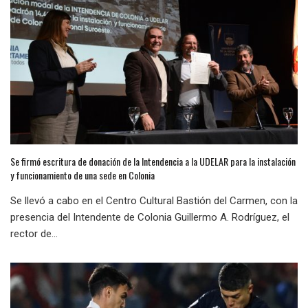
Se firmó escritura de donación de la Intendencia a la UDELAR para la instalación
y funcionamiento de una sede en Colonia
Se llevó a cabo en el Centro Cultural Bastión del Carmen, con la
presencia del Intendente de Colonia Guillermo A. Rodríguez, el
rector de...