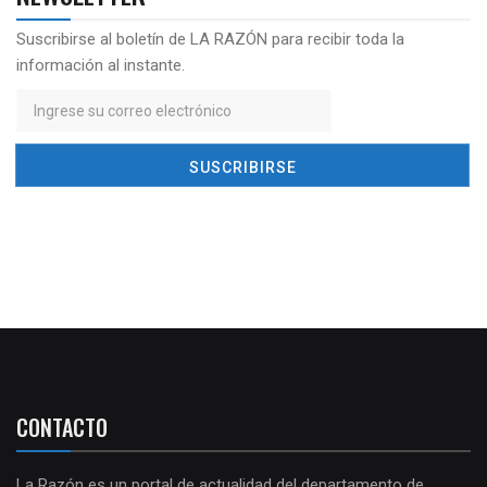
Suscribirse al boletín de LA RAZÓN para recibir toda la
información al instante.
CONTACTO
La Razón es un portal de actualidad del departamento de