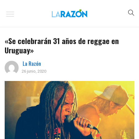
«Se celebrarán 31 años de reggae en
Uruguay»
La Razón
26 junio, 2020