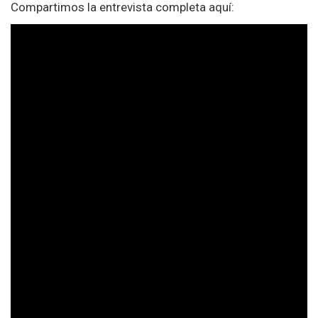
Compartimos la entrevista completa aquí: