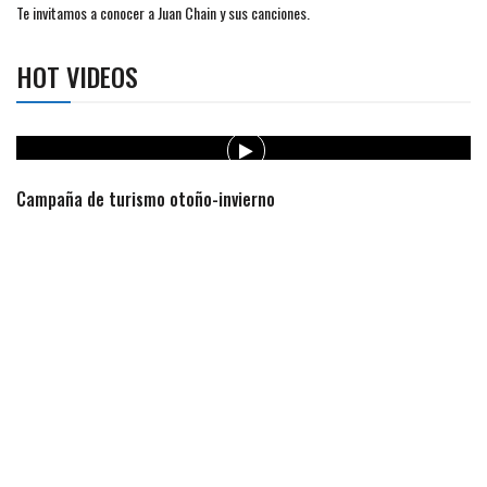
Te invitamos a conocer a Juan Chain y sus canciones.
HOT VIDEOS
Campaña de turismo otoño-invierno