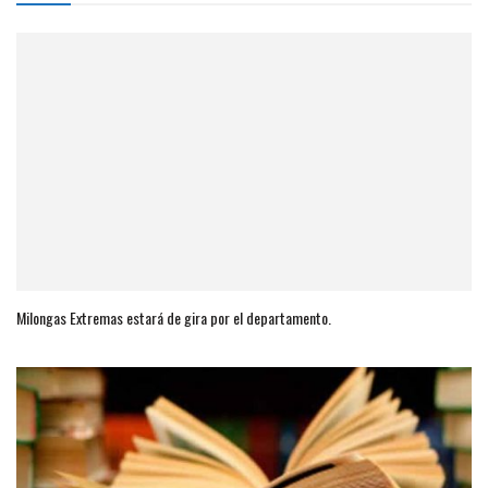
Milongas Extremas estará de gira por el departamento.