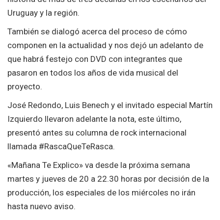
Uruguay y la región.
También se dialogó acerca del proceso de cómo
componen en la actualidad y nos dejó un adelanto de
que habrá festejo con DVD con integrantes que
pasaron en todos los años de vida musical del
proyecto.
José Redondo, Luis Benech y el invitado especial Martín
Izquierdo llevaron adelante la nota, este último,
presentó antes su columna de rock internacional
llamada #RascaQueTeRasca.
«Mañana Te Explico» va desde la próxima semana
martes y jueves de 20 a 22.30 horas por decisión de la
producción, los especiales de los miércoles no irán
hasta nuevo aviso.