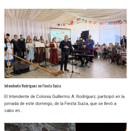
Intendente Rodríguez en Fiesta Suiza
El Intendente de Colonia Guillermo A. Rodríguez, participó en la
jornada de este domingo, de la Fiesta Suiza, que se llevó a
cabo en...