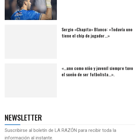
Sergio «Chapita» Blanco: «Todavía uno
tiene el chip de jugador…»
«…uno como niño y juvenil siempre tuvo
el sueño de ser futbolista…».
NEWSLETTER
Suscribirse al boletín de LA RAZÓN para recibir toda la
información al instante.