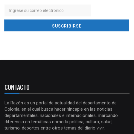
CONTACTO
La Razón es un portal de actualidad del departamento de
Colonia, en el cual busca hacer hincapié en las noticias
departamentales, nacionales e internacionales, marcando
diferencia en temáticas como la política, cultura, salud,
turismo, deportes entre otros temas del diario vivir.