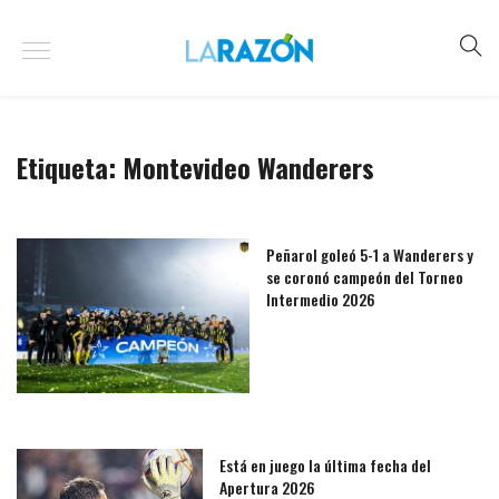
Etiqueta:
Montevideo Wanderers
Peñarol goleó 5-1 a Wanderers y
se coronó campeón del Torneo
Intermedio 2026
Está en juego la última fecha del
Apertura 2026